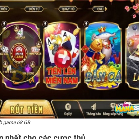
eb game 68 GB
n nhất cho các cược thủ