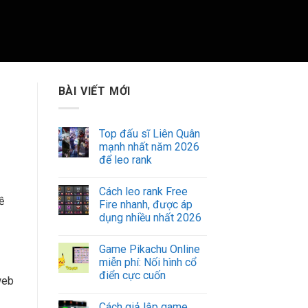
BÀI VIẾT MỚI
Top đấu sĩ Liên Quân
mạnh nhất năm 2026
để leo rank
Cách leo rank Free
ề
Fire nhanh, được áp
dụng nhiều nhất 2026
Game Pikachu Online
miễn phí: Nối hình cổ
điển cực cuốn
web
Cách giả lập game