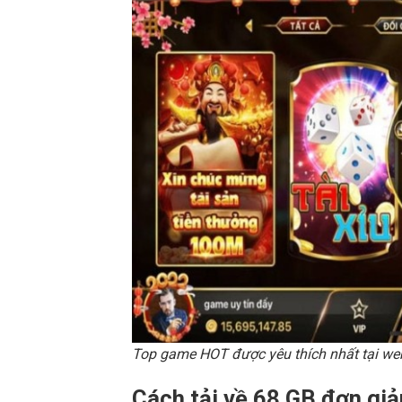
Top game HOT được yêu thích nhất tại w
Cách tải về 68 GB đơn giả