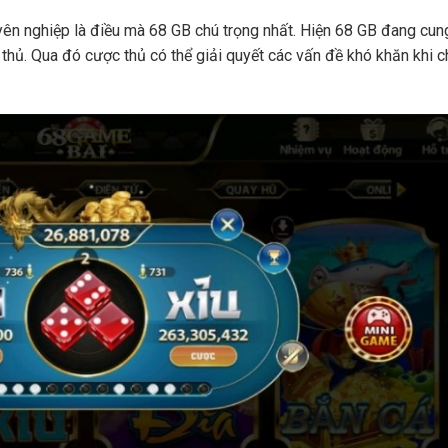
yên nghiệp là điều mà 68 GB chú trọng nhất. Hiện 68 GB đang cun
thủ. Qua đó cược thủ có thể giải quyết các vấn đề khó khăn khi c