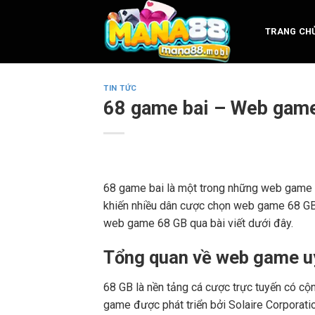
Skip
to
TRANG CH
content
TIN TỨC
68 game bai – Web game
68 game bai là một trong những web game đ
khiến nhiều dân cược chọn web game 68 GB l
web game 68 GB qua bài viết dưới đây.
Tổng quan về web game uy
68 GB là nền tảng cá cược trực tuyến có cộ
game được phát triển bởi Solaire Corporation