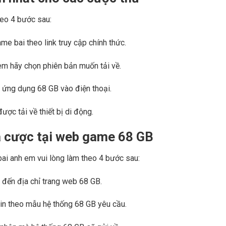
eo 4 bước sau:
e bai theo link truy cập chính thức.
m hãy chọn phiên bản muốn tải về.
 ứng dụng 68 GB vào điện thoại.
ợc tải về thiết bị di động.
á cược tại web game 68 GB
ai anh em vui lòng làm theo 4 bước sau:
m đến địa chỉ trang web 68 GB.
n theo mẫu hệ thống 68 GB yêu cầu.