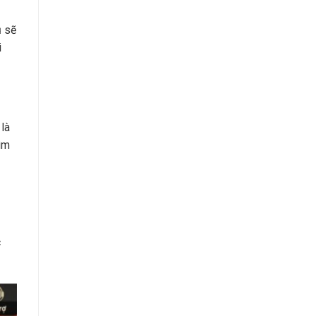
ủ sẽ
i
 là
tìm
c