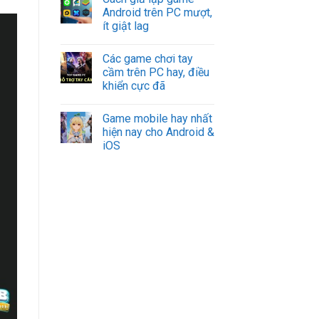
Android trên PC mượt,
ít giật lag
Các game chơi tay
cầm trên PC hay, điều
khiển cực đã
Game mobile hay nhất
hiện nay cho Android &
iOS