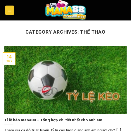
Skip
to
content
CATEGORY ARCHIVES:
THỂ THAO
14
Th7
Tỉ lệ kèo mana88 – Tổng hợp chi tiết nhất cho anh em
Tham gia cá độ trực tuyến, tỷ lệ kèo luôn được anh em người chơi [...]