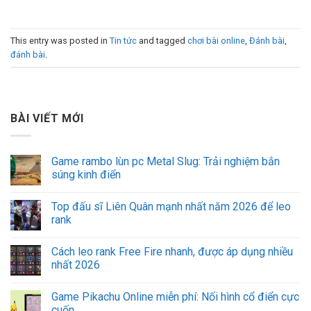
This entry was posted in
Tin tức
and tagged
chơi bài online
,
Đánh bài
,
đánh bài
.
BÀI VIẾT MỚI
Game rambo lùn pc Metal Slug: Trải nghiệm bắn
súng kinh điển
Top đấu sĩ Liên Quân mạnh nhất năm 2026 để leo
rank
Cách leo rank Free Fire nhanh, được áp dụng nhiều
nhất 2026
Game Pikachu Online miễn phí: Nối hình cổ điển cực
cuốn