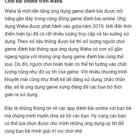
Chơi bài online trên Waha
Waha là một nền tảng ứng dụng game đánh bài được nổi
tiếng gần đây trong cộng đồng game đánh bài online. Ứng
dụng Waha được phát hành vào giữa năm 2019, tính đến thời
điểm hiện tại đã có rất nhiều lượng truy cập và tải xuống sử
dụng. Theo số liệu thống được kê thì số lượng người chơi
game đánh bài thông qua ứng dụng Waha có con số gần
ngang ngửa với những ứng dụng game đánh bài cùng thể
loại. Do đó, người chơi hoàn toàn có thể tin tưởng vào chất
lượng cũng như độ uy tín của game. Với nhiều chương trình
khuyến mãi cũng như thiết kế dễ dàng sử dụng, chắc chắn
đây sẽ là ứng dụng game xứng đáng để các bạn bỏ thời
gian ra sử dụng.
Đây là những thông tin về các app đánh bài online với bạn bè
mà chúng mình muốn chia sẻ tới các bạn. Hy vọng các bạn
có thể lựa chọn được cho mình những ứng dụng uy tín để
cùng bạn bè mình giải trí vui chơi nhé.