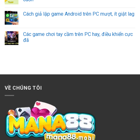
Cách giả lập game Android trên PC mượt, ít giật lag
Các game chơi tay cầm trên PC hay, điều khiển cực
đã
VỀ CHÚNG TÔI