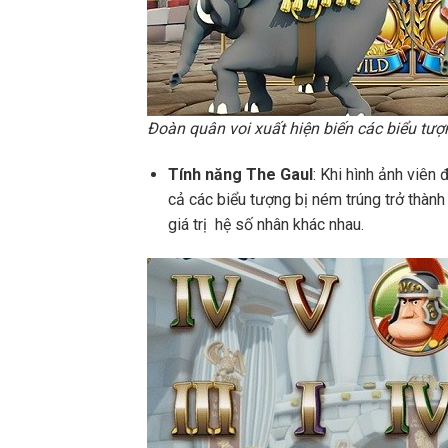
Đoàn quân voi xuất hiện biến các biểu tư
Tính năng The Gaul
: Khi hình ảnh viên
cả các biểu tượng bị ném trúng trở thàn
giá trị hệ số nhân khác nhau.