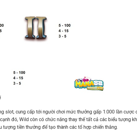
ã
ng slot, cung cấp tới người chơi mức thưởng gấp 1.000 lần cược 
 cạnh đó, Wild còn có chức năng thay thế tất cả các biểu tượng k
ểu tượng tiền thưởng để tạo thành các tổ hợp chiến thắng.