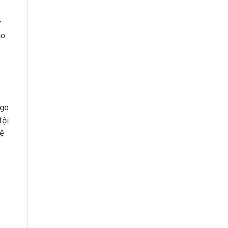
y
ào
ogo
đội
hệ