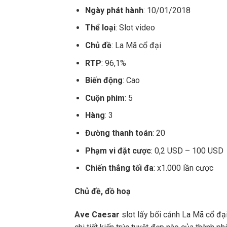
Ngày phát hành
: 10/01/2018
Thể loại
: Slot video
Chủ đề
: La Mã cổ đại
RTP
: 96,1%
Biến động
: Cao
Cuộn phim
: 5
Hàng
: 3
Đường thanh toán
: 20
Phạm vi đặt cược
: 0,2 USD – 100 USD
Chiến thắng tối đa
: x1.000 lần cược
Chủ đề, đồ hoạ
Ave Caesar
slot lấy bối cảnh La Mã cổ đạ