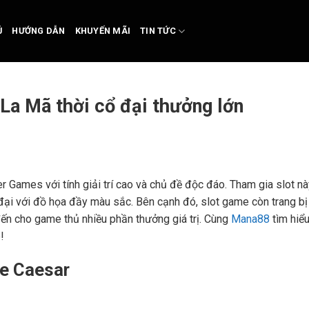
Ủ
HƯỚNG DẪN
KHUYẾN MÃI
TIN TỨC
 La Mã thời cổ đại thưởng lớn
r Games với tính giải trí cao và chủ đề độc đáo. Tham gia slot nà
 đại với đồ họa đầy màu sắc. Bên cạnh đó, slot game còn trang bị
ến cho game thủ nhiều phần thưởng giá trị. Cùng
Mana88
tìm hiể
!
ve Caesar