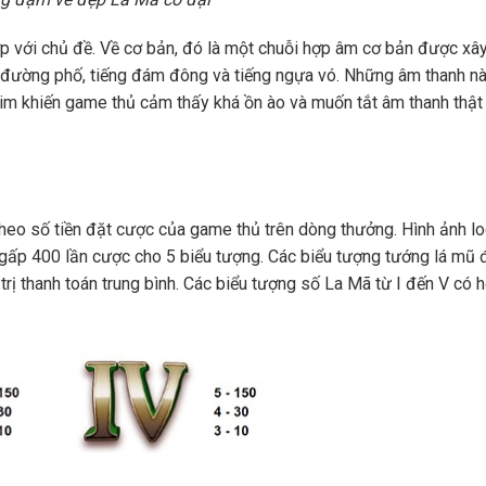
ợp với chủ đề. Về cơ bản, đó là một chuỗi hợp âm cơ bản được xâ
n đường phố, tiếng đám đông và tiếng ngựa vó. Những âm thanh n
him khiến game thủ cảm thấy khá ồn ào và muốn tắt âm thanh thật
theo số tiền đặt cược của game thủ trên dòng thưởng. Hình ảnh l
, gấp 400 lần cược cho 5 biểu tượng. Các biểu tượng tướng lá mũ 
trị thanh toán trung bình. Các biểu tượng số La Mã từ I đến V có 