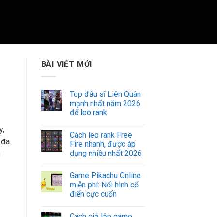
BÀI VIẾT MỚI
Top đấu sĩ Liên Quân
mạnh nhất năm 2026
để leo rank
y,
Cách leo rank Free
 đa
Fire nhanh, được áp
dụng nhiều nhất 2026
u
Game Pikachu Online
miễn phí: Nối hình cổ
điển cực cuốn
Cách giả lập game