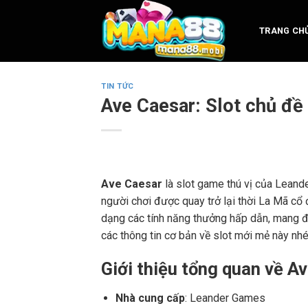
Skip
to
TRANG CH
content
TIN TỨC
Ave Caesar: Slot chủ đề
Ave Caesar
là slot game thú vị của Leande
người chơi được quay trở lại thời La Mã cổ
dạng các tính năng thưởng hấp dẫn, mang đ
các thông tin cơ bản về slot mới mẻ này nhé
Giới thiệu tổng quan về A
Nhà cung cấp
: Leander Games