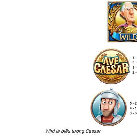
Wild là biểu tượng Caesar