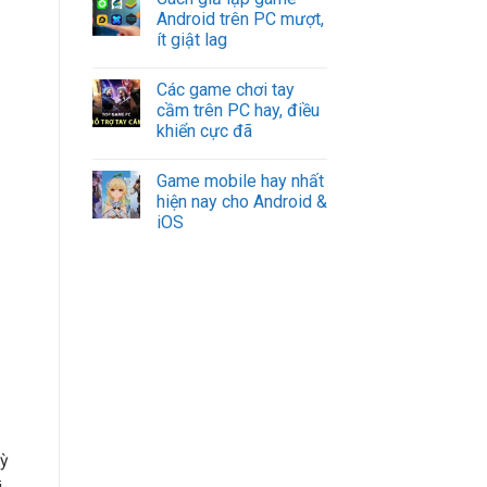
Android trên PC mượt,
ít giật lag
Các game chơi tay
cầm trên PC hay, điều
khiển cực đã
Game mobile hay nhất
hiện nay cho Android &
iOS
kỳ