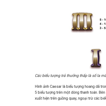
Các biểu tượng trả thưởng thấp là số la m
Hình ảnh Caesar là biểu tượng hoang dã tro
5 biểu tượng trên một dòng thanh toán. Bên
xuất hiện trên guồng quay, ngoại trừ các bi