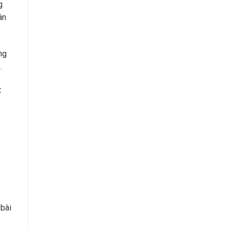
g
ân
ng
.
t
 bài