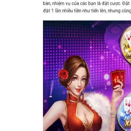
bàn, nhiệm vụ của các bạn là đặt cược. Đặt
đặt 1 lần nhiều tiền như tiến lên, nhưng cũ