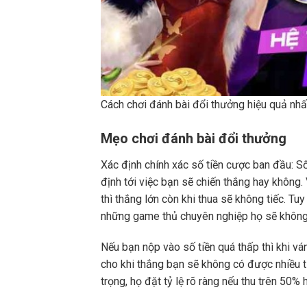
Cách chơi đánh bài đổi thưởng hiệu quả nh
Mẹo chơi đánh bài đổi thưởng
Xác định chính xác số tiền cược ban đầu: Số
định tới việc bạn sẽ chiến thắng hay không.
thì thắng lớn còn khi thua sẽ không tiếc. Tuy
những game thủ chuyên nghiệp họ sẽ không 
Nếu bạn nộp vào số tiền quá thấp thì khi vá
cho khi thắng bạn sẽ không có được nhiều ti
trọng, họ đặt tỷ lệ rõ ràng nếu thu trên 50%