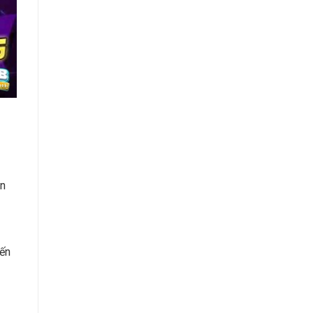
ên
iến