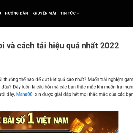
Ủ
HƯỚNG DẪN
KHUYẾN MÃI
TIN TỨC
i và cách tải hiệu quả nhất 2022
ổi thưởng thế nào để đạt kết quả cao nhất? Muốn trải nghiệm ga
từ đâu? Đây luôn là câu hỏi mà các bạn thắc mắc khi muốn trải ng
ưới đây,
Mana88
xin được giải đáp hết mọi thắc mắc của các bạ