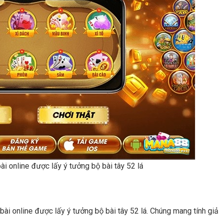
ài online được lấy ý tưởng bộ bài tây 52 lá
ài online được lấy ý tưởng bộ bài tây 52 lá. Chúng mang tính giải