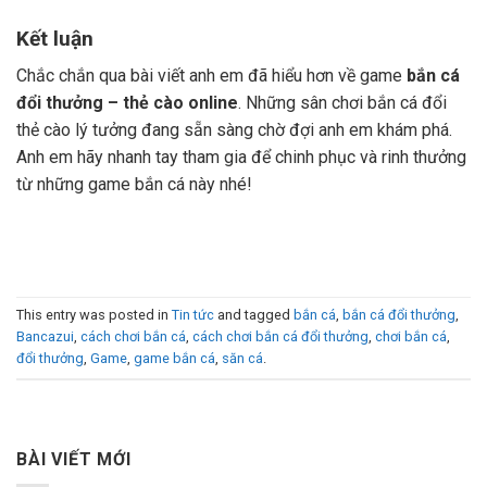
Kết luận
Chắc chắn qua bài viết anh em đã hiểu hơn về game
bắn cá
đổi thưởng – thẻ cào online
. Những sân chơi bắn cá đổi
thẻ cào lý tưởng đang sẵn sàng chờ đợi anh em khám phá.
Anh em hãy nhanh tay tham gia để chinh phục và rinh thưởng
từ những game bắn cá này nhé!
This entry was posted in
Tin tức
and tagged
bắn cá
,
bắn cá đổi thưởng
,
Bancazui
,
cách chơi bắn cá
,
cách chơi bắn cá đổi thưởng
,
chơi bắn cá
,
đổi thưởng
,
Game
,
game bắn cá
,
săn cá
.
BÀI VIẾT MỚI