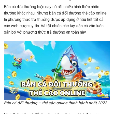
Bắn cá đổi thưởng hiện nay có rất nhiều hình thức nhận
thưởng khác nhau. Nhưng bắn cá đổi thưởng thẻ cào online
là phương thức trả thưởng được áp dụng ở hầu hết tất cả
các web cược uy tín. Và tất nhiên các tay săn cá vẫn luôn
gắn bó với phương thức trả thưởng an toàn này.
Bắn cá đổi thưởng – thẻ cào online thịnh hành nhất 2022