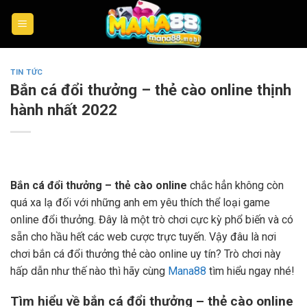
Skip
to
content
TIN TỨC
Bắn cá đổi thưởng – thẻ cào online thịnh
hành nhất 2022
Bắn cá đổi thưởng – thẻ cào online
chắc hẳn không còn
quá xa lạ đối với những anh em yêu thích thể loại game
online đổi thưởng. Đây là một trò chơi cực kỳ phổ biến và có
sẵn cho hầu hết các web cược trực tuyến. Vậy đâu là nơi
chơi bắn cá đổi thưởng thẻ cào online uy tín? Trò chơi này
hấp dẫn như thế nào thì hãy cùng
Mana88
tìm hiểu ngay nhé!
Tìm hiểu về bắn cá đổi thưởng – thẻ cào online