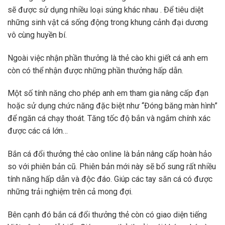
sẽ được sử dụng nhiều loại súng khác nhau . Để tiêu diệt
những sinh vật cá sống động trong khung cảnh đại dương
vô cùng huyền bí.
Ngoài việc nhận phần thưởng là thẻ cào khi giết cá anh em
còn có thể nhận được những phần thưởng hấp dẫn.
Một số tính năng cho phép anh em tham gia nâng cấp đạn
hoặc sử dụng chức năng đặc biệt như “Đóng băng màn hình”
để ngăn cá chạy thoát. Tăng tốc độ bắn và ngắm chính xác
được các cá lớn…
Bắn cá đổi thưởng thẻ cào online là bản nâng cấp hoàn hảo
so với phiên bản cũ. Phiên bản mới này sẽ bổ sung rất nhiều
tính năng hấp dẫn và độc đáo. Giúp các tay săn cá có được
những trải nghiệm trên cả mong đợi.
Bên cạnh đó bắn cá đổi thưởng thẻ còn có giao diện tiếng