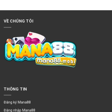
VỀ CHÚNG TÔI
THÔNG TIN
Đăng ký Mana88
Đăng nhập Mana88