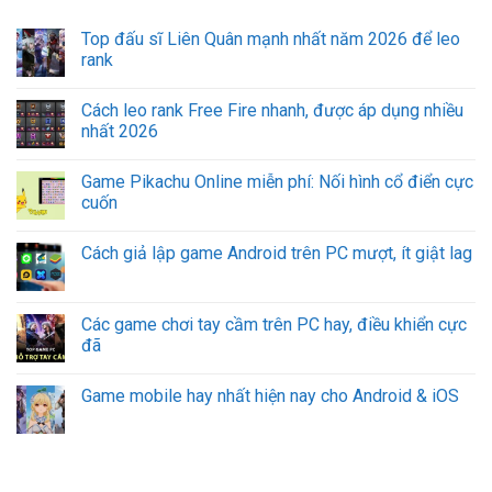
Top đấu sĩ Liên Quân mạnh nhất năm 2026 để leo
rank
Cách leo rank Free Fire nhanh, được áp dụng nhiều
nhất 2026
Game Pikachu Online miễn phí: Nối hình cổ điển cực
cuốn
Cách giả lập game Android trên PC mượt, ít giật lag
Các game chơi tay cầm trên PC hay, điều khiển cực
đã
Game mobile hay nhất hiện nay cho Android & iOS