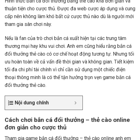
Hình thức bắn cá đổi thưởng bằng thẻ cào khá đơn giản và
thuận tiện cho cược thủ. Được đa web cược áp dụng và cung
cấp nên không làm khó bất cứ cược thủ nào dù là người mới
tham gia sân chơi này.
Nếu là fan của trò chơi bắn cá xuất hiện tại các trung tâm
thương mại hay khu vui chơi. Anh em cũng hiểu rằng bắn cá
đổi thưởng thẻ cào có cơ chế hoạt động tương tự. Nhưng tối
ưu hoàn toàn về cả vấn đề thời gian và không gian. Tiết kiệm
tối đa chi phí tài chính vì chỉ cần sử dụng một chiếc điện
thoại thông minh là có thể tận hưởng trọn vẹn game bắn cá
đổi thưởng thẻ cào.
Nội dung chính
Cách chơi bắn cá đổi thưởng – thẻ cào online
đơn giản cho cược thủ
Tham gia game bắn cá đổi thưởng – thẻ cào online anh em