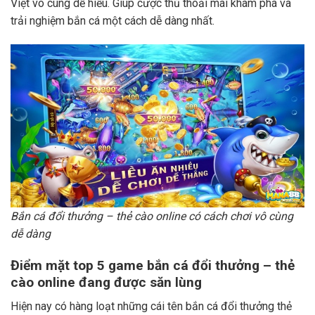
Việt vô cùng dễ hiểu. Giúp cược thủ thoải mái khám phá và
trải nghiệm bắn cá một cách dễ dàng nhất.
Bắn cá đổi thưởng – thẻ cào online có cách chơi vô cùng
dễ dàng
Điểm mặt top 5 game bắn cá đổi thưởng – thẻ
cào online đang được săn lùng
Hiện nay có hàng loạt những cái tên bắn cá đổi thưởng thẻ