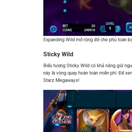
Expanding Wild mở rộng để che phủ toàn b
Sticky Wild
Biểu tượng Sticky Wild có khả năng giữ nguy
này là vòng quay hoàn toàn miễn phí. Để xe
Starz Megaways!