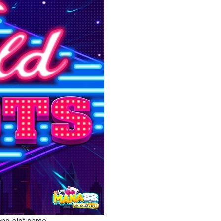
rong slot game