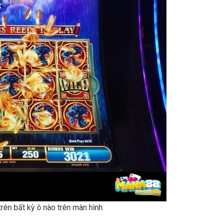
trên bất kỳ ô nào trên màn hình