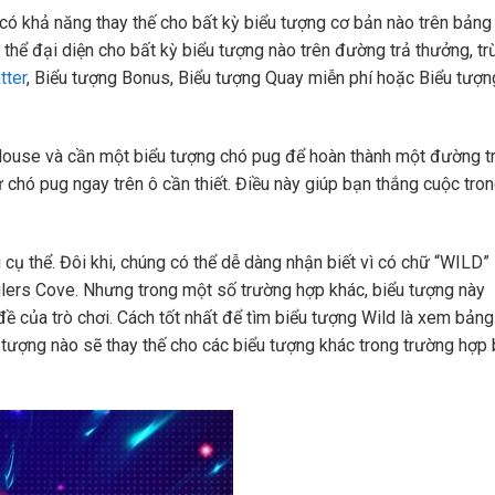
 có khả năng thay thế cho bất kỳ biểu tượng cơ bản nào trên bảng
thể đại diện cho bất kỳ biểu tượng nào trên đường trả thưởng, tr
tter
, Biểu tượng Bonus, Biểu tượng Quay miễn phí hoặc Biểu tượn
 House và cần một biểu tượng chó pug để hoàn thành một đường t
 chó pug ngay trên ô cần thiết. Điều này giúp bạn thắng cuộc tro
 cụ thể. Đôi khi, chúng có thể dễ dàng nhận biết vì có chữ “WILD”
glers Cove. Nhưng trong một số trường hợp khác, biểu tượng này
ề của trò chơi. Cách tốt nhất để tìm biểu tượng Wild là xem bảng
u tượng nào sẽ thay thế cho các biểu tượng khác trong trường hợp