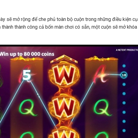
 này sẽ mở rộng để che phủ toàn bộ cuộn trong những điều kiện cụ
oàn thành thành công cả bốn màn chơi có sẵn, một cuộn sẽ mở khóa