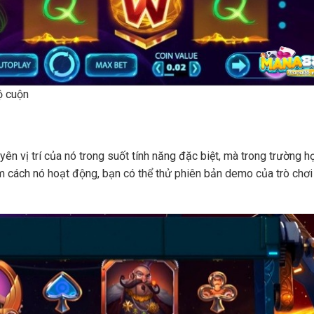
ộ cuộn
ên vị trí của nó trong suốt tính năng đặc biệt, mà trong trường h
m cách nó hoạt động, bạn có thể thử phiên bản demo của trò chơi