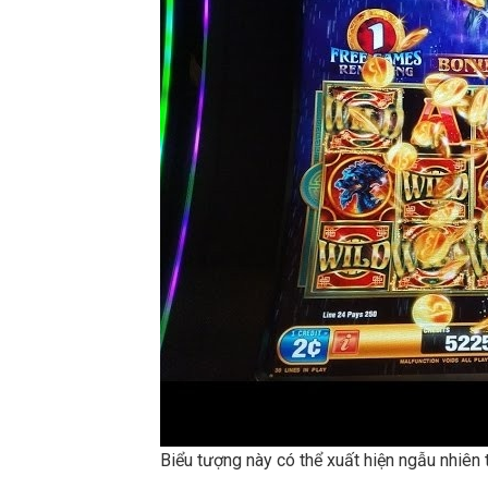
Biểu tượng này có thể xuất hiện ngẫu nhiên 