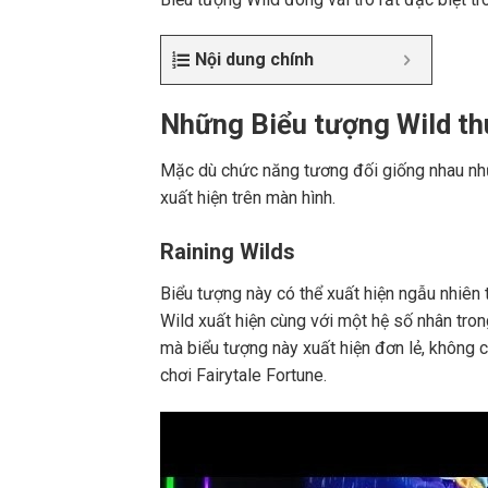
Nội dung chính
Những Biểu tượng Wild thú
Mặc dù chức năng tương đối giống nhau như
xuất hiện trên màn hình.
Raining Wilds
Biểu tượng này có thể xuất hiện ngẫu nhiên 
Wild xuất hiện cùng với một hệ số nhân tr
mà biểu tượng này xuất hiện đơn lẻ, không có
chơi Fairytale Fortune.