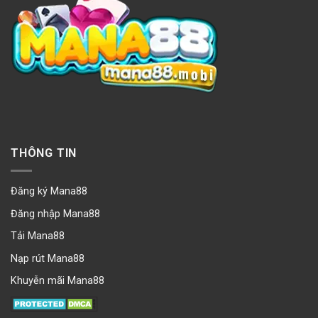
THÔNG TIN
Đăng ký Mana88
Đăng nhập Mana88
Tải Mana88
Nạp rút Mana88
Khuyễn mãi Mana88