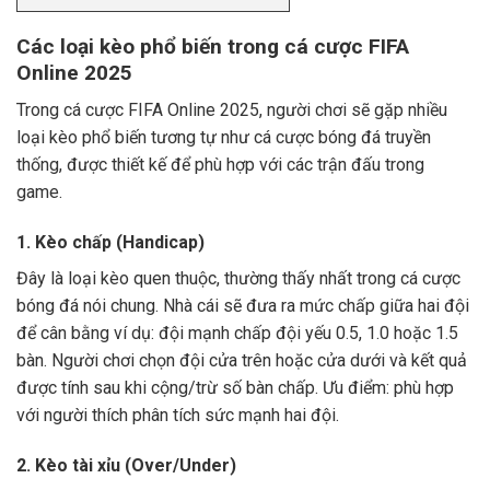
Các loại kèo phổ biến trong cá cược FIFA
Online 2025
Trong cá cược FIFA Online 2025, người chơi sẽ gặp nhiều
loại kèo phổ biến tương tự như cá cược bóng đá truyền
thống, được thiết kế để phù hợp với các trận đấu trong
game.
1. Kèo chấp (Handicap)
Đây là loại kèo quen thuộc, thường thấy nhất trong cá cược
bóng đá nói chung. Nhà cái sẽ đưa ra mức chấp giữa hai đội
để cân bằng ví dụ: đội mạnh chấp đội yếu 0.5, 1.0 hoặc 1.5
bàn. Người chơi chọn đội cửa trên hoặc cửa dưới và kết quả
được tính sau khi cộng/trừ số bàn chấp. Ưu điểm: phù hợp
với người thích phân tích sức mạnh hai đội.
2. Kèo tài xỉu (Over/Under)