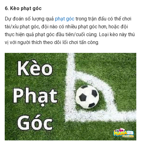
6. Kèo phạt góc
Dự đoán số lượng quả
phạt góc
trong trận đấu có thể chơi
tài/xỉu phạt góc, đội nào có nhiều phạt góc hơn, hoặc đội
thực hiện quả phạt góc đầu tiên/cuối cùng. Loại kèo này thú
vị với người thích theo dõi lối chơi tấn công.