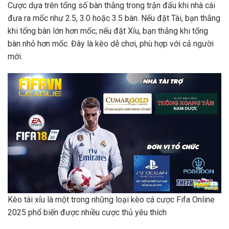
Cược dựa trên tổng số bàn thắng trong trận đấu khi nhà cái
đưa ra mốc như 2.5, 3.0 hoặc 3.5 bàn. Nếu đặt Tài, bạn thắng
khi tổng bàn lớn hơn mốc; nếu đặt Xỉu, bạn thắng khi tổng
bàn nhỏ hơn mốc. Đây là kèo dễ chơi, phù hợp với cả người
mới.
Kèo tài xỉu là một trong những loại kèo cá cược Fifa Online
2025 phổ biến được nhiều cược thủ yêu thích