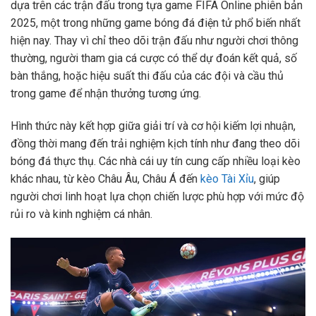
dựa trên các trận đấu trong tựa game FIFA Online phiên bản
2025, một trong những game bóng đá điện tử phổ biến nhất
hiện nay. Thay vì chỉ theo dõi trận đấu như người chơi thông
thường, người tham gia cá cược có thể dự đoán kết quả, số
bàn thắng, hoặc hiệu suất thi đấu của các đội và cầu thủ
trong game để nhận thưởng tương ứng.
Hình thức này kết hợp giữa giải trí và cơ hội kiếm lợi nhuận,
đồng thời mang đến trải nghiệm kịch tính như đang theo dõi
bóng đá thực thụ. Các nhà cái uy tín cung cấp nhiều loại kèo
khác nhau, từ kèo Châu Âu, Châu Á đến
kèo Tài Xỉu
, giúp
người chơi linh hoạt lựa chọn chiến lược phù hợp với mức độ
rủi ro và kinh nghiệm cá nhân.