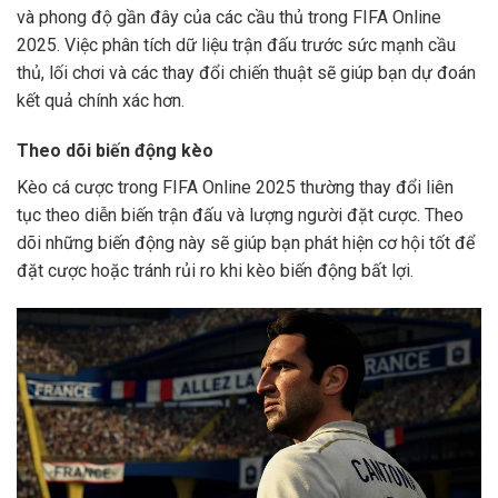
và phong độ gần đây của các cầu thủ trong FIFA Online
2025. Việc phân tích dữ liệu trận đấu trước sức mạnh cầu
thủ, lối chơi và các thay đổi chiến thuật sẽ giúp bạn dự đoán
kết quả chính xác hơn.
Theo dõi biến động kèo
Kèo cá cược trong FIFA Online 2025 thường thay đổi liên
tục theo diễn biến trận đấu và lượng người đặt cược. Theo
dõi những biến động này sẽ giúp bạn phát hiện cơ hội tốt để
đặt cược hoặc tránh rủi ro khi kèo biến động bất lợi.