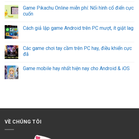
Game Pikachu Online miễn phí: Nối hình cổ điển cực
cuốn
Cách giả lập game Android trên PC mượt, ít giật lag
Các game chơi tay cầm trên PC hay, điều khiển cực
đã
Game mobile hay nhất hiện nay cho Android & iOS
VỀ CHÚNG TÔI