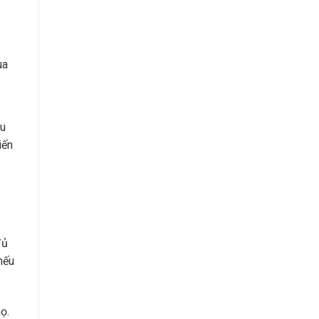
ua
ều
iến
đủ
nếu
ọ.