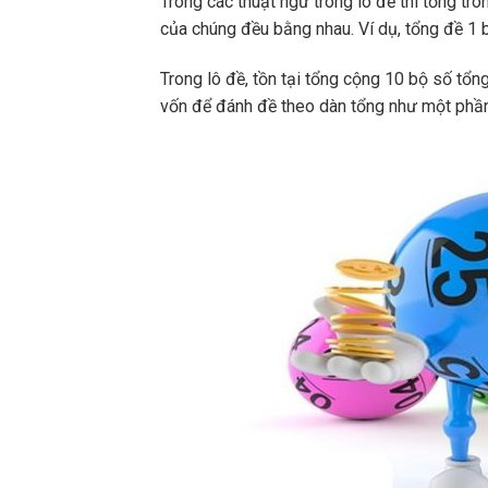
Trong các thuật ngữ trong lô đề thì tổng tr
của chúng đều bằng nhau. Ví dụ, tổng đề 1 ba
Trong lô đề, tồn tại tổng cộng 10 bộ số tổn
vốn để đánh đề theo dàn tổng như một phần