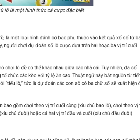
hủ lô là một hình thức cá cược đặc biệt
đề, là một loại hình đánh cờ bạc phụ thuộc vào kết quả xổ số từ b
y, người chơi dự đoán số lô cược dựa trên hai hoặc ba vị trí cuối
trò chơi lô đề có thể khác nhau giữa các nhà cái. Tuy nhiên, đa số
 tổ chức các kèo với tỷ lệ ăn cao. Thuật ngữ này bắt nguồn từ tiế
i “tiểu lô,” tức là dự đoán các con số có ba chữ số sẽ xuất hiện 
bao gồm chơi theo vị trí cuối cùng (xỉu chủ bao lô), chơi theo vị t
 (xỉu chủ đuôi) hoặc cả hai vị trí đầu và cuối (xỉu chủ đầu đuôi)