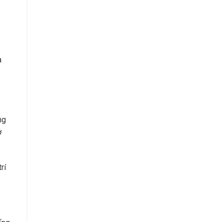
a
ng
ở
rí