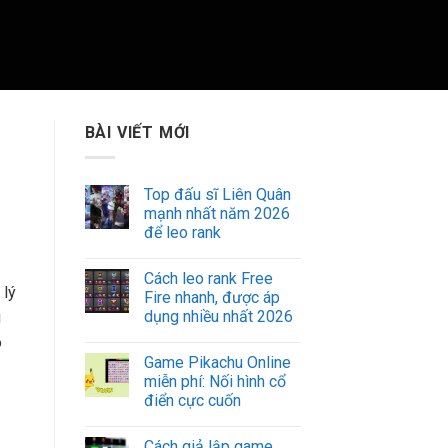
BÀI VIẾT MỚI
Top đấu sĩ Liên Quân
mạnh nhất năm 2026
để leo rank
Cách leo rank Free
 lý
Fire nhanh, được áp
dụng nhiều nhất 2026
i
ô
Game Pikachu Online
miễn phí: Nối hình cổ
điển cực cuốn
Cách giả lập game