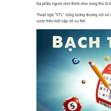
Đa phần, người chơi thích chơi song thủ lô
Thuật ngữ “STL” cũng tương đương với số đá
cược trên một cặp số cụ thể.