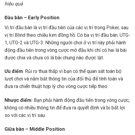
hiệu quả
Đầu bàn – Early Position
Vị trí đầu bàn là vị trí đầu tiên của các vị trí trong Poker, sau
vị trí Blind theo chiều kim đồng hồ. Có ba vị trí đầu bàn: UTG-
1, UTG-2 và UTG-3. Những người chơi ở vị trí này phải hành
động đầu tiên trong vòng cược mở đầu khi chỉ có hai lá bài
được chia và chưa có lá bài chung nào được lật.
Ưu điểm
: Rủi ro thua thấp vì bạn có thể quan sát toàn bộ
lượt chơi và nắm bắt thông tin của đối thủ để tính toán và
đưa ra chiến thuật hợp lý cho vòng cược tiếp theo.
Nhược điểm:
Bạn phải hành động đầu tiên trong vòng cược,
không có nhiều thông tin để đưa ra quyết định và bị bất lợi
so với các vị trí sau.
Giữa bàn – Middle Position