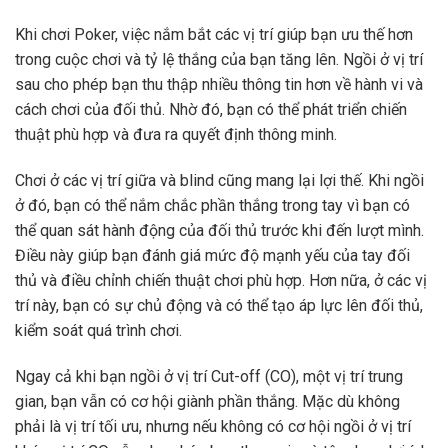
Khi chơi Poker, việc nắm bắt các vị trí giúp bạn ưu thế hơn
trong cuộc chơi và tỷ lệ thắng của bạn tăng lên. Ngồi ở vị trí
sau cho phép bạn thu thập nhiều thông tin hơn về hành vi và
cách chơi của đối thủ. Nhờ đó, bạn có thể phát triển chiến
thuật phù hợp và đưa ra quyết định thông minh.
Chơi ở các vị trí giữa và blind cũng mang lại lợi thế. Khi ngồi
ở đó, bạn có thể nắm chắc phần thắng trong tay vì bạn có
thể quan sát hành động của đối thủ trước khi đến lượt mình.
Điều này giúp bạn đánh giá mức độ mạnh yếu của tay đối
thủ và điều chỉnh chiến thuật chơi phù hợp. Hơn nữa, ở các vị
trí này, bạn có sự chủ động và có thể tạo áp lực lên đối thủ,
kiểm soát quá trình chơi.
Ngay cả khi bạn ngồi ở vị trí Cut-off (CO), một vị trí trung
gian, bạn vẫn có cơ hội giành phần thắng. Mặc dù không
phải là vị trí tối ưu, nhưng nếu không có cơ hội ngồi ở vị trí