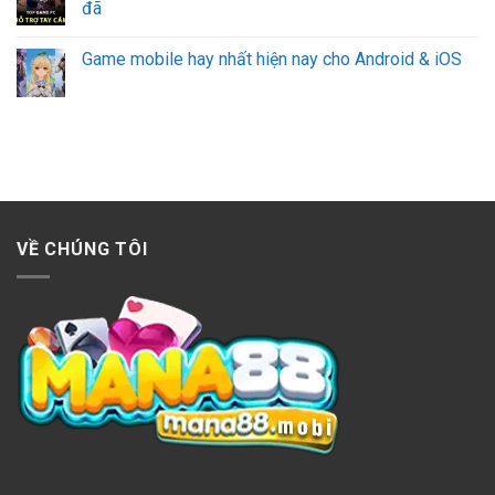
đã
Game mobile hay nhất hiện nay cho Android & iOS
VỀ CHÚNG TÔI