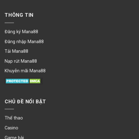
THÔNG TIN
Đăng ký Mana88
Đăng nhập Mana88
Tải Mana88
Nạp rút Mana88
Khuyễn mãi Mana88
CHỦ ĐỀ NỔI BẬT
Thể thao
Casino
Game bài