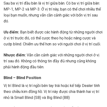
Sau ba vị trí đầu bàn là vị trí giữa bàn. Có ba vị trí giữa bàn:
MP-1, MP-2 và MP-3. Ở vị trí này, bạn có thể chơi nhiều thể
loại bạn muốn, nhưng vẫn cần cảnh giác với bốn vị trí sau
đó.
Ưu điểm:
Bạn biết được các hành động từ những người chơi
ở vị trí trước đó, có thể cược theo họ hoặc nâng cược và
cướp blind. Chiếm ưu thế hơn so với người chơi ở vị trí cuối.
Nhược điểm:
Vẫn cần cảnh giác với những người chơi ở vị
trí sau đó. Không có thông tin đầy đủ nhưng cũng không
phải hành động đầu tiên.
Blind – Blind Position
Vị trí Blind là vị trí ngồi bên tay trái hoặc kế tiếp Dealer tính
theo chiều kim đồng hồ. Vị trí này được chia thành hai vị trí
nhỏ là Small Blind (SB) và Big Blind (BB)