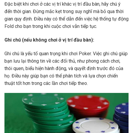
Đặc biệt khi chơi ở các vị trí khác vị trí đầu bàn, hãy chú ý
đến thời gian. Đừng mắc kẹt trong suy nghĩ mà bỏ qua thời
gian quy định. Điều này có thể dẫn đến việc hệ thống tự động
Fold cho bạn trong khi cuộc chơi vẫn tiếp tục.
Ghi chú (nếu không chơi ở vị trí đầu bàn):
Ghi chú là yếu tố quan trọng khi chơi Poker. Việc ghi chú giúp
bạn lưu lại thông tin về các đối thủ, như phong cách chơi,
thói quen, biểu hiện hành động, và quyết định trước đó của
họ. Điều này giúp bạn có thể phân tích và lựa chọn chiến
thuật tốt hơn trong các lần chơi tiếp theo.