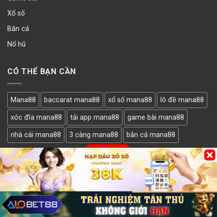
Xổ số
Bắn cá
Nổ hũ
CÓ THỂ BẠN CẦN
Mana88
baccarat mana88
xổ số mana88
lô đề mana88
xóc đĩa mana88
tải app mana88
game bài mana88
nhà cái mana88
3 càng mana88
bắn cá mana88
LẤY MÃ
Bản quyền thuộc về nhà cái Mana88. Nhà tài trợ
cf68
,
cfun68
,
gi88