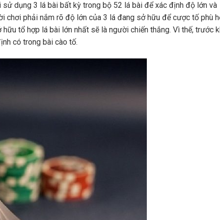
ơi sử dụng 3 lá bài bất kỳ trong bộ 52 lá bài để xác định độ lớn và
i chơi phải nắm rõ độ lớn của 3 lá đang sở hữu để cược tố phù h
ữu tổ hợp lá bài lớn nhất sẽ là người chiến thắng. Vì thế, trước k
nh có trong bài cào tố.