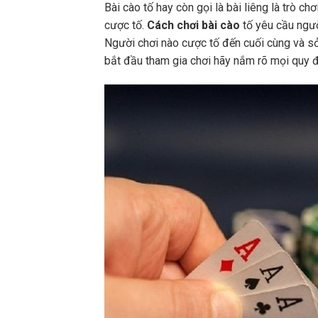
Bài cào tố hay còn gọi là bài liêng là trò ch
cược tố.
Cách chơi bài cào
tố yêu cầu ngườ
Người chơi nào cược tố đến cuối cùng và sở h
bắt đầu tham gia chơi hãy nắm rõ mọi quy đị