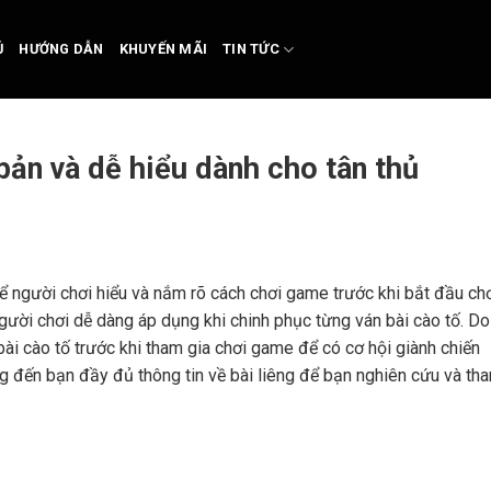
Ủ
HƯỚNG DẪN
KHUYẾN MÃI
TIN TỨC
bản và dễ hiểu dành cho tân thủ
ể người chơi hiểu và nắm rõ cách chơi game trước khi bắt đầu chơ
gười chơi dễ dàng áp dụng khi chinh phục từng ván bài cào tố. Do
bài cào tố trước khi tham gia chơi game để có cơ hội giành chiến
 đến bạn đầy đủ thông tin về bài liêng để bạn nghiên cứu và th