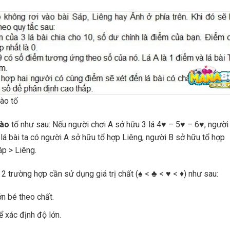
cào tố
cào
tố như sau: Nếu người chơi A sở hữu 3 lá 4♥ – 5♥ – 6♥, người
lá bài ta có người A sở hữu tổ hợp Liêng, người B sở hữu tổ hợp
áp > Liêng.
2 trường hợp cần sử dụng giá trị chất (♠ < ♣ < ♥ < ♦) như sau:
ớn bé theo chất.
ể xác định độ lớn.