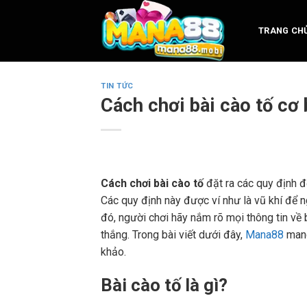
Skip
to
TRANG CH
content
TIN TỨC
Cách chơi bài cào tố cơ 
Cách chơi bài cào tố
đặt ra các quy định đ
Các quy định này được ví như là vũ khí để n
đó, người chơi hãy nắm rõ mọi thông tin về 
thắng. Trong bài viết dưới đây,
Mana88
mang
khảo.
Bài cào tố là gì?