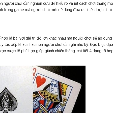
ên người chơi cần nghiên cứu để hiểu rõ và iết cách chơi thắng mộ
nh trong game mà người chơi mới dễ dàng đưa ra chiến lược chơi
 hợp lá bài với giá trị độ lớn khác nhau mà người chơi sẽ áp dụng 
uy tắc xếp khác nhau nên người chơi cần ghi nhớ kỹ. Đặc biệt, dự
ược cược tố phù hợp giúp giành chiến thắng. chi tiết 4 dạng tổ hợp