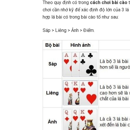
Theo quy định có trong
cách chơi bài cào
t
chơi cần nhớ kỹ để xác định độ lớn của 3 lá
hợp lá bài có trong bài cào tố như sau:
Sáp > Liêng > Ảnh > Điểm.