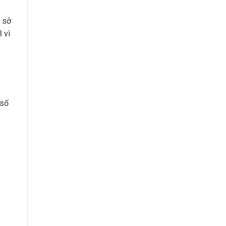
u sở
 vì
 số