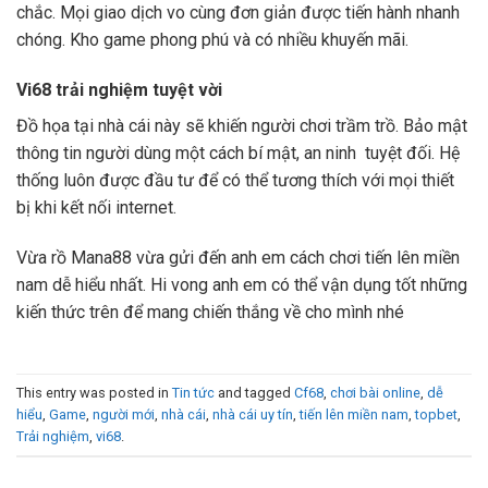
chắc. Mọi giao dịch vo cùng đơn giản được tiến hành nhanh
chóng. Kho game phong phú và có nhiều khuyến mãi.
Vi68 trải nghiệm tuyệt vời
Đồ họa tại nhà cái này sẽ khiến người chơi trầm trồ. Bảo mật
thông tin người dùng một cách bí mật, an ninh tuyệt đối. Hệ
thống luôn được đầu tư để có thể tương thích với mọi thiết
bị khi kết nối internet.
Vừa rồ Mana88 vừa gửi đến anh em cách chơi tiến lên miền
nam dễ hiểu nhất. Hi vong anh em có thể vận dụng tốt những
kiến thức trên để mang chiến thắng về cho mình nhé
This entry was posted in
Tin tức
and tagged
Cf68
,
chơi bài online
,
dễ
hiểu
,
Game
,
người mới
,
nhà cái
,
nhà cái uy tín
,
tiến lên miền nam
,
topbet
,
Trải nghiệm
,
vi68
.