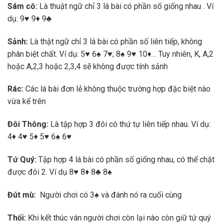
Sám cô:
Là thuật ngữ chỉ 3 lá bài có phần số giống nhau . Ví
dụ: 9♥ 9♦ 9♣
Sảnh:
Là thật ngữ chỉ 3 lá bài có phần số liên tiếp, không
phân biệt chất. Ví dụ: 5♥ 6♠ 7♥; 8♠ 9♥ 10♦… Tuy nhiên, K, A,2
hoặc A,2,3 hoặc 2,3,4 sẽ không được tính sảnh
Rác:
Các lá bài đơn lẻ không thuộc trường hợp đặc biệt nào
vừa kể trên
Đôi Thông:
Là tập hợp 3 đôi có thứ tự liên tiếp nhau. Ví dụ:
4♦ 4♥ 5♦ 5♥ 6♠ 6♥
Tứ Quý:
Tập hợp 4 lá bài có phần số giống nhau, có thể chặt
được đôi 2. Ví dụ 8♥ 8♦ 8♣ 8♠
Đút mù:
Người chơi có 3♠ và đánh nó ra cuối cùng
Thối:
Khi kết thúc ván người chơi còn lại nào còn giữ tứ quý