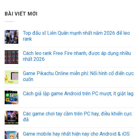
BÀI VIẾT MỚI
Top đấu sĩ Liên Quân mạnh nhất năm 2026 để leo
rank
Cách leo rank Free Fire nhanh, được áp dụng nhiều
nhất 2026
Game Pikachu Online miễn phí: Nối hình cổ điển cực
cuốn
Cách giả lập game Android trên PC mượt, ít giật lag
Các game chơi tay cầm trên PC hay, điều khiển cực
đã
Game mobile hay nhất hiện nay cho Android & iOS