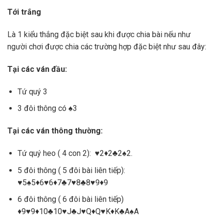
Tới trắng
Là 1 kiểu thắng đặc biệt sau khi được chia bài nếu như
người chơi được chia các trường hợp đặc biệt như sau đây:
Tại các ván đầu:
Tứ quý 3
3 đôi thông có ♠3
Tại các ván thông thường:
Tứ quý heo ( 4 con 2): ♥2♦2♣2♠2.
5 đôi thông ( 5 đôi bài liên tiếp):
♥5♠5♦6♥6♦7♣7♥8♣8♥9♦9
6 đôi thông ( 6 đôi bài liên tiếp)
♦9♥9♦10♣10♥J♣J♥Q♦Q♥K♦K♣A♠A