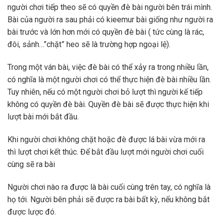
người chơi tiếp theo sẽ có quyền đè bài người bên trái mình.
Bài của người ra sau phải có kieemur bài giống như người ra
bài trước và lớn hơn mới có quyền đè bài ( tức cùng là rác,
đôi, sảnh…”chặt” heo sẽ là trường hợp ngoại lệ).
Trong một ván bài, việc đè bài có thể xảy ra trong nhiều lần,
có nghĩa là một người chơi có thể thực hiện đè bài nhiều lần.
Tuy nhiên, nếu có một người chơi bỏ lượt thì người kế tiếp
không có quyền đè bài. Quyền đè bài sẽ được thực hiện khi
lượt bài mới bắt đầu.
Khi người chơi không chặt hoặc đè được lá bài vừa mới ra
thì lượt chơi kết thúc. Để bắt đầu lượt mới người chơi cuối
cùng sẽ ra bài
Người chơi nào ra được là bài cuối cùng trên tay, có nghĩa là
họ tới. Người bên phải sẽ được ra bài bất kỳ, nếu không bắt
được lược đó.