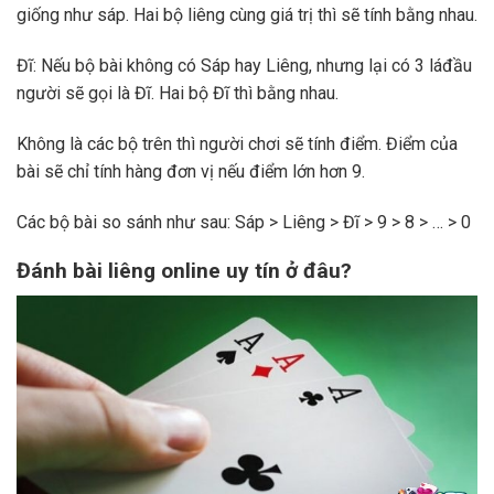
giống như sáp. Hai bộ liêng cùng giá trị thì sẽ tính bằng nhau.
Đĩ: Nếu bộ bài không có Sáp hay Liêng, nhưng lại có 3 láđầu
người sẽ gọi là Đĩ. Hai bộ Đĩ thì bằng nhau.
Không là các bộ trên thì người chơi sẽ tính điểm. Điểm của
bài sẽ chỉ tính hàng đơn vị nếu điểm lớn hơn 9.
Các bộ bài so sánh như sau: Sáp > Liêng > Đĩ > 9 > 8 > … > 0
Đánh bài liêng online uy tín ở đâu?