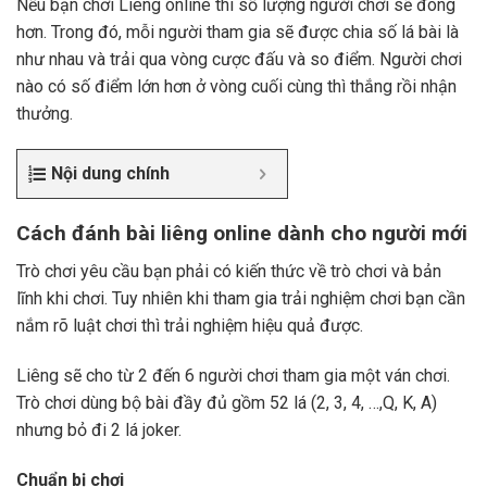
Nếu bạn chơi Liêng online thì số lượng người chơi sẽ đông
hơn. Trong đó, mỗi người tham gia sẽ được chia số lá bài là
như nhau và trải qua vòng cược đấu và so điểm. Người chơi
nào có số điểm lớn hơn ở vòng cuối cùng thì thắng rồi nhận
thưởng.
Nội dung chính
Cách đánh bài liêng online dành cho người mới
Trò chơi yêu cầu bạn phải có kiến thức về trò chơi và bản
lĩnh khi chơi. Tuy nhiên khi tham gia trải nghiệm chơi bạn cần
nắm rõ luật chơi thì trải nghiệm hiệu quả được.
Liêng sẽ cho từ 2 đến 6 người chơi tham gia một ván chơi.
Trò chơi dùng bộ bài đầy đủ gồm 52 lá (2, 3, 4, …,Q, K, A)
nhưng bỏ đi 2 lá joker.
Chuẩn bị chơi