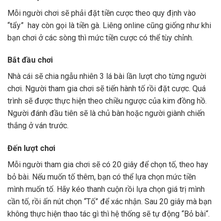
Mỗi người chơi sẽ phải đặt tiền cược theo quy định vào
“tẩy” hay còn gọi là tiền gà. Liêng online cũng giống như khi
bạn chơi ở các sòng thì mức tiền cược có thể tùy chỉnh.
Bắt đầu chơi
Nhà cái sẽ chia ngẫu nhiên 3 lá bài lần lượt cho từng người
chơi. Người tham gia chơi sẽ tiến hành tố rồi đặt cược. Quá
trình sẽ được thực hiện theo chiều ngược của kim đồng hồ.
Người đánh đầu tiên sẽ là chủ bàn hoặc người giành chiến
thắng ở ván trước.
Đến lượt chơi
Mỗi người tham gia chơi sẽ có 20 giây để chọn tố, theo hay
bỏ bài. Nếu muốn tố thêm, bạn có thể lựa chọn mức tiền
mình muốn tố. Hãy kéo thanh cuộn rồi lựa chọn giá trị mình
cần tố, rồi ấn nút chọn “Tố” để xác nhận. Sau 20 giây mà bạn
không thực hiện thao tác gì thì hệ thống sẽ tự động “Bỏ bài“.