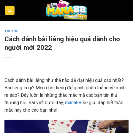
Skip
to
content
TIN TỨC
Cách đánh bài liêng hiệu quả dành cho
người mới 2022
Cách đánh bài liêng như thế nào để đạt hiệu quả cao nhất?
Bài liêng là gì? Mẹo chơi liêng để giành phần thắng về mình
ra sao? Đây luôn là những thắc mắc mà các bạn tân thủ
thường hỏi. Bài viết dưới đây,
mana88
sẽ giải đáp hết thắc
mắc này cho các bạn nhé!