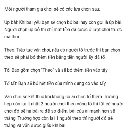
Mỗi người tham gia chơi sẽ có các lựa chọn sau:
Úp bài: Khi bài yếu bạn sẽ chọn bỏ bài hay còn gọi là úp bài.
Người chọn úp bỏ thì chỉ mất tiền đã cược ở lượt chơi trước
mà thôi.
Theo: Tiếp tục ván chơi, nếu có người tố trước thì bạn chọn
theo sẽ phải bỏ thêm tiền bằng tiền người ấy đã tố.
Tố: Bao gồm chọn “Theo” và sẽ bỏ thêm tiền vào tẩy
Tố tất: Bạn sẽ bỏ hết tiền của mình đang có vào tẩy
Ván chơi sẽ kết thúc khi không có ai chọn tố thêm. Trường
hợp còn lại ít nhất 2 người chơi theo vòng tố thì tất cả người
chơi đó sẽ hạ bài ra để so điểm, bài của ai mạnh hơn sẽ
thắng. Trường hợp còn lại 1 người theo thì người đó sẽ
thắng và vẫn được giấu kín bài.