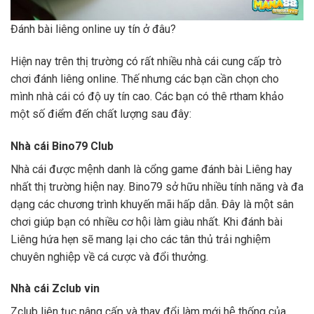
Đánh bài liêng online uy tín ở đâu?
Hiện nay trên thị trường có rất nhiều nhà cái cung cấp trò
chơi đánh liêng online. Thế nhưng các bạn cần chọn cho
mình nhà cái có độ uy tín cao. Các bạn có thê rtham khảo
một số điểm đến chất lượng sau đây:
Nhà cái Bino79 Club
Nhà cái được mệnh danh là cổng game đánh bài Liêng hay
nhất thị trường hiện nay. Bino79 sở hữu nhiều tính năng và đa
dạng các chương trình khuyến mãi hấp dẫn. Đây là một sân
chơi giúp bạn có nhiều cơ hội làm giàu nhất. Khi đánh bài
Liêng hứa hẹn sẽ mang lại cho các tân thủ trải nghiệm
chuyên nghiệp về cá cược và đổi thưởng.
Nhà cái Zclub vin
Zclub liên tục nâng cấp và thay đổi làm mới hệ thống của