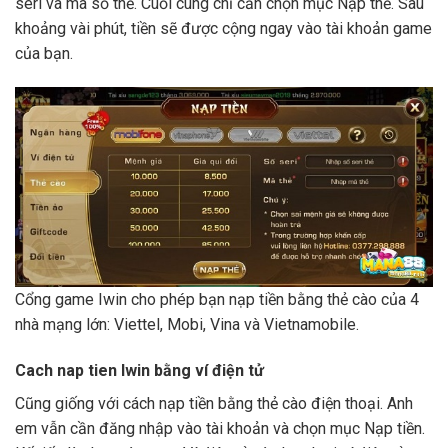
seri và mã số thẻ. Cuối cùng chỉ cần chọn mục Nạp thẻ. Sau
khoảng vài phút, tiền sẽ được cộng ngay vào tài khoản game
của bạn.
Cổng game Iwin cho phép bạn nạp tiền bằng thẻ cào của 4
nhà mạng lớn: Viettel, Mobi, Vina và Vietnamobile.
Cach nap tien Iwin bằng ví điện tử
Cũng giống với cách nạp tiền bằng thẻ cào điện thoại. Anh
em vẫn cần đăng nhập vào tài khoản và chọn mục Nạp tiền.