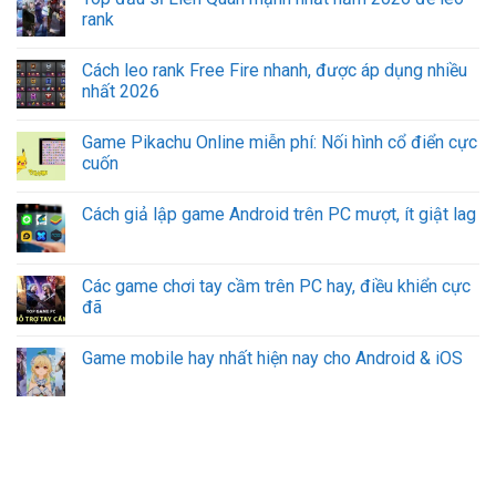
rank
Cách leo rank Free Fire nhanh, được áp dụng nhiều
nhất 2026
Game Pikachu Online miễn phí: Nối hình cổ điển cực
cuốn
Cách giả lập game Android trên PC mượt, ít giật lag
Các game chơi tay cầm trên PC hay, điều khiển cực
đã
Game mobile hay nhất hiện nay cho Android & iOS