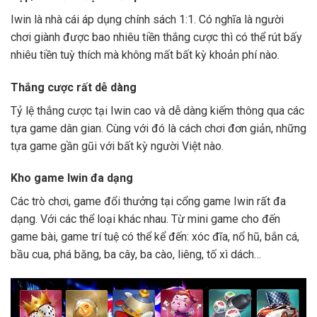
Iwin là nhà cái áp dụng chính sách 1:1. Có nghĩa là người
chơi giành được bao nhiêu tiền thắng cược thì có thể rút bấy
nhiêu tiền tuỳ thích mà không mất bất kỳ khoản phí nào.
Thắng cược rất dễ dàng
Tỷ lệ thắng cược tại Iwin cao và dễ dàng kiếm thông qua các
tựa game dân gian. Cùng với đó là cách chơi đơn giản, những
tựa game gần gũi với bất kỳ người Việt nào.
Kho game Iwin đa dạng
Các trò chơi, game đổi thưởng tại cổng game Iwin rất đa
dạng. Với các thể loại khác nhau. Từ mini game cho đến
game bài, game trí tuệ có thể kể đến: xóc đĩa, nổ hũ, bắn cá,
bầu cua, phá băng, ba cây, ba cào, liêng, tố xì dách…