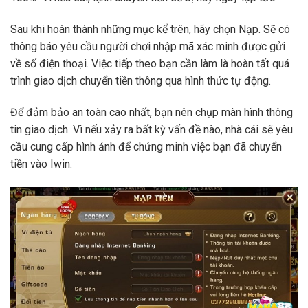
Sau khi hoàn thành những mục kể trên, hãy chọn Nạp. Sẽ có
thông báo yêu cầu người chơi nhập mã xác minh được gửi
về số điện thoại. Việc tiếp theo bạn cần làm là hoàn tất quá
trình giao dịch chuyển tiền thông qua hình thức tự động.
Để đảm bảo an toàn cao nhất, bạn nên chụp màn hình thông
tin giao dịch. Vì nếu xảy ra bất kỳ vấn đề nào, nhà cái sẽ yêu
cầu cung cấp hình ảnh để chứng minh việc bạn đã chuyển
tiền vào Iwin.