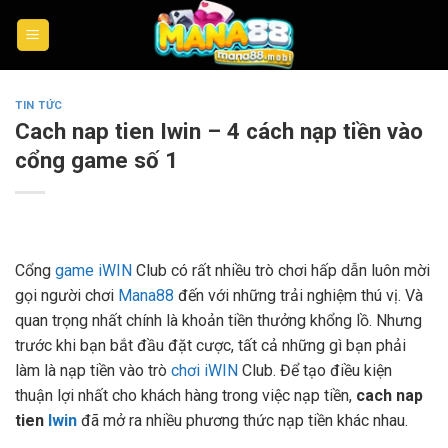
Skip
to
content
TIN TỨC
Cach nap tien Iwin – 4 cách nạp tiền vào
cổng game số 1
Cổng
game iWIN
Club có rất nhiều trò chơi hấp dẫn luôn mời
gọi người chơi
Mana88
đến với những trải nghiệm thú vị. Và
quan trọng nhất chính là khoản tiền thưởng khổng lồ. Nhưng
trước khi bạn bắt đầu đặt cược, tất cả những gì bạn phải
làm là nạp tiền vào trò
chơi iWIN
Club. Để tạo điều kiện
thuận lợi nhất cho khách hàng trong việc nạp tiền,
cach nap
tien
Iwin
đã mở ra nhiều phương thức nạp tiền khác nhau.