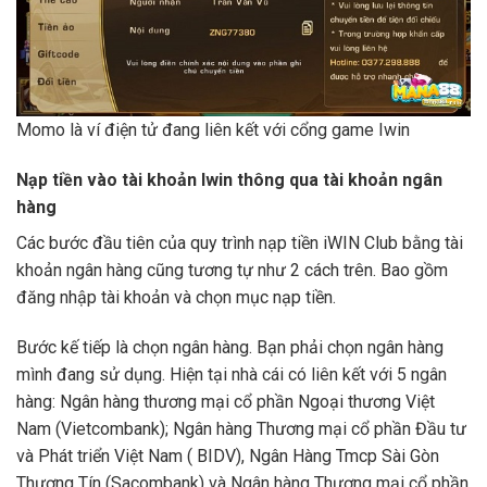
Momo là ví điện tử đang liên kết với cổng game Iwin
Nạp tiền vào tài khoản Iwin thông qua tài khoản ngân
hàng
Các bước đầu tiên của quy trình nạp tiền iWIN Club bằng tài
khoản ngân hàng cũng tương tự như 2 cách trên. Bao gồm
đăng nhập tài khoản và chọn mục nạp tiền.
Bước kế tiếp là chọn ngân hàng. Bạn phải chọn ngân hàng
mình đang sử dụng. Hiện tại nhà cái có liên kết với 5 ngân
hàng: Ngân hàng thương mại cổ phần Ngoại thương Việt
Nam (Vietcombank); Ngân hàng Thương mại cổ phần Đầu tư
và Phát triển Việt Nam ( BIDV), Ngân Hàng Tmcp Sài Gòn
Thương Tín (Sacombank) và Ngân hàng Thương mại cổ phần