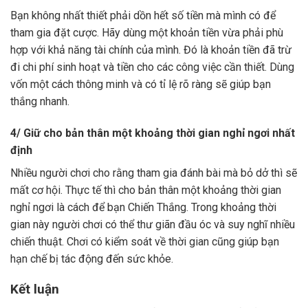
Bạn không nhất thiết phải dồn hết số tiền mà mình có để
tham gia đặt cược. Hãy dùng một khoản tiền vừa phải phù
hợp với khả năng tài chính của mình. Đó là khoản tiền đã trừ
đi chi phí sinh hoạt và tiền cho các công việc cần thiết. Dùng
vốn một cách thông minh và có tỉ lệ rõ ràng sẽ giúp bạn
thắng nhanh.
4/ Giữ cho bản thân một khoảng thời gian nghỉ ngơi nhất
định
Nhiều người chơi cho rằng tham gia đánh bài mà bỏ dở thì sẽ
mất cơ hội. Thực tế thì cho bản thân một khoảng thời gian
nghỉ ngơi là cách để bạn Chiến Thắng. Trong khoảng thời
gian này người chơi có thể thư giãn đầu óc và suy nghĩ nhiều
chiến thuật. Chơi có kiểm soát về thời gian cũng giúp bạn
hạn chế bị tác động đến sức khỏe.
Kết luận