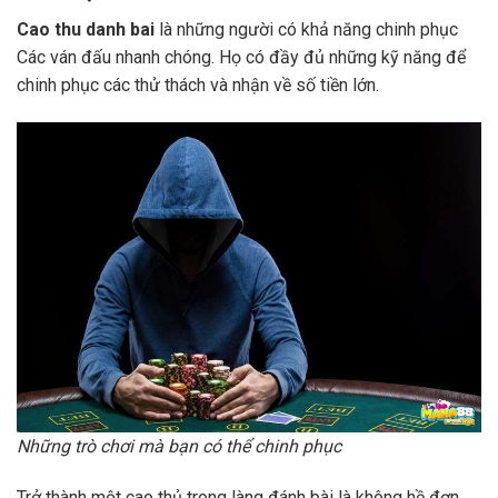
Cao thu danh bai
là những người có khả năng chinh phục
Các ván đấu nhanh chóng. Họ có đầy đủ những kỹ năng để
chinh phục các thử thách và nhận về số tiền lớn.
Những trò chơi mà bạn có thể chinh phục
Trở thành một cao thủ trong làng đánh bài là không hề đơn