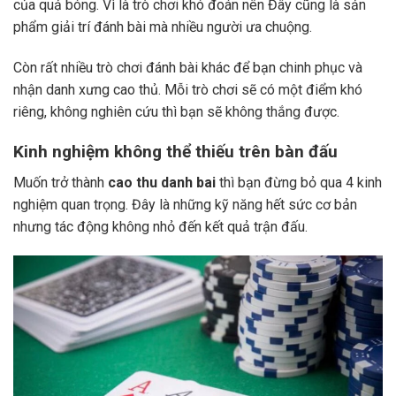
của quả bóng. Vì là trò chơi khó đoán nên Đây cũng là sản
phẩm giải trí đánh bài mà nhiều người ưa chuộng.
Còn rất nhiều trò chơi đánh bài khác để bạn chinh phục và
nhận danh xưng cao thủ. Mỗi trò chơi sẽ có một điểm khó
riêng, không nghiên cứu thì bạn sẽ không thắng được.
Kinh nghiệm không thể thiếu trên bàn đấu
Muốn trở thành
cao thu danh bai
thì bạn đừng bỏ qua 4 kinh
nghiệm quan trọng. Đây là những kỹ năng hết sức cơ bản
nhưng tác động không nhỏ đến kết quả trận đấu.