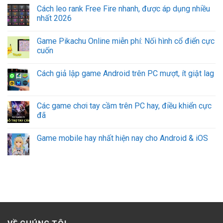
Cách leo rank Free Fire nhanh, được áp dụng nhiều
nhất 2026
Game Pikachu Online miễn phí: Nối hình cổ điển cực
cuốn
Cách giả lập game Android trên PC mượt, ít giật lag
Các game chơi tay cầm trên PC hay, điều khiển cực
đã
Game mobile hay nhất hiện nay cho Android & iOS