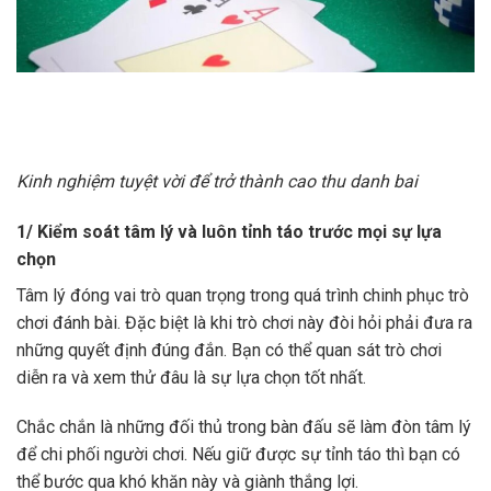
Kinh nghiệm tuyệt vời để trở thành cao thu danh bai
1/ Kiểm soát tâm lý và luôn tỉnh táo trước mọi sự lựa
chọn
Tâm lý đóng vai trò quan trọng trong quá trình chinh phục trò
chơi đánh bài. Đặc biệt là khi trò chơi này đòi hỏi phải đưa ra
những quyết định đúng đắn. Bạn có thể quan sát trò chơi
diễn ra và xem thử đâu là sự lựa chọn tốt nhất.
Chắc chắn là những đối thủ trong bàn đấu sẽ làm đòn tâm lý
để chi phối người chơi. Nếu giữ được sự tỉnh táo thì bạn có
thể bước qua khó khăn này và giành thắng lợi.