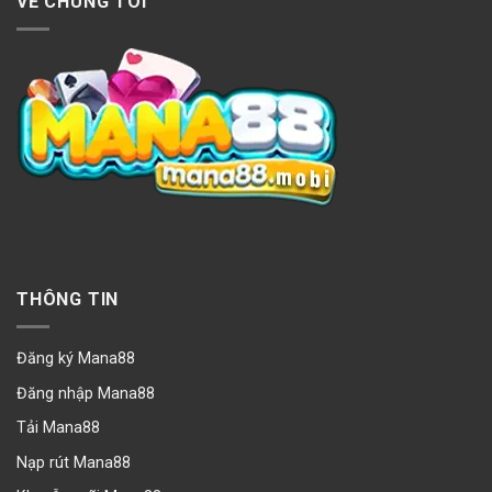
VỀ CHÚNG TÔI
THÔNG TIN
Đăng ký Mana88
Đăng nhập Mana88
Tải Mana88
Nạp rút Mana88