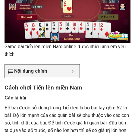
Game bài tiến lên miền Nam online được nhiều anh em yêu
thích
Nội dung chính
Cách chơi Tiến lên miền Nam
Các lá bài
Bộ bài được sử dụng trong Tiến lên là bộ bài tây gồm 52 lá
bài. Độ lớn mạnh của các quân bài sẽ phụ thuộc vào các con
số, tính chất của bài. Để tính được giá trị quân bài, đầu tiên
ta dựa vào số trước, số nào lớn hơn thì sẽ có giá trị lớn hơn.