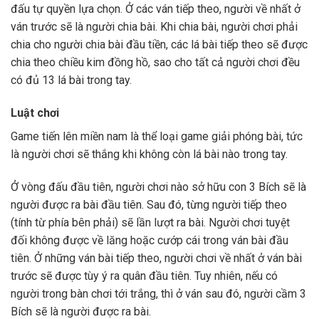
đấu tự quyền lựa chọn. Ở các ván tiếp theo, người về nhất ở
ván trước sẽ là người chia bài. Khi chia bài, người chơi phải
chia cho người chia bài đầu tiền, các lá bài tiếp theo sẽ được
chia theo chiều kim đồng hồ, sao cho tất cả người chơi đều
có đủ 13 lá bài trong tay.
Luật chơi
Game tiến lên miền nam là thể loại game giải phóng bài, tức
là người chơi sẽ thắng khi không còn lá bài nào trong tay.
Ở vòng đấu đầu tiên, người chơi nào sở hữu con 3 Bích sẽ là
người được ra bài đầu tiên. Sau đó, từng người tiếp theo
(tính từ phía bên phải) sẽ lần lượt ra bài. Người chơi tuyệt
đối không được về lăng hoặc cướp cái trong ván bài đầu
tiên. Ở những ván bài tiếp theo, người chơi về nhất ở ván bài
trước sẽ được tùy ý ra quân đầu tiên. Tuy nhiên, nếu có
người trong bàn chơi tới trắng, thì ở ván sau đó, người cầm 3
Bích sẽ là người được ra bài.