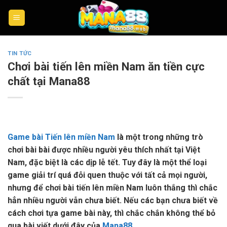
Skip
to
content
TIN TỨC
Chơi bài tiến lên miền Nam ăn tiền cực
chất tại Mana88
Game bài Tiến lên miền Nam
là một trong những trò
chơi bài bài được nhiều người yêu thích nhất tại Việt
Nam, đặc biệt là các dịp lễ tết. Tuy đây là một thể loại
game giải trí quá đỗi quen thuộc với tất cả mọi người,
nhưng để chơi bài tiến lên miền Nam luôn thắng thì chắc
hẳn nhiều người vẫn chưa biết. Nếu các bạn chưa biết về
cách chơi tựa game bài này, thì chắc chắn không thể bỏ
qua bài viết dưới đây của
Mana88
.