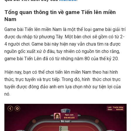
Tổng quan thông tin về game Tiến lên miền
Nam
Game bài Tiến lên miền Nam là một thể loại game bài giải trí
được du nhập từ phương Tây. Một bàn chơi sẽ gồm có từ 2-
4 người chơi. Game bài này hiện nay vẫn chưa tìm ra được
nguồn gốc xuất xứ ở đâu, tuy nhiên có nguồn tin cho rằng,
game bài Tiến Lên đã có từ những năm 80 của thế kỷ 20.
Hiện nay, bạn có thể chơi tiến lên miền Nam theo hai hình
thức, trực tuyến và trực tiếp. Trong đó, hình thức chơi trực
tuyến được đông đảo anh em lựa chọn nhờ sự tiện lợi của
nó.