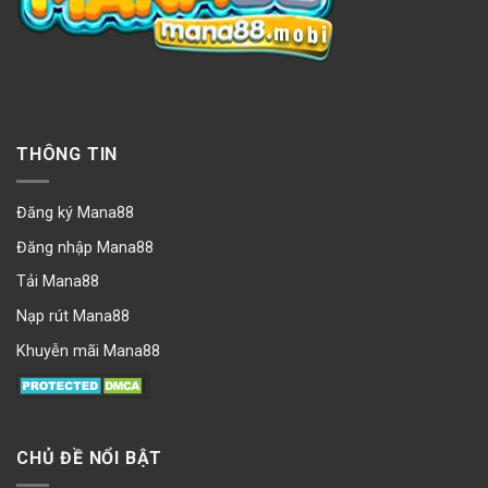
THÔNG TIN
Đăng ký Mana88
Đăng nhập Mana88
Tải Mana88
Nạp rút Mana88
Khuyễn mãi Mana88
CHỦ ĐỀ NỔI BẬT