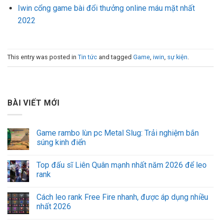
Iwin cổng game bài đổi thưởng online máu mặt nhất
2022
This entry was posted in
Tin tức
and tagged
Game
,
iwin
,
sự kiện
.
BÀI VIẾT MỚI
Game rambo lùn pc Metal Slug: Trải nghiệm bắn
súng kinh điển
Top đấu sĩ Liên Quân mạnh nhất năm 2026 để leo
rank
Cách leo rank Free Fire nhanh, được áp dụng nhiều
nhất 2026