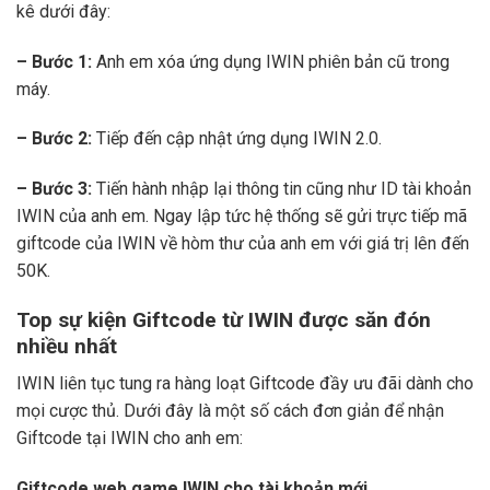
kê dưới đây:
– Bước 1:
Anh em xóa ứng dụng IWIN phiên bản cũ trong
máy.
– Bước 2:
Tiếp đến cập nhật ứng dụng IWIN 2.0.
– Bước 3:
Tiến hành nhập lại thông tin cũng như ID tài khoản
IWIN của anh em. Ngay lập tức hệ thống sẽ gửi trực tiếp mã
giftcode của IWIN về hòm thư của anh em với giá trị lên đến
50K.
Top sự kiện Giftcode từ IWIN được săn đón
nhiều nhất
IWIN liên tục tung ra hàng loạt Giftcode đầy ưu đãi dành cho
mọi cược thủ. Dưới đây là một số cách đơn giản để nhận
Giftcode tại IWIN cho anh em:
Giftcode web game IWIN cho tài khoản mới