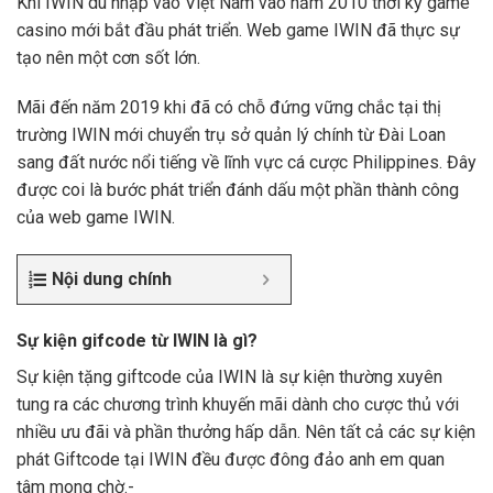
Khi IWIN du nhập vào Việt Nam vào năm 2010 thời kỳ game
casino mới bắt đầu phát triển. Web game IWIN đã thực sự
tạo nên một cơn sốt lớn.
Mãi đến năm 2019 khi đã có chỗ đứng vững chắc tại thị
trường IWIN mới chuyển trụ sở quản lý chính từ Đài Loan
sang đất nước nổi tiếng về lĩnh vực cá cược Philippines. Đây
được coi là bước phát triển đánh dấu một phần thành công
của web game IWIN.
Nội dung chính
Sự kiện gifcode từ IWIN là gì?
Sự kiện tặng giftcode của IWIN là sự kiện thường xuyên
tung ra các chương trình khuyến mãi dành cho cược thủ với
nhiều ưu đãi và phần thưởng hấp dẫn. Nên tất cả các sự kiện
phát Giftcode tại IWIN đều được đông đảo anh em quan
tâm mong chờ.-