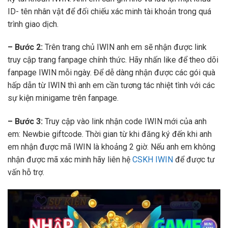
ID- tên nhân vật để đối chiếu xác minh tài khoản trong quá
trình giao dịch.
– Bước 2:
Trên trang chủ IWIN anh em sẽ nhận được link
truy cập trang fanpage chính thức. Hãy nhấn like để theo dõi
fanpage IWIN mỗi ngày. Để dễ dàng nhận được các gói quà
hấp dẫn từ IWIN thì anh em cần tương tác nhiệt tình với các
sự kiện minigame trên fanpage.
– Bước 3:
Truy cập vào link nhận code IWIN mới của anh
em: Newbie giftcode. Thời gian từ khi đăng ký đến khi anh
em nhận được mã IWIN là khoảng 2 giờ. Nếu anh em không
nhận được mã xác minh hãy liên hệ
CSKH IWIN
để được tư
vấn hỗ trợ.