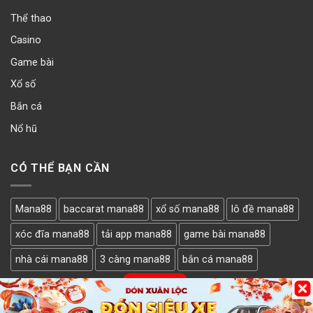
Thể thao
Casino
Game bài
Xổ số
Bắn cá
Nổ hũ
CÓ THỂ BẠN CẦN
Mana88
baccarat mana88
xổ số mana88
lô đề mana88
xóc đĩa mana88
tải app mana88
game bài mana88
nhà cái mana88
3 càng mana88
bắn cá mana88
LẤY MÃ