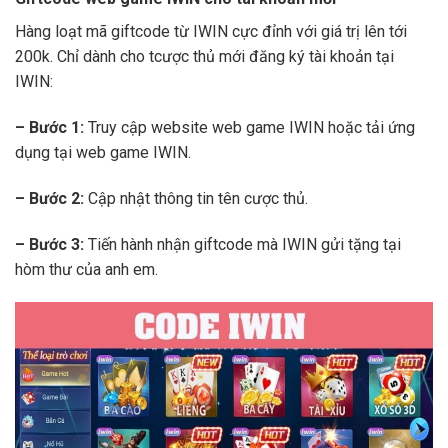
Hàng loạt mã giftcode từ IWIN cực đỉnh với giá trị lên tới
200k. Chỉ dành cho tcược thủ mới đăng ký tài khoản tại
IWIN:
– Bước 1:
Truy cập website web game IWIN hoặc tải ứng
dụng tại web game IWIN.
– Bước 2:
Cập nhật thông tin tên cược thủ.
– Bước 3:
Tiến hành nhận giftcode mà IWIN gửi tặng tại
hòm thư của anh em.