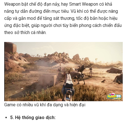
Weapon bật chế độ đạn nảy, hay Smart Weapon có khả
năng tự dẫn đường đến mục tiêu. Vũ khí có thể được nâng
cấp và gắn mod để tăng sát thương, tốc độ bắn hoặc hiệu
ứng đặc biệt, giúp người chơi tùy biến phong cách chiến đấu
theo sở thích cá nhân.
Game có nhiều vũ khí đa dạng và hiện đại
5. Hệ thống giao dịch: