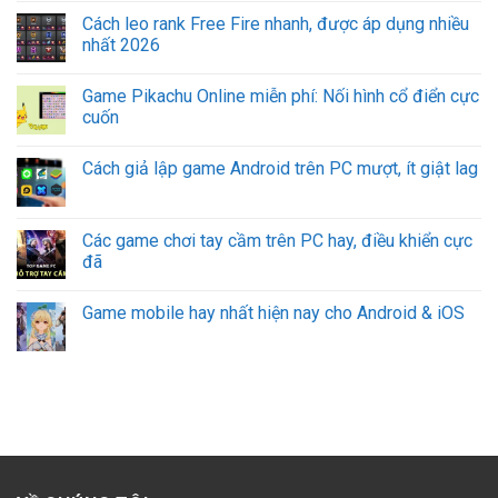
Cách leo rank Free Fire nhanh, được áp dụng nhiều
nhất 2026
Game Pikachu Online miễn phí: Nối hình cổ điển cực
cuốn
Cách giả lập game Android trên PC mượt, ít giật lag
Các game chơi tay cầm trên PC hay, điều khiển cực
đã
Game mobile hay nhất hiện nay cho Android & iOS