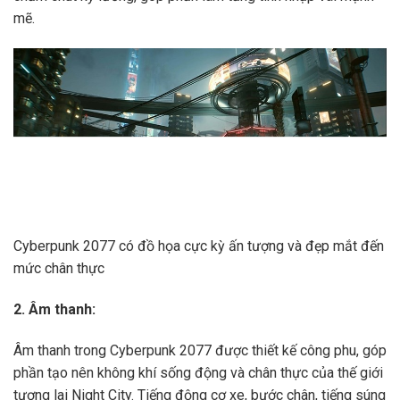
mẽ.
Cyberpunk 2077 có đồ họa cực kỳ ấn tượng và đẹp mắt đến
mức chân thực
2. Âm thanh:
Âm thanh trong Cyberpunk 2077 được thiết kế công phu, góp
phần tạo nên không khí sống động và chân thực của thế giới
tương lai Night City. Tiếng động cơ xe, bước chân, tiếng súng