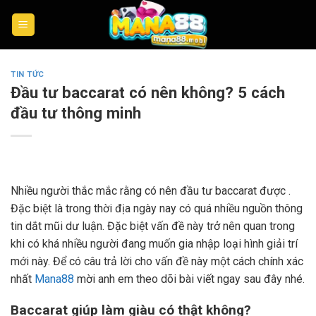
Skip
to
content
TIN TỨC
Đầu tư baccarat có nên không? 5 cách
đầu tư thông minh
Nhiều người thắc mắc rằng có nên đầu tư baccarat được .
Đặc biệt là trong thời địa ngày nay có quá nhiều nguồn thông
tin dắt mũi dư luận. Đặc biệt vấn đề này trở nên quan trong
khi có khá nhiều người đang muốn gia nhập loại hình giải trí
mới này. Để có câu trả lời cho vấn đề này một cách chính xác
nhất
Mana88
mời anh em theo dõi bài viết ngay sau đây nhé.
Baccarat giúp làm giàu có thật không?