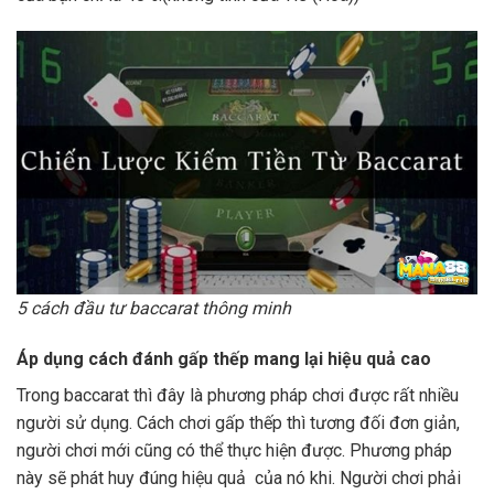
5 cách đầu tư baccarat thông minh
Áp dụng cách đánh gấp thếp mang lại hiệu quả cao
Trong baccarat thì đây là phương pháp chơi được rất nhiều
người sử dụng. Cách chơi gấp thếp thì tương đối đơn giản,
người chơi mới cũng có thể thực hiện được. Phương pháp
này sẽ phát huy đúng hiệu quả của nó khi. Người chơi phải