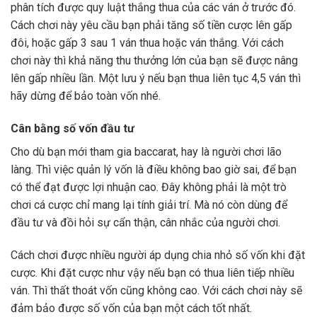
phân tích được quy luật thắng thua của các ván ở trước đó.
Cách chơi này yêu cầu bạn phải tăng số tiền cược lên gấp
đôi, hoặc gấp 3 sau 1 ván thua hoặc ván thắng. Với cách
chơi này thì khả năng thu thưởng lớn của bạn sẽ được nâng
lên gấp nhiều lần. Một lưu ý nếu bạn thua liên tục 4,5 ván thì
hãy dừng để bảo toàn vốn nhé.
Cân bằng số vốn đầu tư
Cho dù bạn mới tham gia baccarat, hay là người chơi lão
làng. Thì việc quản lý vốn là điều không bao giờ sai, để bạn
có thể đạt được lợi nhuận cao. Đây không phải là một trò
chơi cá cược chỉ mang lại tính giải trí. Mà nó còn dùng để
đầu tư và đồi hỏi sự cẩn thận, cân nhắc của người chơi.
Cách chơi được nhiều người áp dụng chia nhỏ số vốn khi đặt
cược. Khi đặt cược như vậy nếu bạn có thua liên tiếp nhiều
ván. Thì thất thoát vốn cũng không cao. Với cách chơi này sẽ
đảm bảo được số vốn của bạn một cách tốt nhất.