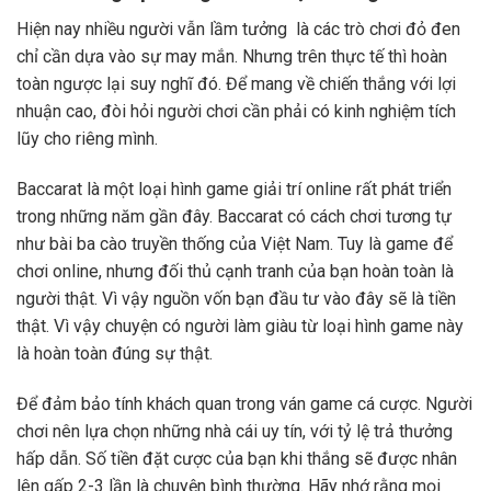
Hiện nay nhiều người vẫn lầm tưởng là các trò chơi đỏ đen
chỉ cần dựa vào sự may mắn. Nhưng trên thực tế thì hoàn
toàn ngược lại suy nghĩ đó. Để mang về chiến thắng với lợi
nhuận cao, đòi hỏi người chơi cần phải có kinh nghiệm tích
lũy cho riêng mình.
Baccarat là một loại hình game giải trí online rất phát triển
trong những năm gần đây. Baccarat có cách chơi tương tự
như bài ba cào truyền thống của Việt Nam. Tuy là game để
chơi online, nhưng đối thủ cạnh tranh của bạn hoàn toàn là
người thật. Vì vậy nguồn vốn bạn đầu tư vào đây sẽ là tiền
thật. Vì vậy chuyện có người làm giàu từ loại hình game này
là hoàn toàn đúng sự thật.
Để đảm bảo tính khách quan trong ván game cá cược. Người
chơi nên lựa chọn những nhà cái uy tín, với tỷ lệ trả thưởng
hấp dẫn. Số tiền đặt cược của bạn khi thắng sẽ được nhân
lên gấp 2-3 lần là chuyện bình thường. Hãy nhớ rằng mọi