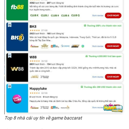
Top 8 nhà cái uy tín về game baccarat