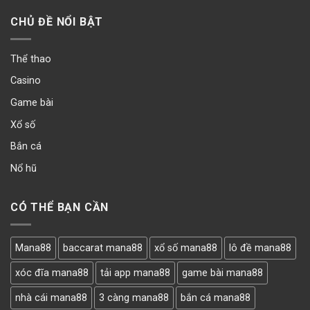
CHỦ ĐỀ NỔI BẬT
Thể thao
Casino
Game bài
Xổ số
Bắn cá
Nổ hũ
CÓ THỂ BẠN CẦN
Mana88
baccarat mana88
xổ số mana88
lô đề mana88
xóc đĩa mana88
tải app mana88
game bài mana88
nhà cái mana88
3 càng mana88
bắn cá mana88