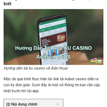
biết
Hướng dẫn tải ku casino về điện thoại
Mặc dù quá trình thực hiện tải link tải kubet casino diễn ra
cực kỳ đơn giản. Dưới đây là một số thông tin bạn cần cập
nhật trước khi tải app.
Nội dung chính