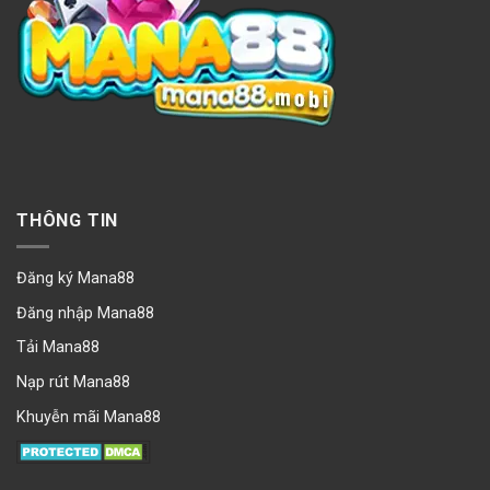
THÔNG TIN
Đăng ký Mana88
Đăng nhập Mana88
Tải Mana88
Nạp rút Mana88
Khuyễn mãi Mana88