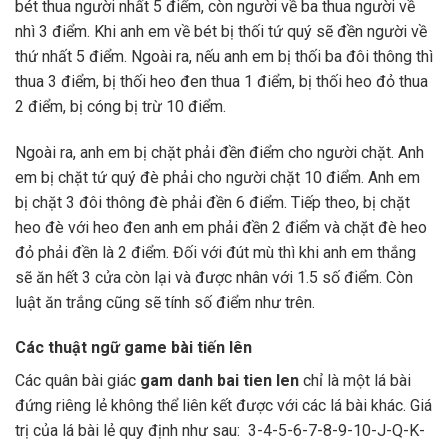
bét thua người nhất 5 điểm, còn người về ba thua người về
nhì 3 điểm. Khi anh em về bét bị thối tứ quý sẽ đền người về
thứ nhất 5 điểm. Ngoài ra, nếu anh em bị thối ba đôi thông thì
thua 3 điểm, bị thối heo đen thua 1 điểm, bị thối heo đỏ thua
2 điểm, bị cóng bị trừ 10 điểm.
Ngoài ra, anh em bị chặt phải đền điểm cho người chặt. Anh
em bị chặt tứ quý đè phải cho người chặt 10 điểm. Anh em
bị chặt 3 đôi thông đè phải đền 6 điểm. Tiếp theo, bị chặt
heo đè với heo đen anh em phải đền 2 điểm và chặt đè heo
đỏ phải đền là 2 điểm. Đối với đút mù thì khi anh em thắng
sẽ ăn hết 3 cửa còn lại và được nhân với 1.5 số điểm. Còn
luật ăn trắng cũng sẽ tính số điểm như trên.
Các thuật ngữ game bài tiến lên
Các quân bài giác
gam danh bai tien len
chỉ là một lá bài
đứng riêng lẻ không thể liên kết được với các lá bài khác. Giá
trị của lá bài lẻ quy định như sau: 3-4-5-6-7-8-9-10-J-Q-K-