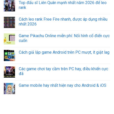
Top đấu sĩ Liên Quân mạnh nhất năm 2026 để leo
rank
Cách leo rank Free Fire nhanh, được áp dụng nhiều
nhất 2026
Game Pikachu Online miễn phí: Nối hình cổ điển cực
cuốn
Cách giả lập game Android trên PC mượt, ít giật lag
Các game chơi tay cầm trên PC hay, điều khiển cực
đã
Game mobile hay nhất hiện nay cho Android & iOS