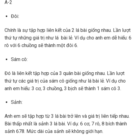
A-2
Đôi:
Chính là sự tập hợp liên kết của 2 lá bài giống nhau. Lần lượt
thứ tự những giá trị như lá bài lẻ. Ví dụ cho anh em dễ hiểu: 6
rô với 6 chuồng sẽ thành một đôi 6.
Sám cô:
Đó là liên kết tập hợp của 3 quân bài giống nhau. Lần lượt
thứ tự các giá trị của sám cô giống như lá bài lẻ. Ví dụ cho
anh em hiểu: 3 cơ, 3 chuồng, 3 bịch sẽ thành 1 sám cô 3.
Sảnh:
Anh em sẽ tập hợp từ 3 lá bài trở lên và giá trị liên tiếp nhau.
Bài thấp nhất là sảnh 3 lá bài. Ví dụ: 6 cơ, 7 rô, 8 bích thành
sảnh 678. Mức dài của sảnh sẽ không giới hạn.