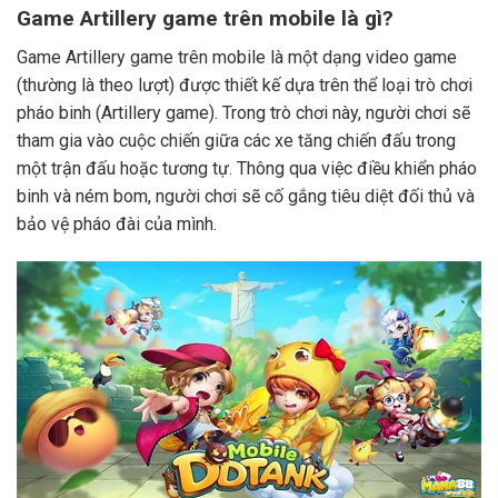
Game Artillery game trên mobile là gì?
Game Artillery game trên mobile là một dạng video game
(thường là theo lượt) được thiết kế dựa trên thể loại trò chơi
pháo binh (Artillery game). Trong trò chơi này, người chơi sẽ
tham gia vào cuộc chiến giữa các xe tăng chiến đấu trong
một trận đấu hoặc tương tự. Thông qua việc điều khiển pháo
binh và ném bom, người chơi sẽ cố gắng tiêu diệt đối thủ và
bảo vệ pháo đài của mình.