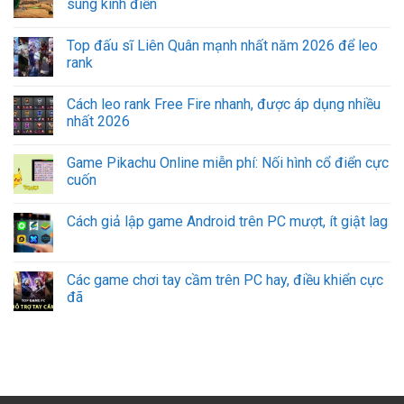
súng kinh điển
Top đấu sĩ Liên Quân mạnh nhất năm 2026 để leo
rank
Cách leo rank Free Fire nhanh, được áp dụng nhiều
nhất 2026
Game Pikachu Online miễn phí: Nối hình cổ điển cực
cuốn
Cách giả lập game Android trên PC mượt, ít giật lag
Các game chơi tay cầm trên PC hay, điều khiển cực
đã