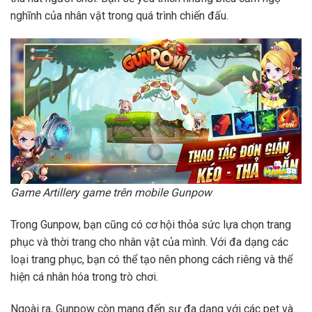
nghĩnh của nhân vật trong quá trình chiến đấu.
Game Artillery game trên mobile Gunpow
Trong Gunpow, bạn cũng có cơ hội thỏa sức lựa chọn trang
phục và thời trang cho nhân vật của mình. Với đa dạng các
loại trang phục, bạn có thể tạo nên phong cách riêng và thể
hiện cá nhân hóa trong trò chơi.
Ngoài ra, Gunpow còn mang đến sự đa dạng với các pet và