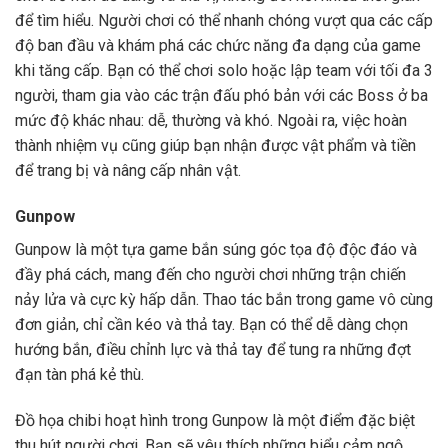
để tìm hiểu. Người chơi có thể nhanh chóng vượt qua các cấp
độ ban đầu và khám phá các chức năng đa dạng của game
khi tăng cấp. Bạn có thể chơi solo hoặc lập team với tối đa 3
người, tham gia vào các trận đấu phó bản với các Boss ở ba
mức độ khác nhau: dễ, thường và khó. Ngoài ra, việc hoàn
thành nhiệm vụ cũng giúp bạn nhận được vật phẩm và tiền
để trang bị và nâng cấp nhân vật.
Gunpow
Gunpow là một tựa game bắn súng góc tọa độ độc đáo và
đầy phá cách, mang đến cho người chơi những trận chiến
nảy lửa và cực kỳ hấp dẫn. Thao tác bắn trong game vô cùng
đơn giản, chỉ cần kéo và thả tay. Bạn có thể dễ dàng chọn
hướng bắn, điều chỉnh lực và thả tay để tung ra những đợt
đạn tàn phá kẻ thù.
Đồ họa chibi hoạt hình trong Gunpow là một điểm đặc biệt
thu hút người chơi. Bạn sẽ yêu thích những biểu cảm ngộ