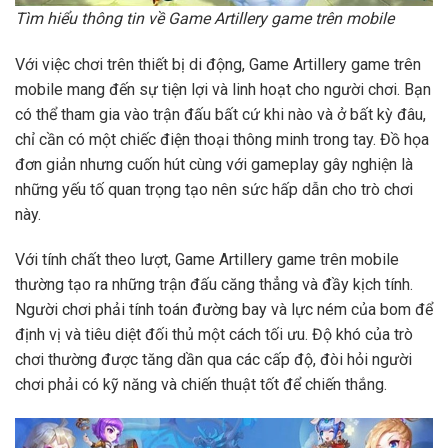
Tìm hiểu thông tin về Game Artillery game trên mobile
Với việc chơi trên thiết bị di động, Game Artillery game trên
mobile mang đến sự tiện lợi và linh hoạt cho người chơi. Bạn
có thể tham gia vào trận đấu bất cứ khi nào và ở bất kỳ đâu,
chỉ cần có một chiếc điện thoại thông minh trong tay. Đồ họa
đơn giản nhưng cuốn hút cùng với gameplay gây nghiện là
những yếu tố quan trọng tạo nên sức hấp dẫn cho trò chơi
này.
Với tính chất theo lượt, Game Artillery game trên mobile
thường tạo ra những trận đấu căng thẳng và đầy kịch tính.
Người chơi phải tính toán đường bay và lực ném của bom để
định vị và tiêu diệt đối thủ một cách tối ưu. Độ khó của trò
chơi thường được tăng dần qua các cấp độ, đòi hỏi người
chơi phải có kỹ năng và chiến thuật tốt để chiến thắng.