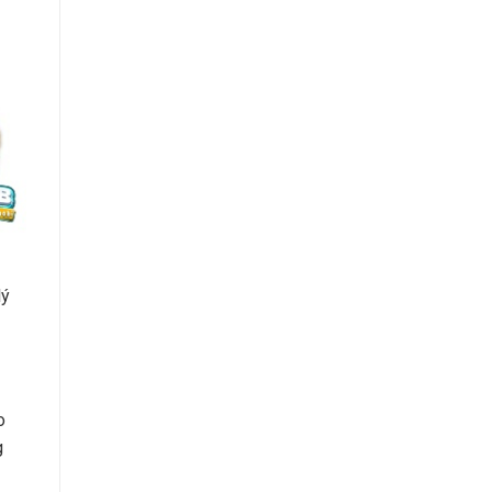
lý
o
g