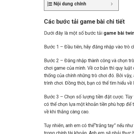
Nội dung chính
Các bước tải game bài chi tiết
Dưới đây là một số bước tải
game bài twi
Bước 1 – Đầu tiên, hãy đăng nhập vào trò ch
Bước 2 – Đăng nhập thành công và chọn trò 
chơi game của mình. Về cơ bản thì quy luật 
thống của chính những trò chơi đó. Bởi vậy
trình chơi. Đồng thời, bạn có thể tìm hiểu về 
Bước 3 – Chọn số lượng tiền đặt cược. Tùy 
có thể chọn lựa một khoản tiền phù hợp để th
về khi thắng càng cao.
Tuy nhiên, anh em có thể“trắng tay” nếu như
trong chính tài khoản. Anh em sẽ phải thực h