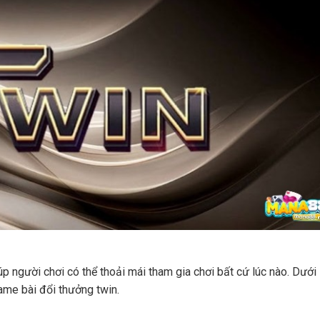
p người chơi có thể thoải mái tham gia chơi bất cứ lúc nào. Dưới
ame bài đổi thưởng twin.