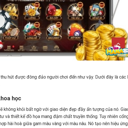
thu hút được đông đảo người chơi đến như vậy. Dưới đây là các 
.
khoa học
sẽ không khỏi bất ngờ với giao diện đẹp đầy ấn tượng của nó. Gia
 và thiết kế đồ họa mang đậm chất truyền thống. Tuy nhiên cổn
hợp hài hoà giữa gam màu vàng với màu nâu. Nó tạo nên hiệu ứng