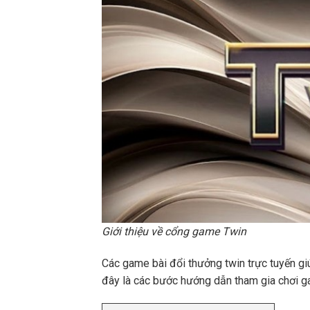
Giới thiệu về cổng game Twin
Các game bài đổi thưởng twin trực tuyến giú
đây là các bước hướng dẫn tham gia chơi g