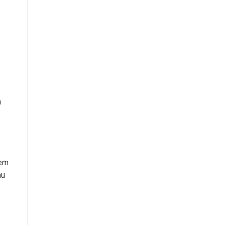
n
 em
hu