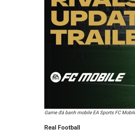
Game đá banh mobile EA Sports FC Mobile 
Real Football