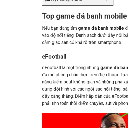
Top game đá banh mobile 
Nếu bạn đang tìm
game đá banh mobile
để
vào độ nổi tiếng. Danh sách dưới đây nổi b
cảm giác sân cỏ khá rõ trên smartphone.
eFootball
eFootball là một trong những
game đá ban
đá mô phỏng chân thực trên điện thoại. Tựa
năng kiểm soát không gian và những pha xử 
dựng đội hình với các ngôi sao nổi tiếng, sắ
đầy căng thẳng. Điểm hấp dẫn của eFootball
phải tính toán thời điểm chuyền, sút và phò