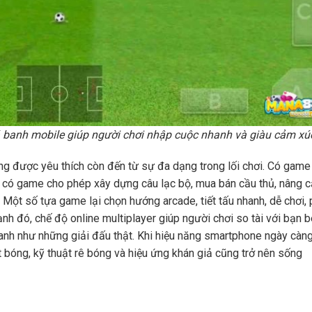
á banh mobile giúp người chơi nhập cuộc nhanh và giàu cảm xú
g được yêu thích còn đến từ sự đa dạng trong lối chơi. Có game
, có game cho phép xây dựng câu lạc bộ, mua bán cầu thủ, nâng 
 Một số tựa game lại chọn hướng arcade, tiết tấu nhanh, dễ chơi,
 cạnh đó, chế độ online multiplayer giúp người chơi so tài với bạn 
ranh như những giải đấu thật. Khi hiệu năng smartphone ngày càn
t bóng, kỹ thuật rê bóng và hiệu ứng khán giả cũng trở nên sống