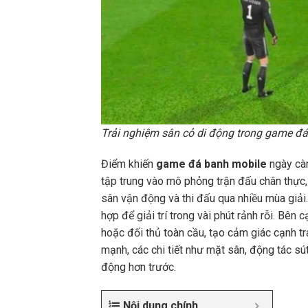
Trải nghiệm sân cỏ di động trong game đ
Điểm khiến
game đá banh mobile
ngày càn
tập trung vào mô phỏng trận đấu chân thực
sân vận động và thi đấu qua nhiều mùa giải.
hợp để giải trí trong vài phút rảnh rỗi. Bên
hoặc đối thủ toàn cầu, tạo cảm giác cạnh t
mạnh, các chi tiết như mặt sân, động tác sú
động hơn trước.
Nội dung chính