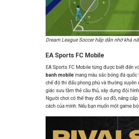
Dream League Soccer hấp dẫn nhờ khả nă
EA Sports FC Mobile
EA Sports FC Mobile từng được biết đến với
banh mobile
mang màu sắc bóng đá quốc tế.
chế độ thi đấu phong phú và thường xuyên 
giác sưu tầm thẻ cầu thủ, xây dựng đội hình 
Người chơi có thể thay đổi sơ đồ, nâng cấp 
cách của mình. Nếu bạn muốn một game bón