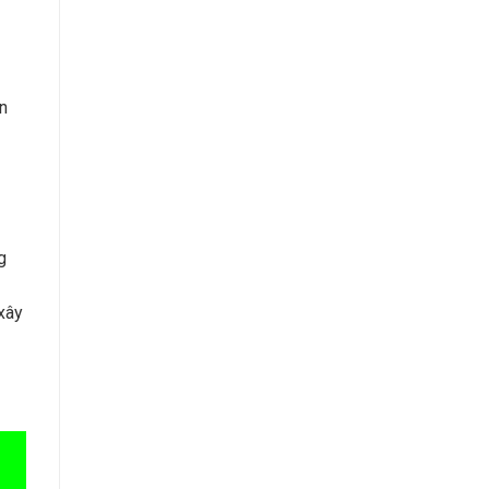
ìn
g
xây