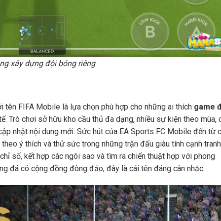
ng xây dựng đội bóng riêng
 tên FIFA Mobile là lựa chọn phù hợp cho những ai thích
game 
 Trò chơi sở hữu kho cầu thủ đa dạng, nhiều sự kiện theo mùa, 
cập nhật nội dung mới. Sức hút của EA Sports FC Mobile đến từ
theo ý thích và thử sức trong những trận đấu giàu tính cạnh tranh
chỉ số, kết hợp các ngôi sao và tìm ra chiến thuật hợp với phong
g đá có cộng đồng đông đảo, đây là cái tên đáng cân nhắc.