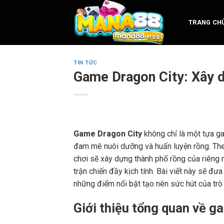
Skip
to
TRANG CH
content
TIN TỨC
Game Dragon City: Xây d
Game Dragon City
không chỉ là một tựa ga
đam mê nuôi dưỡng và huấn luyện rồng. T
chơi sẽ xây dựng thành phố rồng của riêng 
trận chiến đầy kịch tính. Bài viết này sẽ đưa
những điểm nổi bật tạo nên sức hút của trò 
Giới thiệu tổng quan về g