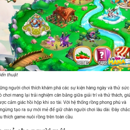
ến thuật
hững người chơi thích khám phá các sự kiện hàng ngày và thử sức
 chơi mang lại trải nghiệm cân bằng giữa giải trí và thử thách, gi
ược cảm giác hồi hộp khi so tài. Với hệ thống rồng phong phú và
 ngừng tạo ra sự mới mẻ để giữ chân người chơi lâu dài. Đây chắc
u thích game nuôi rồng trên toàn cầu.