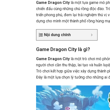
Game Dragon City
là một tựa game mô phỏn
chiến đấu cùng những chú rồng độc đáo. Trò
triển phong phú, đem lại trải nghiệm thú vị
dựng cho mình một thành phố rồng hùng mạ
Nội dung chính
Game Dragon City là gì?
Game Dragon City
là một trò chơi mô phỏng
người chơi cần thu thập, lai tạo và huấn lu
Trò chơi kết hợp giữa việc xây dựng thành p
Đây là một lựa chọn lý tưởng cho những ai 