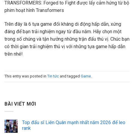
TRANSFORMERS: Forged to Fight được lấy cảm hứng từ bộ
phim hoạt hình Transformers
Trên đây là 6 tựa game đối kháng di động hấp dẫn, xứng
đáng để bạn trải nghiệm ngay từ đầu năm. Hãy chọn một
trong số chúng và tận hưởng những trận đấu thú vị. Chúc bạn
có thời gian trải nghiệm thú vị với những tựa game hấp dẫn
trên nhé!
This entry was posted in
Tin tức
and tagged
Game
.
BÀI VIẾT MỚI
Top đấu sĩ Liên Quân mạnh nhất năm 2026 để leo
rank