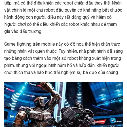
tiếp, mà có thể điều khiển các robot chiến đấu thay thế. Nhân
vật chính là một chú robot đấu quyền có khả năng bắt chước
hành động con người, điều này rất đáng quý và hiếm có.
Người chơi có thể điều khiển các robot khác nhau để tham
gia vào đấu trường.
Game fighting trên mobile này có đồ họa thể hiện chân thực
những nhân vật quen thuộc. Tuy nhiên, nhà phát hành đã sáng
tạo bằng cách thêm vào một số robot không xuất hiện trong
phim, nhưng với ngoại hình hầm hố và hấp dẫn, khiến người
chơi thích thú và háo hức trải nghiệm sự bá đạo của chúng.