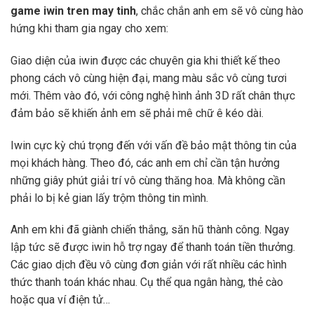
game iwin tren may tinh
, chắc chắn anh em sẽ vô cùng hào
hứng khi tham gia ngay cho xem:
Giao diện của iwin được các chuyên gia khi thiết kế theo
phong cách vô cùng hiện đại, mang màu sắc vô cùng tươi
mới. Thêm vào đó, với công nghệ hình ảnh 3D rất chân thực
đảm bảo sẽ khiến ảnh em sẽ phải mê chữ ê kéo dài.
Iwin cực kỳ chú trọng đến với vấn đề bảo mật thông tin của
mọi khách hàng. Theo đó, các anh em chỉ cần tận hưởng
những giây phút giải trí vô cùng thăng hoa. Mà không cần
phải lo bị kẻ gian lấy trộm thông tin mình.
Anh em khi đã giành chiến thắng, săn hũ thành công. Ngay
lập tức sẽ được iwin hỗ trợ ngay để thanh toán tiền thưởng.
Các giao dịch đều vô cùng đơn giản với rất nhiều các hình
thức thanh toán khác nhau. Cụ thể qua ngân hàng, thẻ cào
hoặc qua ví điện tử…