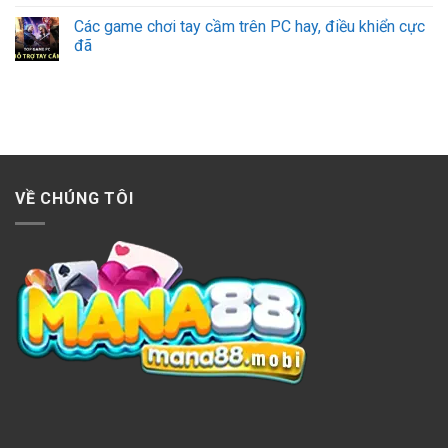
Các game chơi tay cầm trên PC hay, điều khiển cực
đã
VỀ CHÚNG TÔI