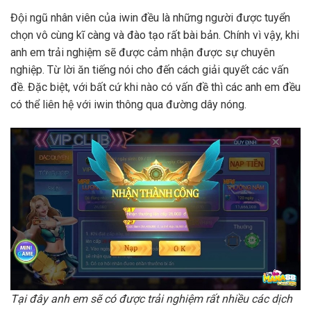
Đội ngũ nhân viên của iwin đều là những người được tuyển
chọn vô cùng kĩ càng và đào tạo rất bài bản. Chính vì vậy, khi
anh em trải nghiệm sẽ được cảm nhận được sự chuyên
nghiệp. Từ lời ăn tiếng nói cho đến cách giải quyết các vấn
đề. Đặc biệt, với bất cứ khi nào có vấn đề thì các anh em đều
có thể liên hệ với iwin thông qua đường dây nóng.
Tại đây anh em sẽ có được trải nghiệm rất nhiều các dịch