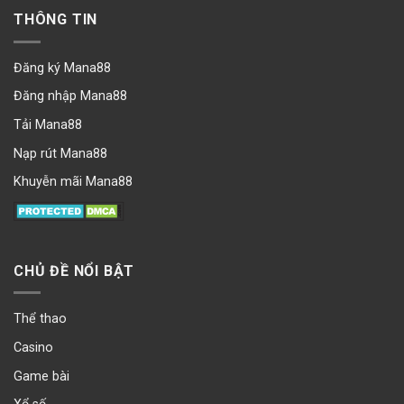
THÔNG TIN
Đăng ký Mana88
Đăng nhập Mana88
Tải Mana88
Nạp rút Mana88
Khuyễn mãi Mana88
CHỦ ĐỀ NỔI BẬT
Thể thao
Casino
Game bài