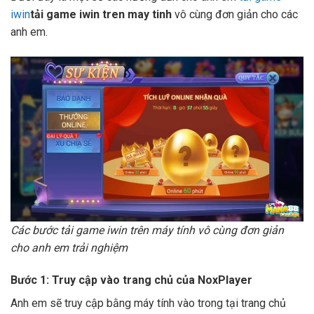
iwin
tải game iwin tren may tinh
vô cùng đơn giản cho các
anh em.
Các bước tải game iwin trên máy tính vô cùng đơn giản
cho anh em trải nghiệm
Bước 1: Truy cập vào trang chủ của NoxPlayer
Anh em sẽ truy cập bằng máy tính vào trong tại trang chủ