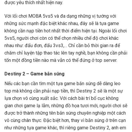
được yêu thích nhất hiện nay.
Với lối chơi MOBA 5vs5 và đa dạng những vị tướng với
những sức mạnh đặc biệt khác nhau, đây sẽ là tựa game
không cần nạp tiền hot nhất thời điểm hiện tại. Ngoài lối chơi
5vs5, người chơi còn có thể chọn nhiều chế độ chơi khác
nhau như: đấu đơn, đấu 3vs3,… Chỉ cần bỏ thời gian ra để
chăm chỉ luyện tập thao tác lên tay nghề, bạn không cần phải
tốn một đồng tiền nào mà vẫn có thể đứng ở top server.
Destiny 2 – Game bắn súng
Nếu các bạn cần tìm một tựa game bắn súng dễ dàng leo
top mà không cần phải nạp tiền, thì Destiny 2 sẽ là một sự
lựa chọn vô cùng xuất sắc. Với cách bài trí bố cục không
gian chơi game lạ lẫm, những đồ họa tươi mới, người chơi sẽ
được trở thành những tên bắn súng chuyên nghiệp một cách
vô cùng chân thực. Đặc biệt hơn, thay vì bắn súng ở trên cạn
như những tựa game khác, thì riêng game Destiny 2, anh em