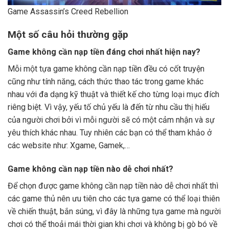
Game Assassin’s Creed Rebellion
Một số câu hỏi thường gặp
Game không cần nạp tiền đáng chơi nhất hiện nay?
Mỗi một tựa game không cần nạp tiền đều có cốt truyện
cũng như tính năng, cách thức thao tác trong game khác
nhau với đa dạng kỹ thuật và thiết kế cho từng loại mục đích
riêng biệt. Vì vậy, yếu tố chủ yếu là đến từ nhu cầu thị hiếu
của người chơi bởi vì mỗi người sẽ có một cảm nhận và sự
yêu thích khác nhau. Tuy nhiên các bạn có thể tham khảo ở
các website như: Xgame, Gamek,…
Game không cần nạp tiền nào dễ chơi nhất?
Để chọn được game không cần nạp tiền nào dễ chơi nhất thì
các game thủ nên ưu tiên cho các tựa game có thể loại thiên
về chiến thuật, bắn súng, vì đây là những tựa game mà người
chơi có thể thoải mái thời gian khi chơi và không bị gò bó về