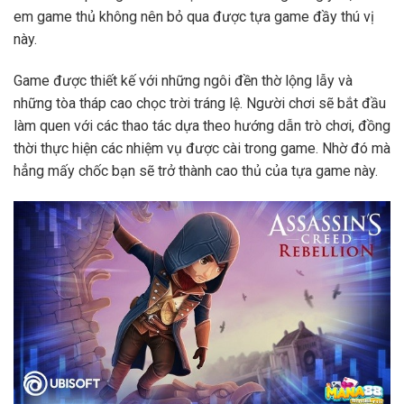
em game thủ không nên bỏ qua được tựa game đầy thú vị
này.
Game được thiết kế với những ngôi đền thờ lộng lẫy và
những tòa tháp cao chọc trời tráng lệ. Người chơi sẽ bắt đầu
làm quen với các thao tác dựa theo hướng dẫn trò chơi, đồng
thời thực hiện các nhiệm vụ được cài trong game. Nhờ đó mà
hẳng mấy chốc bạn sẽ trở thành cao thủ của tựa game này.