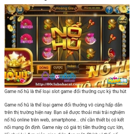
Game nổ hũ là thể loại slot game đổi thưởng cực kỳ thu hút
Game nổ hũ là thể loại game đổi thưởng vô cùng hấp dẫn
trên thị trường hiện nay. Bạn sẽ được thoải mái trải nghiệm
nổ hũ online trên web, smartphone… chỉ cần thiết bị có kết
nối mạng ổn định. Game này có giá trị tiền thưởng cực lớn,