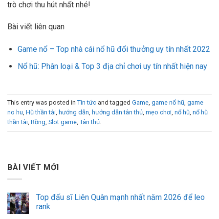
trò chơi thu hút nhất nhé!
Bài viết liên quan
Game nổ – Top nhà cái nổ hũ đổi thưởng uy tín nhất 2022
Nổ hũ: Phân loại & Top 3 địa chỉ chơi uy tín nhất hiện nay
This entry was posted in
Tin tức
and tagged
Game
,
game nổ hũ
,
game
no hu
,
Hũ thần tài
,
hướng dẫn
,
hướng dẫn tân thủ
,
mẹo chơi
,
nổ hũ
,
nổ hũ
thần tài
,
Rồng
,
Slot game
,
Tân thủ
.
BÀI VIẾT MỚI
Top đấu sĩ Liên Quân mạnh nhất năm 2026 để leo
rank