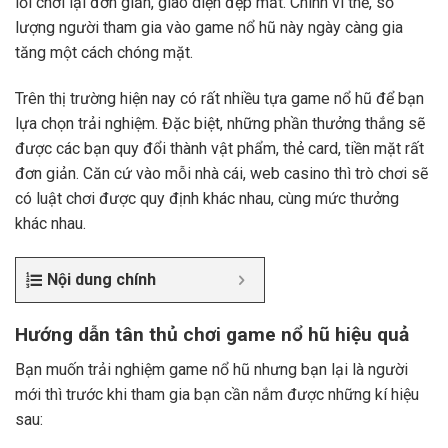
lối chơi lại đơn giản, giao diện đẹp mắt. Chính vì thế, số
lượng người tham gia vào game nổ hũ này ngày càng gia
tăng một cách chóng mặt.
Trên thị trường hiện nay có rất nhiều tựa game nổ hũ để bạn
lựa chọn trải nghiệm. Đặc biệt, những phần thưởng thắng sẽ
được các bạn quy đổi thành vật phẩm, thẻ card, tiền mặt rất
đơn giản. Căn cứ vào mỗi nhà cái, web casino thì trò chơi sẽ
có luật chơi được quy định khác nhau, cùng mức thưởng
khác nhau.
Nội dung chính
Hướng dẫn tân thủ chơi game nổ hũ hiệu quả
Bạn muốn trải nghiệm game nổ hũ nhưng bạn lại là người
mới thì trước khi tham gia bạn cần nắm được những kí hiệu
sau: