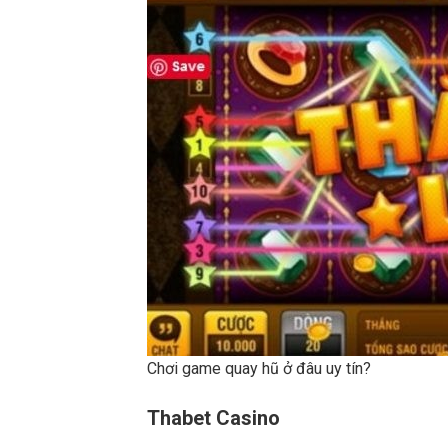
Chơi game quay hũ ở đâu uy tín?
Thabet Casino