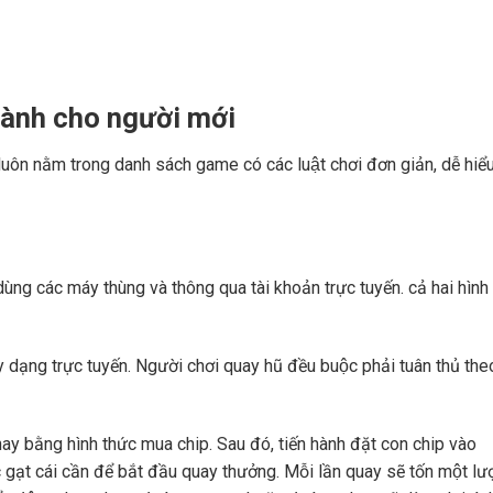
ành cho người mới
y luôn nằm trong danh sách game có các luật chơi đơn giản, dễ hiể
 dùng các máy thùng và thông qua tài khoản trực tuyến. cả hai hình
y dạng trực tuyến. Người chơi quay hũ đều buộc phải tuân thủ the
thay bằng hình thức mua chip. Sau đó, tiến hành đặt con chip vào
ạt cái cần để bắt đầu quay thưởng. Mỗi lần quay sẽ tốn một lư