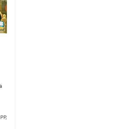
à
 PP,