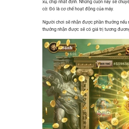
xu, chip nhất định. Những cuộn này sẽ chuy
cờ. Đó là cơ chế hoạt động của máy.
Người chơi sẽ nhận được phần thưởng nếu nh
thưởng nhận được sẽ có giá trị tương đươn