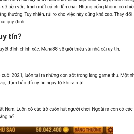
́ tiền vốn, tránh mất cả chì lẫn chài. Những cổng không có nhiê
thắng thưởng. Tuy nhiên, rủi ro cho việc này cũng khá cao. Thay đổi 
cái quy định.
y tín?
t định chính xác, Mana88 sẽ giới thiếu vài nhà cái uy tín.
ào cuối 2021, luôn tại ra những con sốt trong làng game thủ. Một nh
háp, đảm bảo độ uy tín ngay từ khi ra mắt.
Việt Nam. Luôn có các trò cuốn hút người chơi. Ngoài ra còn có các
́ng nể.