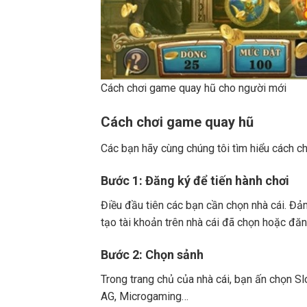
Cách chơi game quay hũ cho người mới
Cách chơi game quay hũ
Các bạn hãy cùng chúng tôi tìm hiểu cách ch
Bước 1: Đăng ký để tiến hành chơi
Điều đầu tiên các bạn cần chọn nhà cái. Đảm b
tạo tài khoản trên nhà cái đã chọn hoặc đăn
Bước 2: Chọn sảnh
Trong trang chủ của nhà cái, bạn ấn chọn S
AG, Microgaming…