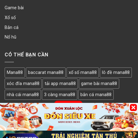
Game bài
Xổ số
Bắn cá
Nổ hũ
CÓ THỂ BẠN CẦN
Mana88
baccarat mana88
xổ số mana88
lô đề mana88
xóc đĩa mana88
tải app mana88
game bài mana88
nhà cái mana88
3 càng mana88
bắn cá mana88
LẤY MÃ
Bản quyền thuộc về nhà cái Mana88. Nhà tài trợ
cf68
,
cfun68
,