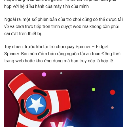
hợp với hệ điều hành của máy tính của mình.
Ngoài ra, một số phiên bản của trò chơi cũng có thể được tải
về và chơi trực tiếp trên trình duyệt web mà không cần phải
cài đặt trên thiết bị.
Tuy nhiên, trước khi tải trò chơi quay Spinner – Fidget
Spinner. Bạn nên đảm bảo rằng nguồn tải an toàn Đồng thời
trang web hoặc kho ứng dụng mà bạn truy cập là hợp lệ.