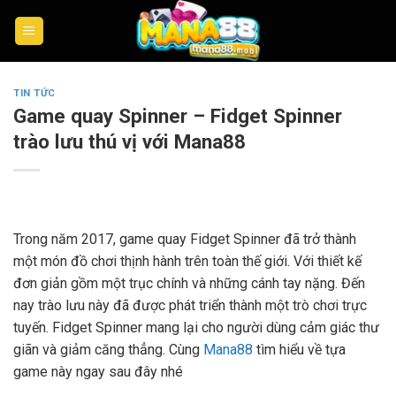
Skip
to
content
TIN TỨC
Game quay Spinner – Fidget Spinner
trào lưu thú vị với Mana88
Trong năm 2017, game quay Fidget Spinner đã trở thành
một món đồ chơi thịnh hành trên toàn thế giới. Với thiết kế
đơn giản gồm một trục chính và những cánh tay nặng. Đến
nay trào lưu này đã được phát triển thành một trò chơi trực
tuyến. Fidget Spinner mang lại cho người dùng cảm giác thư
giãn và giảm căng thẳng. Cùng
Mana88
tìm hiểu về tựa
game này ngay sau đây nhé