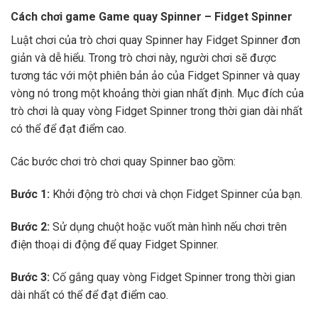
Cách chơi game Game quay Spinner – Fidget Spinner
Luật chơi của trò chơi quay Spinner hay Fidget Spinner đơn
giản và dễ hiểu. Trong trò chơi này, người chơi sẽ được
tương tác với một phiên bản ảo của Fidget Spinner và quay
vòng nó trong một khoảng thời gian nhất định. Mục đích của
trò chơi là quay vòng Fidget Spinner trong thời gian dài nhất
có thể để đạt điểm cao.
Các bước chơi trò chơi quay Spinner bao gồm:
Bước 1:
Khởi động trò chơi và chọn Fidget Spinner của bạn.
Bước 2:
Sử dụng chuột hoặc vuốt màn hình nếu chơi trên
điện thoại di động để quay Fidget Spinner.
Bước 3:
Cố gắng quay vòng Fidget Spinner trong thời gian
dài nhất có thể để đạt điểm cao.