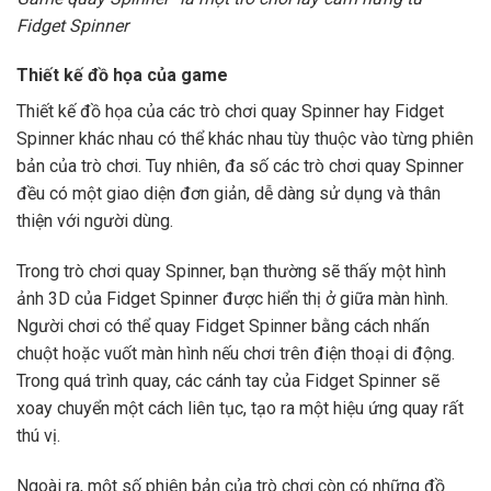
Fidget Spinner
Thiết kế đồ họa của game
Thiết kế đồ họa của các trò chơi quay Spinner hay Fidget
Spinner khác nhau có thể khác nhau tùy thuộc vào từng phiên
bản của trò chơi. Tuy nhiên, đa số các trò chơi quay Spinner
đều có một giao diện đơn giản, dễ dàng sử dụng và thân
thiện với người dùng.
Trong trò chơi quay Spinner, bạn thường sẽ thấy một hình
ảnh 3D của Fidget Spinner được hiển thị ở giữa màn hình.
Người chơi có thể quay Fidget Spinner bằng cách nhấn
chuột hoặc vuốt màn hình nếu chơi trên điện thoại di động.
Trong quá trình quay, các cánh tay của Fidget Spinner sẽ
xoay chuyển một cách liên tục, tạo ra một hiệu ứng quay rất
thú vị.
Ngoài ra, một số phiên bản của trò chơi còn có những đồ