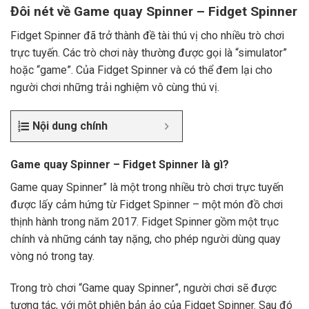
Đôi nét về Game quay Spinner – Fidget Spinner
Fidget Spinner đã trở thành đề tài thú vị cho nhiều trò chơi
trực tuyến. Các trò chơi này thường được gọi là “simulator”
hoặc “game”. Của Fidget Spinner và có thể đem lại cho
người chơi những trải nghiệm vô cùng thú vị.
Nội dung chính
Game quay Spinner – Fidget Spinner là gì?
Game quay Spinner” là một trong nhiều trò chơi trực tuyến
được lấy cảm hứng từ Fidget Spinner – một món đồ chơi
thịnh hành trong năm 2017. Fidget Spinner gồm một trục
chính và những cánh tay nặng, cho phép người dùng quay
vòng nó trong tay.
Trong trò chơi “Game quay Spinner”, người chơi sẽ được
tương tác, với một phiên bản ảo của Fidget Spinner. Sau đó