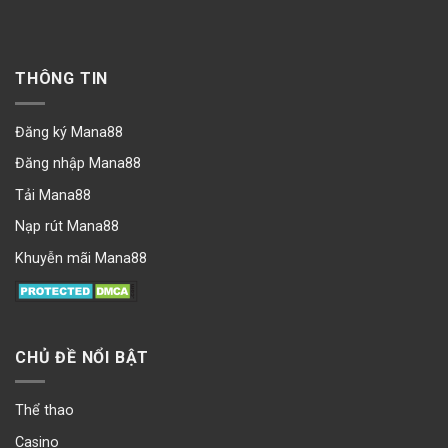
THÔNG TIN
Đăng ký Mana88
Đăng nhập Mana88
Tải Mana88
Nạp rút Mana88
Khuyễn mãi Mana88
CHỦ ĐỀ NỔI BẬT
Thể thao
Casino