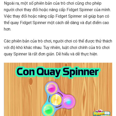
Ngoài ra, một số phiên bản của trò chơi cũng cho phép
người chơi thay đổi hoặc nâng cấp Fidget Spinner của mình.
Việc thay đổi hoặc nâng cấp Fidget Spinner sẽ giúp bạn có
thể quay Fidget Spinner một cách dễ dàng và đạt điểm cao
hơn.
Các phiên bản của trò chơi, người chơi có thể được thử thách
với độ khó khác nhau. Tuy nhiên, luật chơi chính của trò chơi
quay Spinner là rất đơn giản. Dễ hiểu và dễ thực hiện.