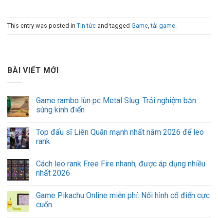
This entry was posted in
Tin tức
and tagged
Game
,
tải game
.
BÀI VIẾT MỚI
Game rambo lùn pc Metal Slug: Trải nghiệm bắn
súng kinh điển
Top đấu sĩ Liên Quân mạnh nhất năm 2026 để leo
rank
Cách leo rank Free Fire nhanh, được áp dụng nhiều
nhất 2026
Game Pikachu Online miễn phí: Nối hình cổ điển cực
cuốn