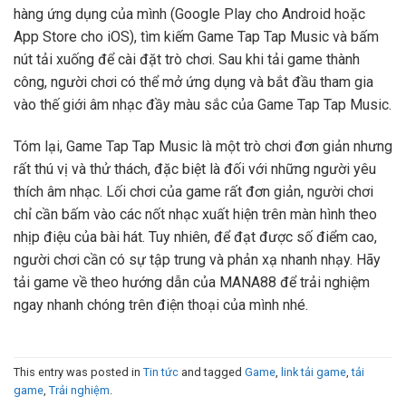
hàng ứng dụng của mình (Google Play cho Android hoặc
App Store cho iOS), tìm kiếm Game Tap Tap Music và bấm
nút tải xuống để cài đặt trò chơi. Sau khi tải game thành
công, người chơi có thể mở ứng dụng và bắt đầu tham gia
vào thế giới âm nhạc đầy màu sắc của Game Tap Tap Music.
Tóm lại, Game Tap Tap Music là một trò chơi đơn giản nhưng
rất thú vị và thử thách, đặc biệt là đối với những người yêu
thích âm nhạc. Lối chơi của game rất đơn giản, người chơi
chỉ cần bấm vào các nốt nhạc xuất hiện trên màn hình theo
nhịp điệu của bài hát. Tuy nhiên, để đạt được số điểm cao,
người chơi cần có sự tập trung và phản xạ nhanh nhạy. Hãy
tải game về theo hướng dẫn của MANA88 để trải nghiệm
ngay nhanh chóng trên điện thoại của mình nhé.
This entry was posted in
Tin tức
and tagged
Game
,
link tải game
,
tải
game
,
Trải nghiệm
.