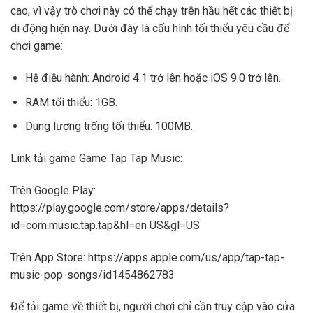
cao, vì vậy trò chơi này có thể chạy trên hầu hết các thiết bị
di động hiện nay. Dưới đây là cấu hình tối thiểu yêu cầu để
chơi game:
Hệ điều hành: Android 4.1 trở lên hoặc iOS 9.0 trở lên.
RAM tối thiểu: 1GB.
Dung lượng trống tối thiểu: 100MB.
Link tải game Game Tap Tap Music:
Trên Google Play:
https://play.google.com/store/apps/details?
id=com.music.tap.tap&hl=en US&gl=US
Trên App Store: https://apps.apple.com/us/app/tap-tap-
music-pop-songs/id1454862783
Để tải game về thiết bị, người chơi chỉ cần truy cập vào cửa