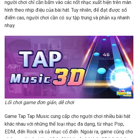
người chơi chỉ cần bấm vào các nốt nhạc xuất hiện trên màn
hình theo nhịp điệu của bài hát. Tuy nhiên, để đạt được số
điểm cao, người chơi cần có sự tập trung và phản xạ nhanh
nhạy.
Lối chơi game đơn giản, dễ chơi
Game Tap Tap Music cung cấp cho người chơi nhiều bài hát
khác nhau với những thể loại nhạc đa dạng, từ nhạc Pop,
EDM, đến Rock và cả nhạc cổ điển. Ngoài ra, game cũng cho