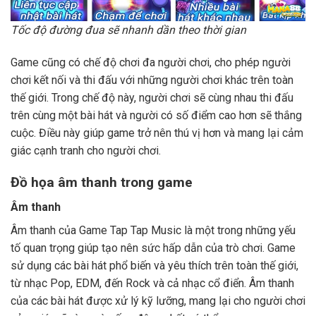
Tốc độ đường đua sẽ nhanh dần theo thời gian
Game cũng có chế độ chơi đa người chơi, cho phép người
chơi kết nối và thi đấu với những người chơi khác trên toàn
thế giới. Trong chế độ này, người chơi sẽ cùng nhau thi đấu
trên cùng một bài hát và người có số điểm cao hơn sẽ thắng
cuộc. Điều này giúp game trở nên thú vị hơn và mang lại cảm
giác cạnh tranh cho người chơi.
Đồ họa âm thanh trong game
Âm thanh
Âm thanh của Game Tap Tap Music là một trong những yếu
tố quan trọng giúp tạo nên sức hấp dẫn của trò chơi. Game
sử dụng các bài hát phổ biến và yêu thích trên toàn thế giới,
từ nhạc Pop, EDM, đến Rock và cả nhạc cổ điển. Âm thanh
của các bài hát được xử lý kỹ lưỡng, mang lại cho người chơi