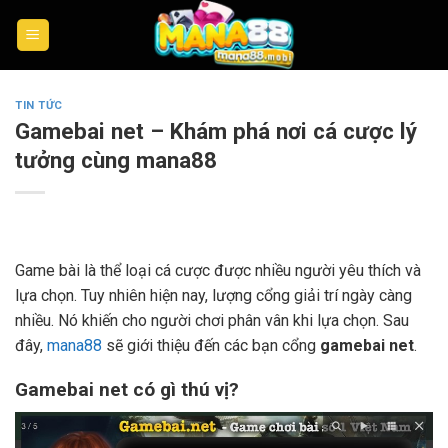
Skip
to
content
TIN TỨC
Gamebai net – Khám phá nơi cá cược lý
tưởng cùng mana88
Game bài là thể loại cá cược được nhiều người yêu thích và
lựa chọn. Tuy nhiên hiện nay, lượng cổng giải trí ngày càng
nhiều. Nó khiến cho người chơi phân vân khi lựa chọn. Sau
đây,
mana88
sẽ giới thiệu đến các bạn cổng
gamebai net
.
Gamebai net có gì thú vị?