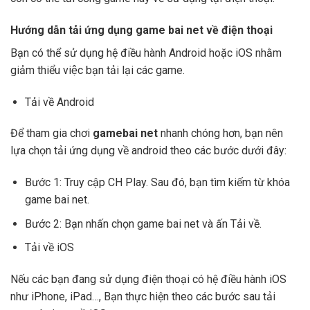
Hướng dẫn tải ứng dụng game bai net về điện thoại
Bạn có thể sử dụng hệ điều hành Android hoặc iOS nhằm
giảm thiểu việc bạn tải lại các game.
Tải về Android
Để tham gia chơi
gamebai net
nhanh chóng hơn, bạn nên
lựa chọn tải ứng dụng về android theo các bước dưới đây:
Bước 1: Truy cập CH Play. Sau đó, bạn tìm kiếm từ khóa
game bai net.
Bước 2: Bạn nhấn chọn game bai net và ấn Tải về.
Tải về iOS
Nếu các bạn đang sử dụng điện thoại có hệ điều hành iOS
như iPhone, iPad…, Bạn thực hiện theo các bước sau tải