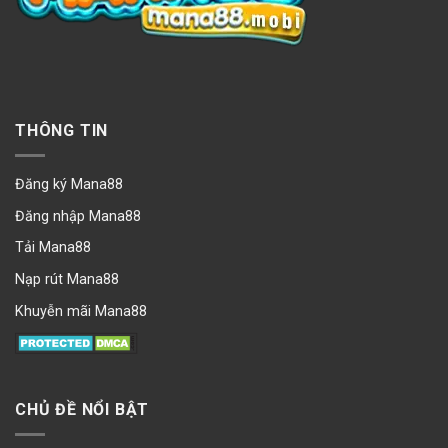
THÔNG TIN
Đăng ký Mana88
Đăng nhập Mana88
Tải Mana88
Nạp rút Mana88
Khuyễn mãi Mana88
CHỦ ĐỀ NỔI BẬT