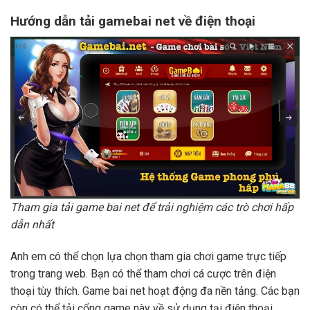
Hướng dẫn tải gamebai net về điện thoại
Tham gia tải game bai net để trải nghiệm các trò chơi hấp
dẫn nhất
Anh em có thể chọn lựa chọn tham gia chơi game trực tiếp
trong trang web. Bạn có thể tham chơi cá cược trên điện
thoại tùy thích. Game bai net hoạt động đa nền tảng. Các bạn
còn có thể tải cổng game này về sử dụng tại điện thoại.