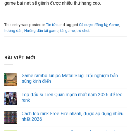
game bai net sẽ giành được nhiều thứ hạng cao.
This entry was posted in
Tin tức
and tagged
Cá cược
,
đăng ký
,
Game
,
hướng dẫn
,
Hướng dẫn tải game
,
tải game
,
trò chơi
.
BÀI VIẾT MỚI
Game rambo lùn pc Metal Slug: Trải nghiệm bắn
súng kinh điển
Top đấu sĩ Liên Quân mạnh nhất năm 2026 để leo
rank
Cách leo rank Free Fire nhanh, được áp dụng nhiều
nhất 2026