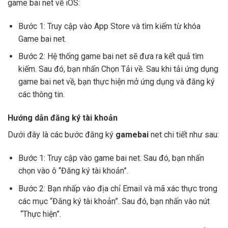
game bai net về iOS:
Bước 1: Truy cập vào App Store và tìm kiếm từ khóa
Game bai net.
Bước 2: Hệ thống game bai net sẽ đưa ra kết quả tìm
kiếm. Sau đó, bạn nhấn Chọn Tải về. Sau khi tải ứng dụng
game bai net về, bạn thực hiện mở ứng dụng và đăng ký
các thông tin.
Hướng dẫn đăng ký tài khoản
Dưới đây là các bước đăng ký
gamebai
net chi tiết như sau:
Bước 1: Truy cập vào game bai net. Sau đó, bạn nhấn
chọn vào ô “Đăng ký tài khoản”.
Bước 2: Bạn nhấp vào địa chỉ Email và mã xác thực trong
các mục “Đăng ký tài khoản”. Sau đó, bạn nhấn vào nút
“Thực hiện”.