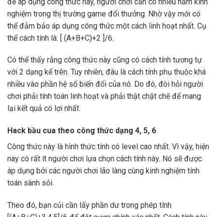
để áp dụng công thức này, người chơi cần có nhiều năm kinh
nghiệm trong thị trường game đổi thưởng. Nhờ vậy mới có
thể đảm bảo áp dụng công thức một cách linh hoạt nhất. Cụ
thể cách tính là: [ (A+B+C)+2 ]/6.
Có thể thấy rằng công thức này cũng có cách tính tương tự
với 2 dạng kể trên. Tuy nhiên, đâu là cách tính phụ thuộc khá
nhiều vào phần hệ số biến đổi của nó. Do đó, đòi hỏi người
chơi phải tính toán linh hoạt và phải thật chặt chẽ để mang
lại kết quả có lợi nhất.
Hack bầu cua theo công thức dạng 4, 5, 6
Công thức này là hình thức tính có level cao nhất. Vì vậy, hiện
nay có rất ít người chơi lựa chọn cách tính này. Nó sẽ được
áp dụng bởi các người chơi lão làng cùng kinh nghiệm tính
toán sành sỏi.
Theo đó, bạn củi cần lấy phần dư trong phép tính