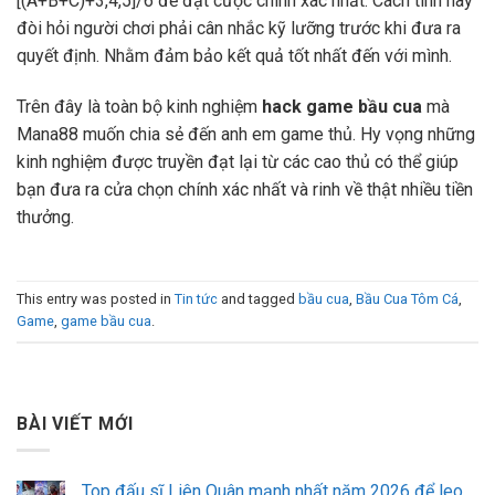
[(A+B+C)+3,4,5]/6 để đặt cược chính xác nhất. Cách tính này
đòi hỏi người chơi phải cân nhắc kỹ lưỡng trước khi đưa ra
quyết định. Nhằm đảm bảo kết quả tốt nhất đến với mình.
Trên đây là toàn bộ kinh nghiệm
hack game bầu cua
mà
Mana88 muốn chia sẻ đến anh em game thủ. Hy vọng những
kinh nghiệm được truyền đạt lại từ các cao thủ có thể giúp
bạn đưa ra cửa chọn chính xác nhất và rinh về thật nhiều tiền
thưởng.
This entry was posted in
Tin tức
and tagged
bầu cua
,
Bầu Cua Tôm Cá
,
Game
,
game bầu cua
.
BÀI VIẾT MỚI
Top đấu sĩ Liên Quân mạnh nhất năm 2026 để leo