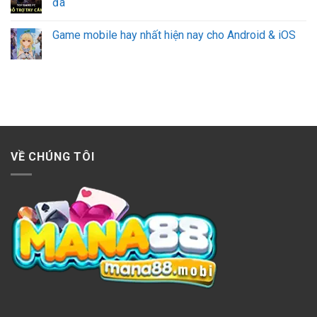
đã
Game mobile hay nhất hiện nay cho Android & iOS
VỀ CHÚNG TÔI