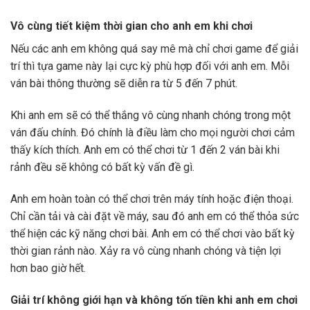
Vô cùng tiết kiệm thời gian cho anh em khi chơi
Nếu các anh em không quá say mê mà chỉ chơi game để giải
trí thì tựa game này lại cực kỳ phù hợp đối với anh em. Mỗi
ván bài thông thường sẽ diễn ra từ 5 đến 7 phút.
Khi anh em sẽ có thể thắng vô cùng nhanh chóng trong một
ván đấu chính. Đó chính là điều làm cho mọi người chơi cảm
thấy kích thích. Anh em có thể chơi từ 1 đến 2 ván bài khi
rảnh đều sẽ không có bất kỳ vấn đề gì.
Anh em hoàn toàn có thể chơi trên máy tính hoặc điện thoại.
Chỉ cần tải và cài đặt về máy, sau đó anh em có thể thỏa sức
thể hiện các kỹ năng chơi bài. Anh em có thể chơi vào bất kỳ
thời gian rảnh nào. Xảy ra vô cùng nhanh chóng và tiện lợi
hơn bao giờ hết.
Giải trí không giới hạn và không tốn tiền khi anh em chơi