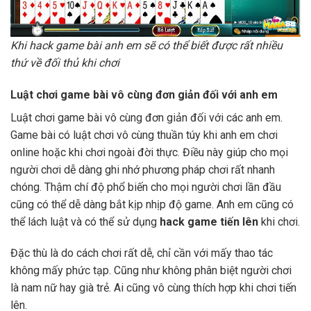
Khi hack game bài anh em sẽ có thể biết được rất nhiều
thứ về đối thủ khi chơi
Luật chơi game bài vô cùng đơn giản đối với anh em
Luật chơi game bài vô cùng đơn giản đối với các anh em.
Game bài có luật chơi vô cùng thuần túy khi anh em chơi
online hoặc khi chơi ngoài đời thực. Điều này giúp cho mọi
người chơi dễ dàng ghi nhớ phương pháp chơi rất nhanh
chóng. Thậm chí độ phổ biến cho mọi người chơi lần đầu
cũng có thể dễ dàng bắt kịp nhịp độ game. Anh em cũng có
thể lách luật và có thể sử dụng
hack game tiến lên
khi chơi.
Đặc thù là do cách chơi rất dễ, chỉ cần với mấy thao tác
không mấy phức tạp. Cũng như không phân biệt người chơi
là nam nữ hay già trẻ. Ai cũng vô cùng thích hợp khi chơi tiến
lên.