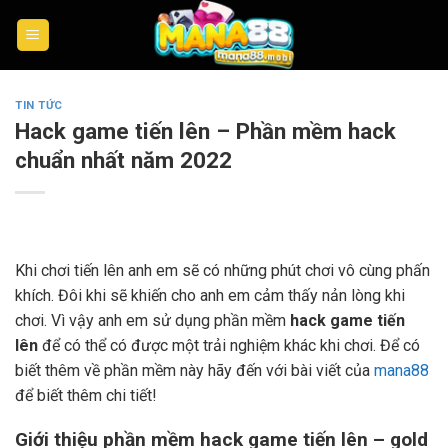
Skip
to
content
TIN TỨC
Hack game tiến lên – Phần mềm hack
chuẩn nhất năm 2022
Khi chơi tiến lên anh em sẽ có những phút chơi vô cùng phấn
khích. Đôi khi sẽ khiến cho anh em cảm thấy nản lòng khi
chơi. Vì vậy anh em sử dụng phần mềm
hack game tiến
lên
để có thể có được một trải nghiệm khác khi chơi. Để có
biết thêm về phần mềm này hãy đến với bài viết của
mana88
để biết thêm chi tiết!
Giới thiệu phần mềm hack game tiến lên – gold