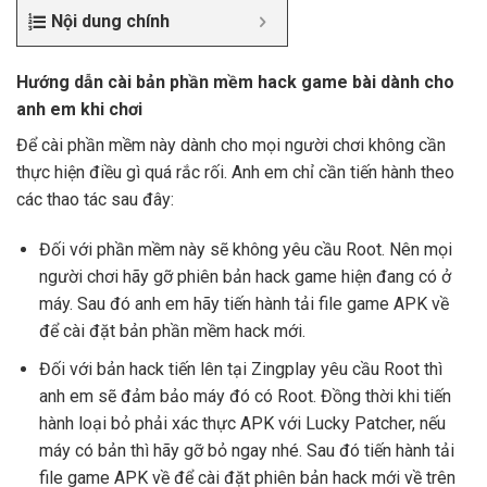
Nội dung chính
Hướng dẫn cài bản phần mềm hack game bài dành cho
anh em khi chơi
Để cài phần mềm này dành cho mọi người chơi không cần
thực hiện điều gì quá rắc rối. Anh em chỉ cần tiến hành theo
các thao tác sau đây:
Đối với phần mềm này sẽ không yêu cầu Root. Nên mọi
người chơi hãy gỡ phiên bản hack game hiện đang có ở
máy. Sau đó anh em hãy tiến hành tải file game APK về
để cài đặt bản phần mềm hack mới.
Đối với bản hack tiến lên tại Zingplay yêu cầu Root thì
anh em sẽ đảm bảo máy đó có Root. Đồng thời khi tiến
hành loại bỏ phải xác thực APK với Lucky Patcher, nếu
máy có bản thì hãy gỡ bỏ ngay nhé. Sau đó tiến hành tải
file game APK về để cài đặt phiên bản hack mới về trên