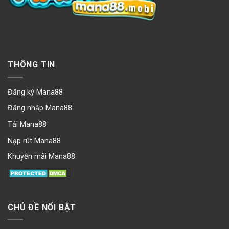
THÔNG TIN
Đăng ký Mana88
Đăng nhập Mana88
Tải Mana88
Nạp rút Mana88
Khuyễn mãi Mana88
CHỦ ĐỀ NỔI BẬT