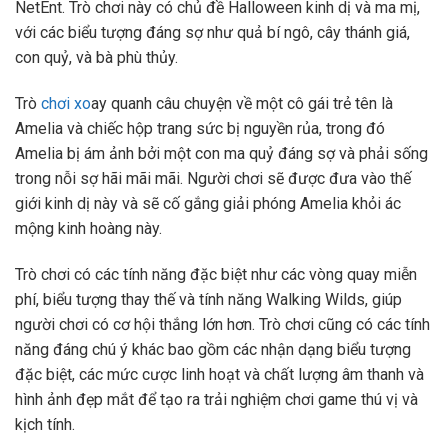
NetEnt. Trò chơi này có chủ đề Halloween kinh dị và ma mị,
với các biểu tượng đáng sợ như quả bí ngô, cây thánh giá,
con quỷ, và bà phù thủy.
Trò
chơi xo
ay quanh câu chuyện về một cô gái trẻ tên là
Amelia và chiếc hộp trang sức bị nguyền rủa, trong đó
Amelia bị ám ảnh bởi một con ma quỷ đáng sợ và phải sống
trong nỗi sợ hãi mãi mãi. Người chơi sẽ được đưa vào thế
giới kinh dị này và sẽ cố gắng giải phóng Amelia khỏi ác
mộng kinh hoàng này.
Trò chơi có các tính năng đặc biệt như các vòng quay miễn
phí, biểu tượng thay thế và tính năng Walking Wilds, giúp
người chơi có cơ hội thắng lớn hơn. Trò chơi cũng có các tính
năng đáng chú ý khác bao gồm các nhận dạng biểu tượng
đặc biệt, các mức cược linh hoạt và chất lượng âm thanh và
hình ảnh đẹp mắt để tạo ra trải nghiệm chơi game thú vị và
kịch tính.