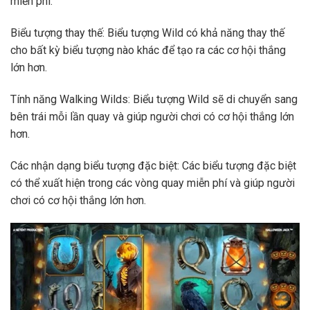
miễn phí.
Biểu tượng thay thế: Biểu tượng Wild có khả năng thay thế
cho bất kỳ biểu tượng nào khác để tạo ra các cơ hội thắng
lớn hơn.
Tính năng Walking Wilds: Biểu tượng Wild sẽ di chuyển sang
bên trái mỗi lần quay và giúp người chơi có cơ hội thắng lớn
hơn.
Các nhận dạng biểu tượng đặc biệt: Các biểu tượng đặc biệt
có thể xuất hiện trong các vòng quay miễn phí và giúp người
chơi có cơ hội thắng lớn hơn.