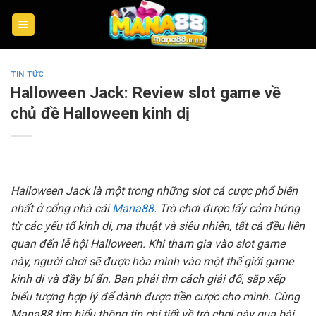
Skip
to
content
TIN TỨC
Halloween Jack: Review slot game về
chủ đề Halloween kinh dị
Halloween Jack là một trong những slot cá cược phổ biến
nhất ở cổng nhà cái
Mana88
. Trò chơi được lấy cảm hứng
từ các yếu tố kinh dị, ma thuật và siêu nhiên, tất cả đều liên
quan đến lễ hội Halloween. Khi tham gia vào slot game
này, người chơi sẽ được hòa mình vào một thế giới game
kinh dị và đầy bí ẩn. Bạn phải tìm cách giải đố, sắp xếp
biểu tượng hợp lý để dành được tiền cược cho mình. Cùng
Mana88 tìm hiểu thông tin chi tiết về trò chơi này qua bài