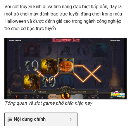
Với cốt truyện kinh dị và tính năng đặc biệt hấp dẫn, đây là
một trò chơi máy đánh bạc trực tuyến đáng chơi trong mùa
Halloween và được đánh giá cao trong ngành công nghiệp
trò chơi cờ bạc trực tuyến.
Tổng quan về slot game phổ biến hiện nay
Nội dung chính