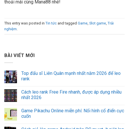
thoải mái cùng Mana88 nhé!
This entry was posted in
Tin tức
and tagged
Game
,
Slot game
,
Trải
nghiệm
.
BÀI VIẾT MỚI
Top đấu sĩ Liên Quân mạnh nhất năm 2026 để leo
rank
Cách leo rank Free Fire nhanh, được áp dụng nhiều
nhất 2026
Game Pikachu Online miễn phí: Nối hình cổ điển cực
cuốn