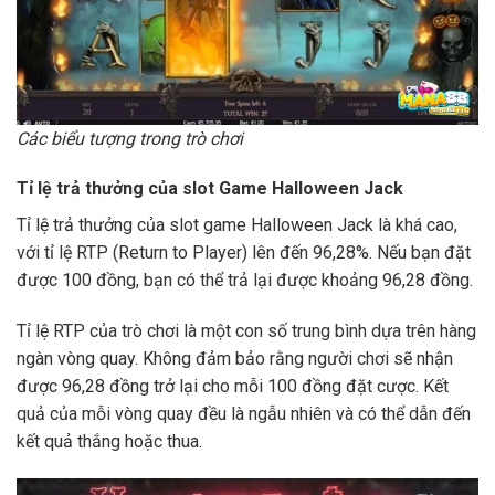
Các biểu tượng trong trò chơi
Tỉ lệ trả thưởng của slot Game Halloween Jack
Tỉ lệ trả thưởng của slot game Halloween Jack là khá cao,
với tỉ lệ RTP (Return to Player) lên đến 96,28%. Nếu bạn đặt
được 100 đồng, bạn có thể trả lại được khoảng 96,28 đồng.
Tỉ lệ RTP của trò chơi là một con số trung bình dựa trên hàng
ngàn vòng quay. Không đảm bảo rằng người chơi sẽ nhận
được 96,28 đồng trở lại cho mỗi 100 đồng đặt cược. Kết
quả của mỗi vòng quay đều là ngẫu nhiên và có thể dẫn đến
kết quả thắng hoặc thua.