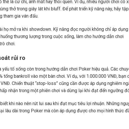
có thể là cử chỉ, ánh mắt hay thói quen. Ví dụ, nhiều người chơi có 
ng thở trong giây lát khi bluff. Để phát triển kỹ năng này, hãy tập
ng tham gia ván đấu.
i bài họ mở ra khi showdown. Kỹ năng đọc người không chỉ áp dụng
h huống thương lượng trong cuộc sống, làm cho hướng dẫn chơi
rò chơi.
oát rủi ro
à yếu tố sống còn trong hướng dẫn chơi Poker hiệu quả. Các chu
tổng bankroll vào một bàn chơi. Ví dụ, với 1.000.000 VNĐ, bạn c
0 VNĐ. Chiến thuật “stop-loss” cũng cần được áp dụng nghiêm ng
 chấp nhận trong một phiên chơi và dừng lại khi đạt đến ngưỡng đ
 biết khi nào nên rút lui sau khi đạt mục tiêu lợi nhuận. Những ng
 tại lâu dài trong Poker mà còn áp dụng được cho mọi hình thức đ