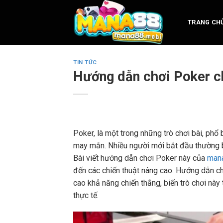
Skip
to
TRANG CH
content
TIN TỨC
Hướng dẫn chơi Poker ch
Poker, là một trong những trò chơi bài, phổ b
may mắn. Nhiều người mới bắt đầu thường b
Bài viết hướng dẫn chơi Poker này của
man
đến các chiến thuật nâng cao. Hướng dẫn ch
cao khả năng chiến thắng, biến trò chơi này 
thực tế.