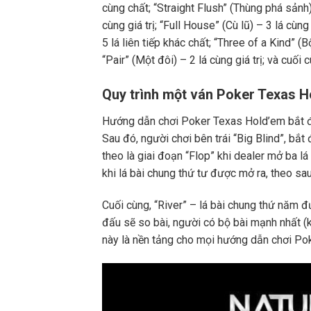
cùng chất; “Straight Flush” (Thùng phá sảnh) 
cùng giá trị; “Full House” (Cù lũ) – 3 lá cùng
5 lá liên tiếp khác chất; “Three of a Kind” (B
“Pair” (Một đôi) – 2 lá cùng giá trị; và cuối
Quy trình một ván Poker Texas H
Hướng dẫn chơi Poker Texas Hold’em bắt đầu 
Sau đó, người chơi bên trái “Big Blind”, bắt
theo là giai đoạn “Flop” khi dealer mở ba lá
khi lá bài chung thứ tư được mở ra, theo sa
Cuối cùng, “River” – lá bài chung thứ năm đ
đấu sẽ so bài, người có bộ bài mạnh nhất (k
này là nền tảng cho mọi hướng dẫn chơi Poke