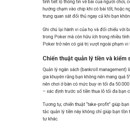
tình tiết lộ thông tin về bài của người chơi, 
hướng chạm vào chip khi có bài tốt, hoặc ngừ
trung quan sát đối thủ ngay cả khi bạn khô
Ghi chú lại hành vi của họ và đối chiếu vớ
trong Poker mà còn hữu ích trong nhiều tìn
Poker trở nên có giá trị vượt ngoài phạm vi t
Chiến thuật quản lý tiền và kiểm s
Quản lý ngân sách (bankroll management) l
gia khuyên rằng bạn không nên mang quá 5% 
nên chơi ở bàn có mức buy-in tối đa 50.00
– xác định trước số tiền thua lỗ tối đa bạn
Tương tự, chiến thuật “take-profit” giúp bạn
tắc quản lý tiền này không chỉ giúp bạn tồn
tư khác.