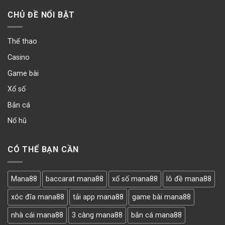
CHỦ ĐỀ NỔI BẬT
Thể thao
Casino
Game bài
Xổ số
Bắn cá
Nổ hũ
CÓ THỂ BẠN CẦN
Mana88
baccarat mana88
xổ số mana88
lô đề mana88
xóc đĩa mana88
tải app mana88
game bài mana88
nhà cái mana88
3 càng mana88
bắn cá mana88