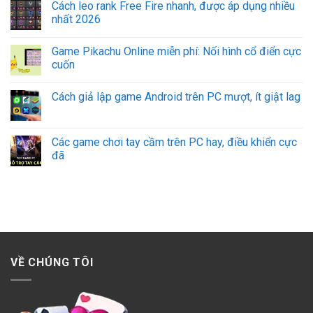
Cách leo rank Free Fire nhanh, được áp dụng nhiều
nhất 2026
Game Pikachu Online miễn phí: Nối hình cổ điển cực
cuốn
Cách giả lập game Android trên PC mượt, ít giật lag
Các game chơi tay cầm trên PC hay, điều khiển cực
đã
VỀ CHÚNG TÔI