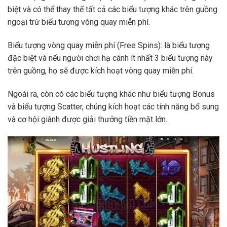
biệt và có thể thay thế tất cả các biểu tượng khác trên guồng
ngoại trừ biểu tượng vòng quay miễn phí.
Biểu tượng vòng quay miễn phí (Free Spins): là biểu tượng
đặc biệt và nếu người chơi hạ cánh ít nhất 3 biểu tượng này
trên guồng, họ sẽ được kích hoạt vòng quay miễn phí.
Ngoài ra, còn có các biểu tượng khác như biểu tượng Bonus
và biểu tượng Scatter, chúng kích hoạt các tính năng bổ sung
và cơ hội giành được giải thưởng tiền mặt lớn.