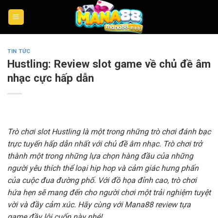
Skip
to
content
TIN TỨC
Hustling: Review slot game về chủ đề âm
nhạc cực hấp dẫn
Trò chơi slot Hustling là một trong những trò chơi đánh bạc
trực tuyến hấp dẫn nhất với chủ đề âm nhạc. Trò chơi trở
thành một trong những lựa chọn hàng đầu của những
người yêu thích thể loại hip hop và cảm giác hưng phấn
của cuộc đua đường phố. Với đồ họa đỉnh cao, trò chơi
hứa hẹn sẽ mang đến cho người chơi một trải nghiệm tuyệt
vời và đầy cảm xúc. Hãy cùng với Mana88 review tựa
game đầy lôi cuốn này nhé!