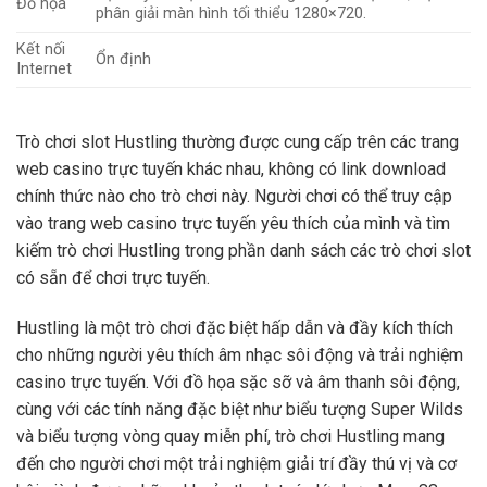
Đồ họa
phân giải màn hình tối thiểu 1280×720.
Kết nối
Ổn định
Internet
Trò chơi slot Hustling thường được cung cấp trên các trang
web casino trực tuyến khác nhau, không có link download
chính thức nào cho trò chơi này. Người chơi có thể truy cập
vào trang web casino trực tuyến yêu thích của mình và tìm
kiếm trò chơi Hustling trong phần danh sách các trò chơi slot
có sẵn để chơi trực tuyến.
Hustling là một trò chơi đặc biệt hấp dẫn và đầy kích thích
cho những người yêu thích âm nhạc sôi động và trải nghiệm
casino trực tuyến. Với đồ họa sặc sỡ và âm thanh sôi động,
cùng với các tính năng đặc biệt như biểu tượng Super Wilds
và biểu tượng vòng quay miễn phí, trò chơi Hustling mang
đến cho người chơi một trải nghiệm giải trí đầy thú vị và cơ