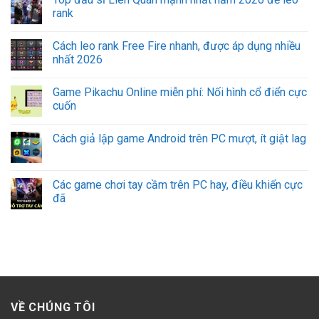
rank
Cách leo rank Free Fire nhanh, được áp dụng nhiều
nhất 2026
Game Pikachu Online miễn phí: Nối hình cổ điển cực
cuốn
Cách giả lập game Android trên PC mượt, ít giật lag
Các game chơi tay cầm trên PC hay, điều khiển cực
đã
VỀ CHÚNG TÔI