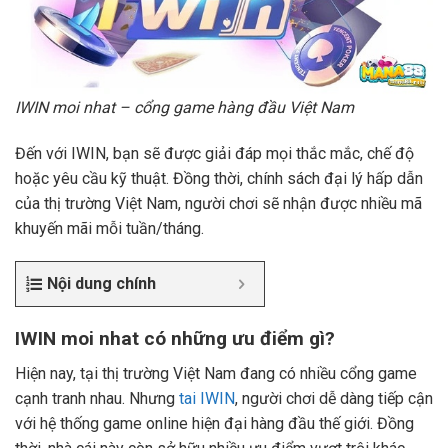
IWIN moi nhat – cổng game hàng đầu Việt Nam
Đến với IWIN, bạn sẽ được giải đáp mọi thắc mắc, chế độ
hoặc yêu cầu kỹ thuật. Đồng thời, chính sách đại lý hấp dẫn
của thị trường Việt Nam, người chơi sẽ nhận được nhiều mã
khuyến mãi mỗi tuần/tháng.
Nội dung chính
IWIN moi nhat có những ưu điểm gì?
Hiện nay, tại thị trường Việt Nam đang có nhiều cổng game
cạnh tranh nhau. Nhưng
tai IWIN
, người chơi dễ dàng tiếp cận
với hệ thống game online hiện đại hàng đầu thế giới. Đồng