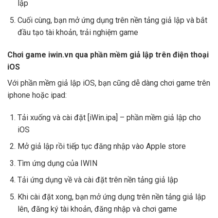
lập
Cuối cùng, bạn mở ứng dụng trên nền tảng giả lập và bắt
đầu tạo tài khoản, trải nghiệm game
Chơi game iwin.vn qua phần mềm giả lập trên điện thoại
iOS
Với phần mềm giả lập iOS, bạn cũng dễ dàng chơi game trên
iphone hoặc ipad:
Tải xuống và cài đặt [iWin.ipa] – phần mềm giả lập cho
iOS
Mở giả lập rồi tiếp tục đăng nhập vào Apple store
Tìm ứng dụng của IWIN
Tải ứng dụng về và cài đặt trên nền tảng giả lập
Khi cài đặt xong, bạn mở ứng dụng trên nền tảng giả lập
lên, đăng ký tài khoản, đăng nhập và chơi game