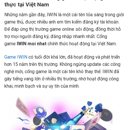
thực tại Việt Nam
Những năm gần đây, IWIN là một cái tên tỏa sáng trong giới
game thủ, được nhiều anh em tìm kiếm đăng ký tài khoản.
Để đáp ứng thị trường game online sôi động, đồng thời hỗ
trợ mọi người đăng ký, đăng nhập nhanh nhất. Cổng
game
IWIN moi nhat
chính thức hoạt động tại Việt Nam.
Game IWIN
có tuổi đời khá lớn, đã hoạt động và phát triển
hơn 15 năm trên thị trường. Không ngừng update các công
nghệ mới, cổng game là một cái tên khó thay thế. IWIN đã
gây tiếng vang lớn ở nhiều thị trường, nhờ hoạt động công
khai, minh bạch và sự uy tín của mình.