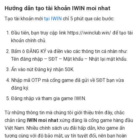
Hướng dẫn tạo tài khoản IWIN moi nhat
Tạo tài khoản mới
tại IWIN
chỉ 5 phút qua các bước:
Đầu tiên, bạn truy cập link https://iwinclub.win/ để tạo tài
khoản chính chủ.
Bấm ô ĐĂNG KÝ và điền vào các thông tin cá nhân như:
Tên đăng nhập – SĐT – Mật khẩu – Nhật lại mật khẩu.
Ấn vào nút Đăng ký nhận 50K.
Nhập mã OTP mà cổng game đã gửi về SĐT bạn vừa
đăng ký.
Đăng nhập và tham gia game IWIN.
Từ những thông tin mà chúng tôi giới thiệu trên đây, chắc
chắn rằng
IWIN moi nhat
xứng đáng là cổng game hàng đầu
Việt Nam. Nhiều chính sách ưu đãi hấp dẫn, kho game ấn
tượng cùng với độ bảo mật, uy tín tuyệt đối, nên bạn hoàn