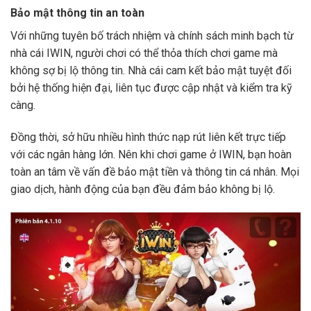
Bảo mật thông tin an toàn
Với những tuyên bố trách nhiệm và chính sách minh bạch từ
nhà cái IWIN, người chơi có thể thỏa thích chơi game mà
không sợ bị lộ thông tin. Nhà cái cam kết bảo mật tuyệt đối
bởi hệ thống hiện đại, liên tục được cập nhật và kiểm tra kỹ
càng.
Đồng thời, sở hữu nhiều hình thức nạp rút liên kết trực tiếp
với các ngân hàng lớn. Nên khi chơi game ở IWIN, bạn hoàn
toàn an tâm về vấn đề bảo mật tiền và thông tin cá nhân. Mọi
giao dịch, hành động của bạn đều đảm bảo không bị lộ.