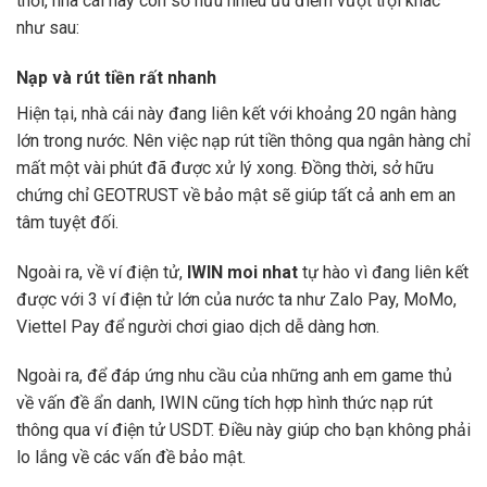
thời, nhà cái này còn sở hữu nhiều ưu điểm vượt trội khác
như sau:
Nạp và rút tiền rất nhanh
Hiện tại, nhà cái này đang liên kết với khoảng 20 ngân hàng
lớn trong nước. Nên việc nạp rút tiền thông qua ngân hàng chỉ
mất một vài phút đã được xử lý xong. Đồng thời, sở hữu
chứng chỉ GEOTRUST về bảo mật sẽ giúp tất cả anh em an
tâm tuyệt đối.
Ngoài ra, về ví điện tử,
IWIN moi nhat
tự hào vì đang liên kết
được với 3 ví điện tử lớn của nước ta như Zalo Pay, MoMo,
Viettel Pay để người chơi giao dịch dễ dàng hơn.
Ngoài ra, để đáp ứng nhu cầu của những anh em game thủ
về vấn đề ẩn danh, IWIN cũng tích hợp hình thức nạp rút
thông qua ví điện tử USDT. Điều này giúp cho bạn không phải
lo lắng về các vấn đề bảo mật.