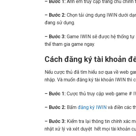
– Bước 1:
Anh em truy cập trang chủ chính
– Bước 2:
Chọn tải ứng dụng IWIN dưới dạn
đang sử dụng.
– Bước 3:
Game IWIN sẽ được hệ thống tự độ
thể tham gia game ngay.
Cách đăng ký tài khoản đ
Nếu cược thủ đã tìm hiểu sơ qua về web ga
nhập. Và muốn đăng ký tài khoản IWIN thì 
– Bước 1:
Cược thủ truy cập web game # IW
– Bước 2:
Bấm
đăng ký IWIN
và điền các t
– Bước 3:
Kiểm tra lại thông tin chính xác
nhật xử lý và xét duyệt hết mọi tài khoản c