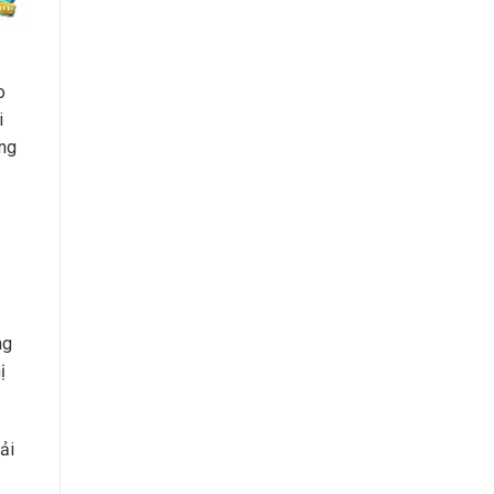
o
i
ống
ng
ị
ải