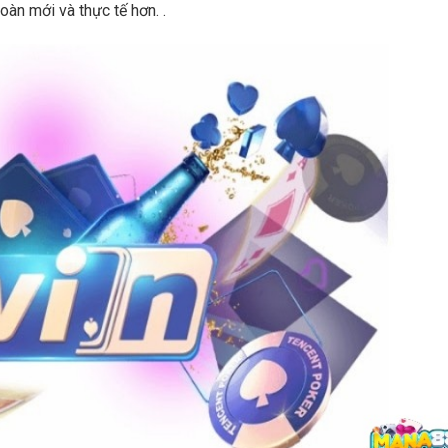
àn mới và thực tế hơn. .