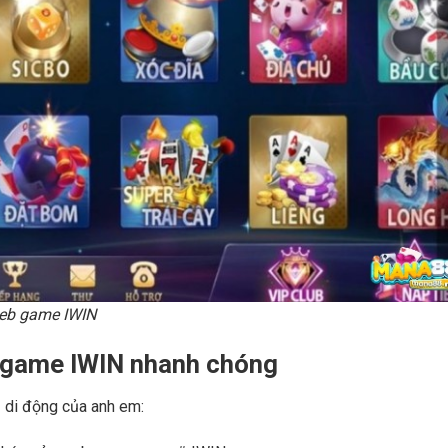
 web game IWIN
ề game IWIN nhanh chóng
ị di động của anh em: