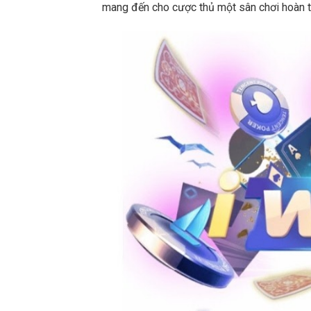
mang đến cho cược thủ một sân chơi hoàn to