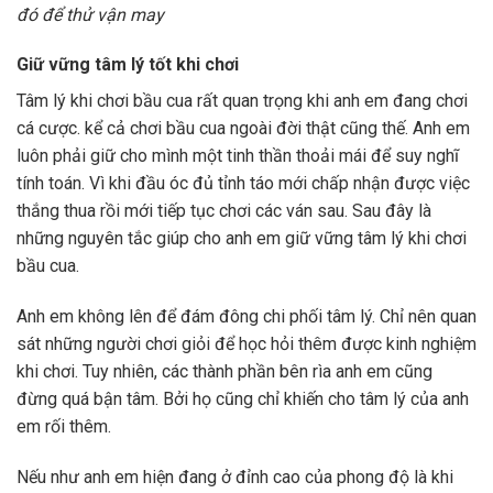
đó để thử vận may
Giữ vững tâm lý tốt khi chơi
Tâm lý khi chơi bầu cua rất quan trọng khi anh em đang chơi
cá cược. kể cả chơi bầu cua ngoài đời thật cũng thế. Anh em
luôn phải giữ cho mình một tinh thần thoải mái để suy nghĩ
tính toán. Vì khi đầu óc đủ tỉnh táo mới chấp nhận được việc
thắng thua rồi mới tiếp tục chơi các ván sau. Sau đây là
những nguyên tắc giúp cho anh em giữ vững tâm lý khi chơi
bầu cua.
Anh em không lên để đám đông chi phối tâm lý. Chỉ nên quan
sát những người chơi giỏi để học hỏi thêm được kinh nghiệm
khi chơi. Tuy nhiên, các thành phần bên rìa anh em cũng
đừng quá bận tâm. Bởi họ cũng chỉ khiến cho tâm lý của anh
em rối thêm.
Nếu như anh em hiện đang ở đỉnh cao của phong độ là khi