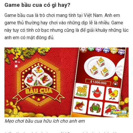
Game bầu cua có gì hay?
Game bầu cua là trò chơi mang tính tại Việt Nam. Anh em
game thủ thường hay chơi vào những dịp lễ là nhiều. Game
này tuy có tính cờ bạc nhưng cũng là để giải khuây những lúc
anh em có mặt đông đủ.
Mẹo chơi bầu cua hữu ích cho anh em