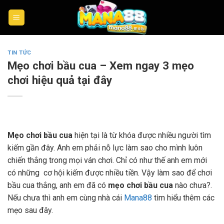
Skip
to
content
TIN TỨC
Mẹo chơi bầu cua – Xem ngay 3 mẹo
chơi hiệu quả tại đây
Mẹo chơi bầu cua
hiện tại là từ khóa được nhiều người tìm
kiếm gần đây. Anh em phải nỗ lực làm sao cho mình luôn
chiến thắng trong mọi ván chơi. Chỉ có như thế anh em mới
có những cơ hội kiếm được nhiều tiền. Vậy làm sao để chơi
bầu cua thắng, anh em đã có
mẹo chơi bầu cua
nào chưa?.
Nếu chưa thì anh em cùng nhà cái
Mana88
tìm hiểu thêm các
mẹo sau đây.