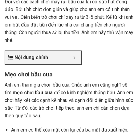
Đối với các cách chơi may rủi bầu cua lại có sức hút đông
đảo. Bởi tính chất đơn giản và giúp cho anh em có tinh thân
vui vẻ . Diễn biến trò chơi chỉ xảy ra từ 3-5 phút. Kể từ khi anh
em bắt đầu đặt tiền đến lúc nhà cái chung tiền cho người
thắng. Còn người thua sẽ bị thu tiền. Anh em hãy thử vận may
nhé.
Nội dung chính
Mẹo chơi bầu cua
Anh em tham gia chơi bầu cua. Chắc anh em cũng nghĩ sẽ
tìm
mẹo chơi bầu cua
để có kinh nghiệm thắng bầu. Anh em
chơi hãy xét các cạnh kề nhau và cạnh đối diện giữa hình súc
sắc. Từ đó, các trò chơi tiếp theo, anh em chỉ cần chọn dựa
theo quy tắc sau.
Anh em có thể xóa mặt còn lại của ba mặt đã xuất hiện.