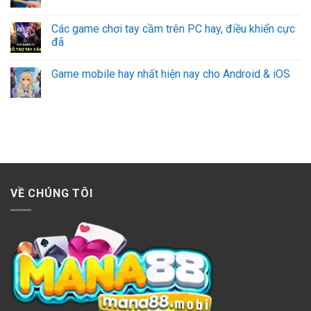
Các game chơi tay cầm trên PC hay, điều khiển cực
đã
Game mobile hay nhất hiện nay cho Android & iOS
VỀ CHÚNG TÔI