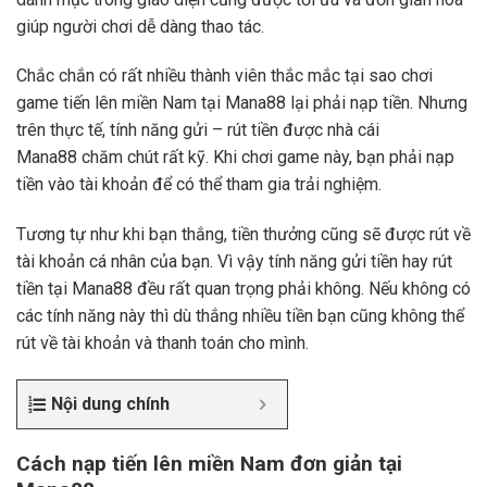
giúp người chơi dễ dàng thao tác.
Chắc chắn có rất nhiều thành viên thắc mắc tại sao chơi
game tiến lên miền Nam tại Mana88 lại phải nạp tiền. Nhưng
trên thực tế, tính năng gửi – rút tiền được nhà cái
Mana88 chăm chút rất kỹ. Khi chơi game này, bạn phải nạp
tiền vào tài khoản để có thể tham gia trải nghiệm.
Tương tự như khi bạn thắng, tiền thưởng cũng sẽ được rút về
tài khoản cá nhân của bạn. Vì vậy tính năng gửi tiền hay rút
tiền tại Mana88 đều rất quan trọng phải không. Nếu không có
các tính năng này thì dù thắng nhiều tiền bạn cũng không thể
rút về tài khoản và thanh toán cho mình.
Nội dung chính
Cách nạp tiến lên miền Nam đơn giản tại