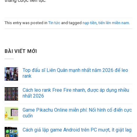
thắng cược liên tục.
This entry was posted in
Tin tức
and tagged
nạp tiền
,
tiến lên miền nam
.
BÀI VIẾT MỚI
Top đấu sĩ Liên Quân mạnh nhất năm 2026 để leo
rank
Cách leo rank Free Fire nhanh, được áp dụng nhiều
nhất 2026
Game Pikachu Online miễn phí: Nối hình cổ điển cực
cuốn
Cách giả lập game Android trên PC mượt, ít giật lag