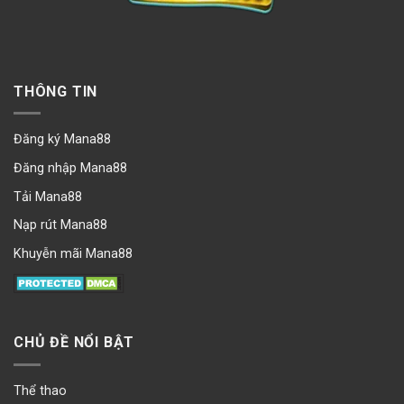
THÔNG TIN
Đăng ký Mana88
Đăng nhập Mana88
Tải Mana88
Nạp rút Mana88
Khuyễn mãi Mana88
CHỦ ĐỀ NỔI BẬT
Thể thao