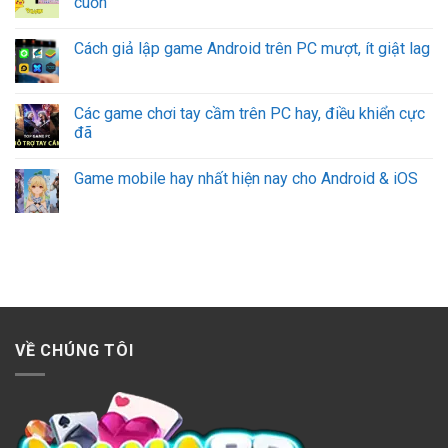
cuốn
Cách giả lập game Android trên PC mượt, ít giật lag
Các game chơi tay cầm trên PC hay, điều khiển cực
đã
Game mobile hay nhất hiện nay cho Android & iOS
VỀ CHÚNG TÔI