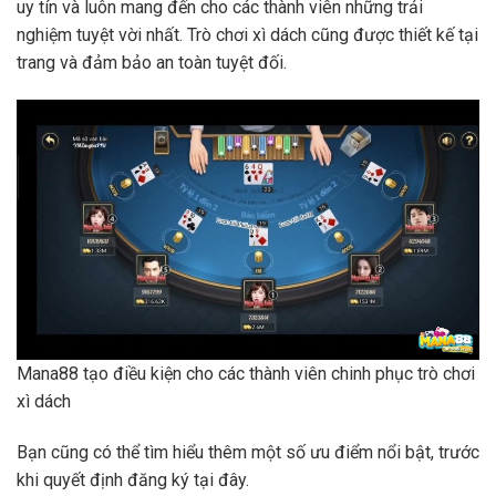
uy tín và luôn mang đến cho các thành viên những trải
nghiệm tuyệt vời nhất. Trò chơi xì dách cũng được thiết kế tại
trang và đảm bảo an toàn tuyệt đối.
Mana88 tạo điều kiện cho các thành viên chinh phục trò chơi
xì dách
Bạn cũng có thể tìm hiểu thêm một số ưu điểm nổi bật, trước
khi quyết định đăng ký tại đây.