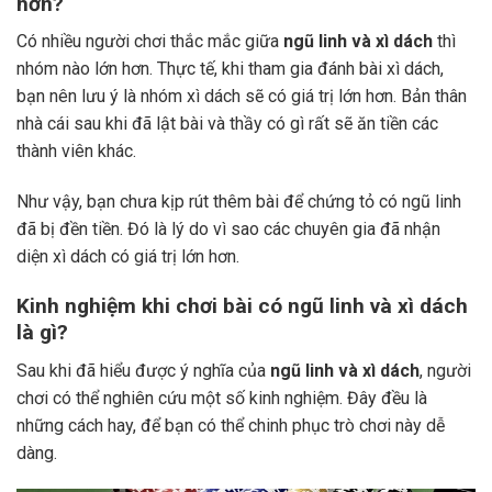
hơn?
Có nhiều người chơi thắc mắc giữa
ngũ linh và xì dách
thì
nhóm nào lớn hơn. Thực tế, khi tham gia đánh bài xì dách,
bạn nên lưu ý là nhóm xì dách sẽ có giá trị lớn hơn. Bản thân
nhà cái sau khi đã lật bài và thầy có gì rất sẽ ăn tiền các
thành viên khác.
Như vậy, bạn chưa kịp rút thêm bài để chứng tỏ có ngũ linh
đã bị đền tiền. Đó là lý do vì sao các chuyên gia đã nhận
diện xì dách có giá trị lớn hơn.
Kinh nghiệm khi chơi bài có ngũ linh và xì dách
là gì?
Sau khi đã hiểu được ý nghĩa của
ngũ linh và xì dách
, người
chơi có thể nghiên cứu một số kinh nghiệm. Đây đều là
những cách hay, để bạn có thể chinh phục trò chơi này dễ
dàng.