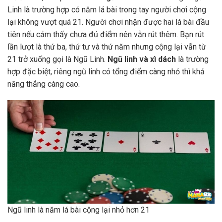
Linh là trường hợp có năm lá bài trong tay người chơi cộng
lại không vượt quá 21. Người chơi nhận được hai lá bài đầu
tiên nếu cảm thấy chưa đủ điểm nên vẫn rút thêm. Bạn rút
lần lượt là thứ ba, thứ tư và thứ năm nhưng cộng lại vẫn từ
21 trở xuống gọi là Ngũ Linh.
Ngũ linh và xì dách
là trường
hợp đặc biệt, riêng ngũ linh có tổng điểm càng nhỏ thì khả
năng thắng càng cao.
Ngũ linh là năm lá bài cộng lại nhỏ hơn 21