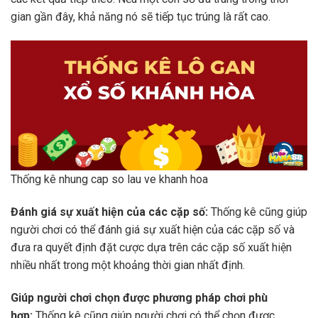
gian gần đây, khả năng nó sẽ tiếp tục trúng là rất cao.
Thống kê nhung cap so lau ve khanh hoa
Đánh giá sự xuất hiện của các cặp số:
Thống kê cũng giúp
người chơi có thể đánh giá sự xuất hiện của các cặp số và
đưa ra quyết định đặt cược dựa trên các cặp số xuất hiện
nhiều nhất trong một khoảng thời gian nhất định.
Giúp người chơi chọn được phương pháp chơi phù
hợp:
Thống kê cũng giúp người chơi có thể chọn được