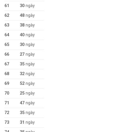
61
30
ngày
62
48
ngày
63
38
ngày
64
40
ngày
65
30
ngày
66
27
ngày
67
35
ngày
68
32
ngày
69
52
ngày
70
25
ngày
71
47
ngày
72
35
ngày
73
31
ngày