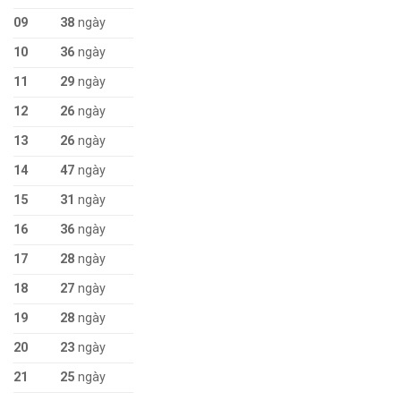
09
38
ngày
10
36
ngày
11
29
ngày
12
26
ngày
13
26
ngày
14
47
ngày
15
31
ngày
16
36
ngày
17
28
ngày
18
27
ngày
19
28
ngày
20
23
ngày
21
25
ngày