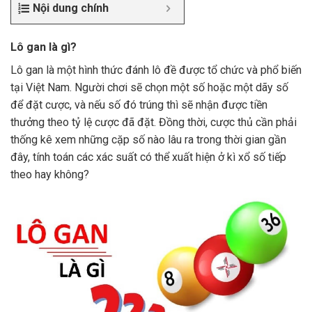
Nội dung chính
Lô gan là gì?
Lô gan là một hình thức đánh lô đề được tổ chức và phổ biến
tại Việt Nam. Người chơi sẽ chọn một số hoặc một dãy số
để đặt cược, và nếu số đó trúng thì sẽ nhận được tiền
thưởng theo tỷ lệ cược đã đặt. Đồng thời, cược thủ cần phải
thống kê xem những cặp số nào lâu ra trong thời gian gần
đây, tính toán các xác suất có thể xuất hiện ở kì xổ số tiếp
theo hay không?