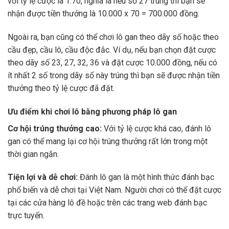
với tỷ lệ cược là 1:70, nghĩa là nếu số 27 trúng thì bạn sẽ
nhận được tiền thưởng là 10.000 x 70 = 700.000 đồng.
Ngoài ra, bạn cũng có thể chơi lô gan theo dãy số hoặc theo
cầu đẹp, cầu lô, cầu độc đắc. Ví dụ, nếu bạn chọn đặt cược
theo dãy số 23, 27, 32, 36 và đặt cược 10.000 đồng, nếu có
ít nhất 2 số trong dãy số này trúng thì bạn sẽ được nhận tiền
thưởng theo tỷ lệ cược đã đặt.
Ưu điểm khi chơi lô bằng phương pháp lô gan
Cơ hội trúng thưởng cao:
Với tỷ lệ cược khá cao, đánh lô
gan có thể mang lại cơ hội trúng thưởng rất lớn trong một
thời gian ngắn.
Tiện lợi và dễ chơi:
Đánh lô gan là một hình thức đánh bạc
phổ biến và dễ chơi tại Việt Nam. Người chơi có thể đặt cược
tại các cửa hàng lô đề hoặc trên các trang web đánh bạc
trực tuyến.