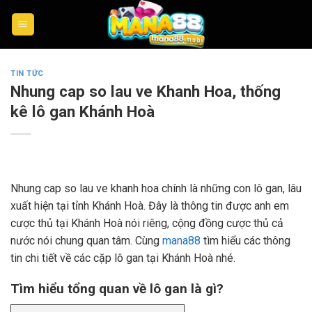
Skip
to
content
TIN TỨC
Nhung cap so lau ve Khanh Hoa, thống
kê lô gan Khánh Hoà
Nhung cap so lau ve khanh hoa chính là những con lô gan, lâu
xuất hiện tại tỉnh Khánh Hoà. Đây là thông tin được anh em
cược thủ tại Khánh Hoà nói riêng, cộng đồng cược thủ cả
nước nói chung quan tâm. Cùng
mana88
tìm hiểu các thông
tin chi tiết về các cặp lô gan tại Khánh Hoà nhé.
Tìm hiểu tổng quan về lô gan là gì?