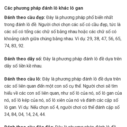
Các phương pháp đánh lô khác lô gan
Đánh theo cầu đẹp:
Đây là phương pháp phổ biến nhất
trong đánh lô đề. Người chơi chọn các số có cầu đẹp, tức là
các số có tổng các chữ số bằng nhau hoặc các chữ số có
khoảng cách giữa chúng bằng nhau. Ví dụ: 29, 38, 47, 56, 65,
74, 83, 92.
Đánh theo dãy số:
Đây là phương pháp đánh lô đề dựa trên
dãy số liền kề nhau.
Đánh theo cầu lô:
Đây là phương pháp đánh lô đề dựa trên
các số liên quan đến một con số cụ thể. Người chơi sẽ tìm
hiểu về các con số liên quan, như số lô của nó, số lô gan của
nó, số lô kép của nó, số lô xiên của nó và đánh các cặp số
lô gan. Ví dụ: Nếu chọn số 4, người chơi có thể đánh cặp số
34, 84, 04, 14, 24, 44.