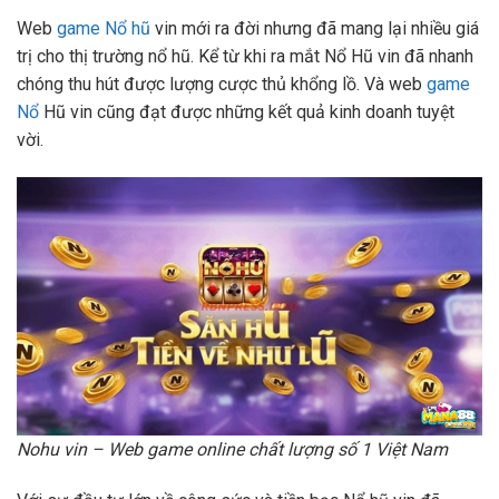
Web
game Nổ hũ
vin mới ra đời nhưng đã mang lại nhiều giá
trị cho thị trường nổ hũ. Kể từ khi ra mắt Nổ Hũ vin đã nhanh
chóng thu hút được lượng cược thủ khổng lồ. Và web
game
Nổ
Hũ vin cũng đạt được những kết quả kinh doanh tuyệt
vời.
Nohu vin – Web game online chất lượng số 1 Việt Nam