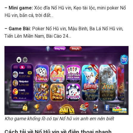
– Mini game:
Xóc đĩa Nổ Hũ vin, Kẹo tài lộc, mini poker Nổ
Hũ vin, bắn cá, trời đất…
– Game Bài:
Poker Nổ Hũ vin, Mậu Binh, Ba Lá Nổ Hũ vin,
Tiến Lên Miền Nam, Bài Cào 24…
Kho game khổng lồ có tại Nổ hũ vin anh em nên biết
Cách tải về Nổ Hũ vin về điện thoại nhanh