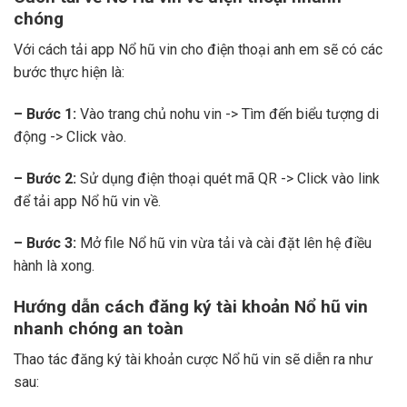
chóng
Với cách tải app Nổ hũ vin cho điện thoại anh em sẽ có các
bước thực hiện là:
– Bước 1:
Vào trang chủ nohu vin -> Tìm đến biểu tượng di
động -> Click vào.
– Bước 2:
Sử dụng điện thoại quét mã QR -> Click vào link
để tải app Nổ hũ vin về.
– Bước 3:
Mở file Nổ hũ vin vừa tải và cài đặt lên hệ điều
hành là xong.
Hướng dẫn cách đăng ký tài khoản Nổ hũ vin
nhanh chóng an toàn
Thao tác đăng ký tài khoản cược Nổ hũ vin sẽ diễn ra như
sau: