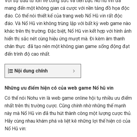
Với sự đầu tư lớn về công sức và tiền bạc Nổ hũ vin đã
mang đến một không gian cá cược với nền tảng đồ họa độc
đáo. Có thể nói thiết kế của trang web Nổ Hũ vin rất độc
đáo. Và Nổ Hũ vin không trùng lặp với bất kỳ web game nào
khác trên thị trường. Đặc biệt, Nổ Hũ vin kết hợp với hình ảnh
hiển thị sắc nét cùng hiệu ứng mượt mà. Đi kèm âm thanh
chân thực đã tạo nên một không gian game sống động đạt
đến trình độ cao nhất.
Nội dung chính
Những ưu điểm hiện có của web game Nổ hũ vin
Có thể nói Nohu vin là web game online hội tụ nhiều ưu điểm
nhất trên thị trường cược. Cũng chính nhờ những thế mạnh
này mà Nổ Hũ vin đã thu hút thành công một lượng cược thủ.
Hãy cùng nhau khám phá và liệt kê những lợi thế hiện có của
Nổ Hũ vin: