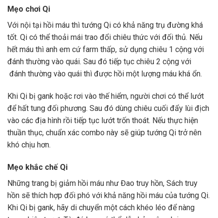
Mẹo chơi Qi
Với nội tại hồi máu thì tướng Qi có khả năng trụ đường khá
tốt. Qi có thể thoải mái trao đổi chiêu thức với đối thủ. Nếu
hết máu thì anh em cứ farm thấp, sử dụng chiêu 1 cộng với
đánh thường vào quái. Sau đó tiếp tục chiêu 2 cộng với
đánh thường vào quái thì được hồi một lượng máu khá ổn.
Khi Qi bị gank hoặc rơi vào thế hiểm, người chơi có thể lướt
để hất tung đối phương. Sau đó dùng chiêu cuối đẩy lùi địch
vào các địa hình rồi tiếp tục lướt trốn thoát. Nếu thực hiện
thuần thục, chuẩn xác combo này sẽ giúp tướng Qi trở nên
khó chịu hơn.
Mẹo khắc chế Qi
Những trang bị giảm hồi máu như Đao truy hồn, Sách truy
hồn sẽ thích hợp đối phó với khả năng hồi máu của tướng Qi.
Khi Qi bị gank, hãy di chuyển một cách khéo léo để nàng