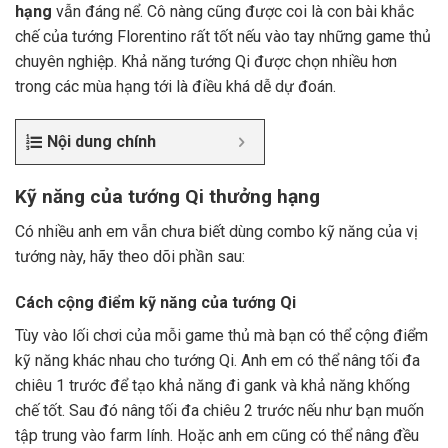
hạng
vẫn đáng nể. Cô nàng cũng được coi là con bài khắc
chế của tướng Florentino rất tốt nếu vào tay những game thủ
chuyên nghiệp. Khả năng tướng Qi được chọn nhiều hơn
trong các mùa hạng tới là điều khá dễ dự đoán.
Nội dung chính
Kỹ năng của tướng Qi thưởng hạng
Có nhiều anh em vẫn chưa biết dùng combo kỹ năng của vị
tướng này, hãy theo dõi phần sau:
Cách cộng điểm kỹ năng của tướng Qi
Tùy vào lối chơi của mỗi game thủ mà bạn có thể cộng điểm
kỹ năng khác nhau cho tướng Qi. Anh em có thể nâng tối đa
chiêu 1 trước để tạo khả năng đi gank và khả năng khống
chế tốt. Sau đó nâng tối đa chiêu 2 trước nếu như bạn muốn
tập trung vào farm lính. Hoặc anh em cũng có thể nâng đều