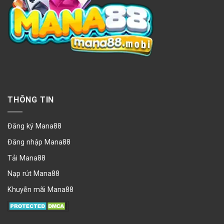
THÔNG TIN
Đăng ký Mana88
Đăng nhập Mana88
Tải Mana88
Nạp rút Mana88
Khuyễn mãi Mana88