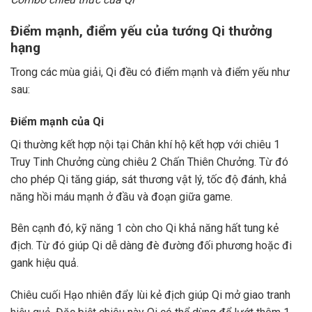
Điểm mạnh, điểm yếu của tướng Qi thưởng
hạng
Trong các mùa giải, Qi đều có điểm mạnh và điểm yếu như
sau:
Điểm mạnh của Qi
Qi thường kết hợp nội tại Chân khí hộ kết hợp với chiêu 1
Truy Tinh Chưởng cùng chiêu 2 Chấn Thiên Chưởng. Từ đó
cho phép Qi tăng giáp, sát thương vật lý, tốc độ đánh, khả
năng hồi máu mạnh ở đầu và đoạn giữa game.
Bên cạnh đó, kỹ năng 1 còn cho Qi khả năng hất tung kẻ
địch. Từ đó giúp Qi dễ dàng đè đường đối phương hoặc đi
gank hiệu quả.
Chiêu cuối Hạo nhiên đẩy lùi kẻ địch giúp Qi mở giao tranh