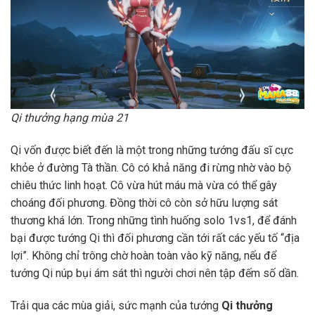
Qi thưởng hạng mùa 21
Qi vốn được biết đến là một trong những tướng đấu sĩ cực
khỏe ở đường Tà thần. Cô có khả năng đi rừng nhờ vào bộ
chiêu thức linh hoạt. Cô vừa hút máu mà vừa có thể gây
choáng đối phương. Đồng thời cô còn sở hữu lượng sát
thương khá lớn. Trong những tình huống solo 1vs1, để đánh
bại được tướng Qi thì đối phương cần tới rất các yếu tố “địa
lợi”. Không chỉ trông chờ hoàn toàn vào kỹ năng, nếu để
tướng Qi núp bụi ám sát thì người chơi nên tập đếm số dần.
Trải qua các mùa giải, sức mạnh của tướng
Qi thưởng