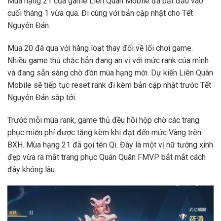
Mùa hạng 21 của game Liên Quân Mobile đã bắt đầu vào
cuối tháng 1 vừa qua. Đi cùng với bản cập nhật cho Tết
Nguyên Đán.
Mùa 20 đã qua với hàng loạt thay đổi về lối chơi game.
Nhiều game thủ chắc hẳn đang an vị với mức rank của mình
và đang sẵn sàng chờ đón mùa hạng mới. Dự kiến Liên Quân
Mobile sẽ tiếp tục reset rank đi kèm bản cập nhật trước Tết
Nguyên Đán sắp tới.
Trước mỗi mùa rank, game thủ đều hồi hộp chờ các trang
phục miễn phí được tặng kèm khi đạt đến mức Vàng trên
BXH. Mùa hạng 21 đã gọi tên Qi. Đây là một vị nữ tướng xinh
đẹp vừa ra mắt trang phục Quán Quân FMVP bắt mắt cách
đây không lâu.