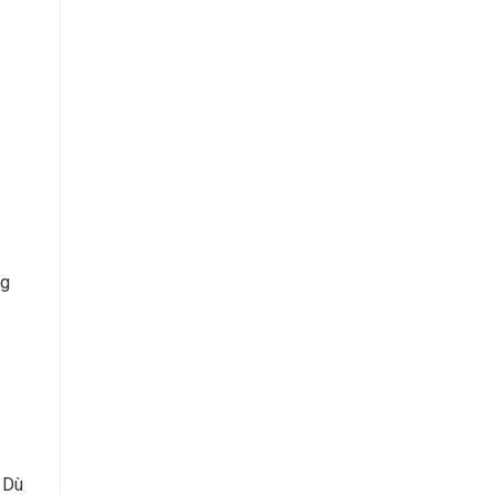
ng
 Dù