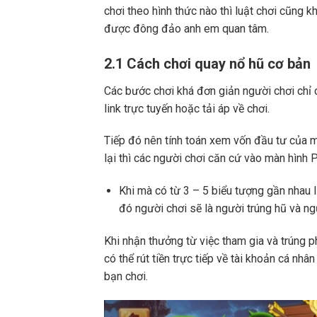
chơi theo hình thức nào thì luật chơi cũng k
được đông đảo anh em quan tâm.
2.1 Cách chơi quay nổ hũ cơ bản
Các bước chơi khá đơn giản người chơi chỉ
link trực tuyến hoặc tải áp về chơi.
Tiếp đó nên tính toán xem vốn đầu tư của 
lại thì các người chơi căn cứ vào màn hình 
Khi mà có từ 3 – 5 biểu tượng gần nhau l
đó người chơi sẽ là người trúng hũ và ng
Khi nhận thưởng từ việc tham gia và trúng 
có thể rút tiền trực tiếp về tài khoản cá n
bạn chơi.