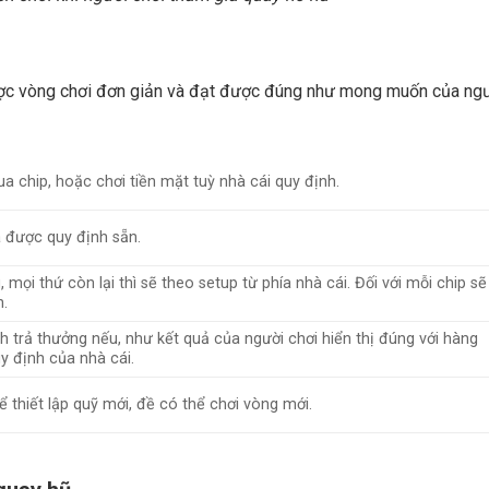
n
ợc vòng chơi đơn giản và đạt được đúng như mong muốn của ng
a chip, hoặc chơi tiền mặt tuỳ nhà cái quy định.
ã được quy định sẵn.
mọi thứ còn lại thì sẽ theo setup từ phía nhà cái. Đối với mỗi chip sẽ
h.
h trả thưởng nếu, như kết quả của người chơi hiển thị đúng với hàng
y định của nhà cái.
ể thiết lập quỹ mới, đề có thể chơi vòng mới.