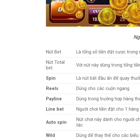
Người chơi cần nắm bắt 
Nút Bet
Là tổng số tiền đặt cược trong
Nút Total
Với nút này dùng trong tổng ti
bet
Spin
Là nút bắt đầu ấn để quay thư
Reels
Dùng cho các cuộn ngang
Payline
Dùng trong trường hợp hàng th
Line bet
Người chơi tiền đặt cho 1 hàng
Nút chơi này dành cho người ch
Auto spin
tác
Wild
Dùng để thay thế cho các biểu 