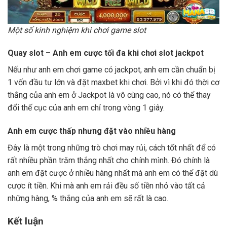
Một số kinh nghiệm khi chơi game slot
Quay slot – Anh em cược tối đa khi chơi slot jackpot
Nếu như anh em chơi game có jackpot, anh em cần chuẩn bị
1 vốn đầu tư lớn và đặt maxbet khi chơi. Bởi vì khi đó thời cơ
thắng của anh em ở Jackpot là vô cùng cao, nó có thể thay
đổi thế cục của anh em chỉ trong vòng 1 giây.
Anh em cược thấp nhưng đặt vào nhiều hàng
Đây là một trong những trò chơi may rủi, cách tốt nhất để có
rất nhiều phần trăm thắng nhất cho chính mình. Đó chính là
anh em đặt cược ở nhiều hàng nhất mà anh em có thể đặt dù
cược ít tiền. Khi mà anh em rải đều số tiền nhỏ vào tất cả
những hàng, % thắng của anh em sẽ rất là cao.
Kết luận