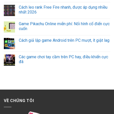
Cách leo rank Free Fire nhanh, được áp dụng nhiều
nhất 2026
Game Pikachu Online miễn phí: Nối hình cổ điển cực
cuốn
Cách giả lập game Android trên PC mượt, ít giật lag
Các game chơi tay cầm trên PC hay, điều khiển cực
đã
VỀ CHÚNG TÔI