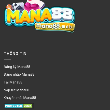
THÔNG TIN
Đăng ký Mana88
Đăng nhập Mana88
Tải Mana88
Nạp rút Mana88
Khuyễn mãi Mana88