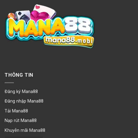
THÔNG TIN
Đăng ký Mana88
Đăng nhập Mana88
Tải Mana88
Nạp rút Mana88
Khuyễn mãi Mana88