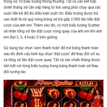
trong số 10 biểu tượng thông thường. Tất cả các kết hợp
chiến thắng sẽ cần xếp hàng từ trái sang phải chạy qua các
cuộn liền kề để đủ điều kiện xuất chi. Biểu tượng được trả
cao nhất là nữ quỷ nóng bỏng sẽ trả gấp 2.000 lần tiền đặt
cược của anh em. Thêm vào đó, có một biểu tượng Scatter
sẽ nhân tổng số lần đặt cược vòng quay của anh em khi anh
em đạt 2, 3, 4 hoặc 5 trên guồng.
Sử dụng tùy chọn ‘xem thanh toán’ để mở bảng thanh toán
sau đó định cấu hình tùy chọn ‘đặt cược’ để thay đổi số xu
và tổng số lần đặt cược quay. Tất cả các chiến thắng được
liên kết với từng biểu tượng trong bảng thanh toán sẽ thay
đổi tương tác.