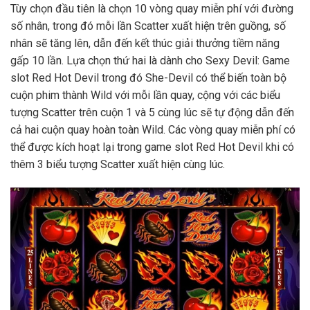
Tùy chọn đầu tiên là chọn 10 vòng quay miễn phí với đường
số nhân, trong đó mỗi lần Scatter xuất hiện trên guồng, số
nhân sẽ tăng lên, dẫn đến kết thúc giải thưởng tiềm năng
gấp 10 lần. Lựa chọn thứ hai là dành cho Sexy Devil: Game
slot Red Hot Devil trong đó She-Devil có thể biến toàn bộ
cuộn phim thành Wild với mỗi lần quay, cộng với các biểu
tượng Scatter trên cuộn 1 và 5 cùng lúc sẽ tự động dẫn đến
cả hai cuộn quay hoàn toàn Wild. Các vòng quay miễn phí có
thể được kích hoạt lại trong game slot Red Hot Devil khi có
thêm 3 biểu tượng Scatter xuất hiện cùng lúc.