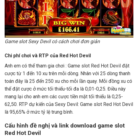
Game slot Sexy Devil có cách chơi đơn giản
Chi phí chơi và RTP của Red Hot Devil
Anh em có thể tham gia chơi : Game slot Red Hot Devil đặt
cược từ 1 đến 10 xu trên mỗi dòng. Nhân với 25 dòng thanh
toán đây là 25 đến 250 xu cho mỗi lần quay. Mỗi đồng xu có
thể đặt cược ở mức tối thiểu-tối đa là 0,01-0,25. Điều này
mang lại cho anh em các cược tiền mặt tối thiểu là 0,25-
62,50. RTP dự kiến ​​của Sexy Devil: Game slot Red Hot Devil
là 95,65% ở mức tỷ lệ trung bình.
Cấu hình đề nghị và link download game slot
Red Hot Devil