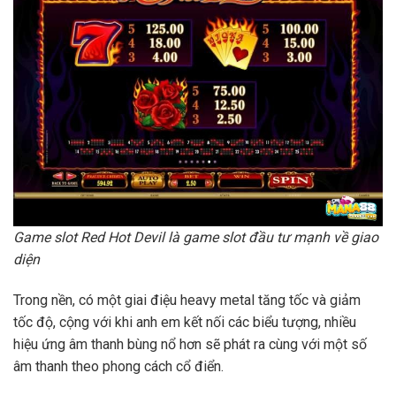
Game slot Red Hot Devil là game slot đầu tư mạnh về giao
diện
Trong nền, có một giai điệu heavy metal tăng tốc và giảm
tốc độ, cộng với khi anh em kết nối các biểu tượng, nhiều
hiệu ứng âm thanh bùng nổ hơn sẽ phát ra cùng với một số
âm thanh theo phong cách cổ điển.