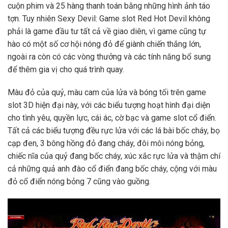
cuộn phim và 25 hàng thanh toán bằng những hình ảnh táo
tợn. Tuy nhiên Sexy Devil: Game slot Red Hot Devil không
phải là game đầu tư tất cả về giao diên, vì game cũng tự
hào có một số cơ hội nóng đỏ để giành chiến thắng lớn,
ngoài ra còn có các vòng thưởng và các tính năng bổ sung
để thêm gia vị cho quá trình quay.
Màu đỏ của quỷ, màu cam của lửa và bóng tối trên game
slot 3D hiện đại này, với các biểu tượng hoạt hình đại diện
cho tình yêu, quyền lực, cái ác, cờ bạc và game slot cổ điển.
Tất cả các biểu tượng đều rực lửa với các lá bài bốc cháy, bọ
cạp đen, 3 bông hồng đỏ đang cháy, đôi môi nóng bỏng,
chiếc nĩa của quỷ đang bốc cháy, xúc xắc rực lửa và thậm chí
cả những quả anh đào cổ điển đang bốc cháy, cộng với màu
đỏ cổ điển nóng bỏng 7 cũng vào guồng.