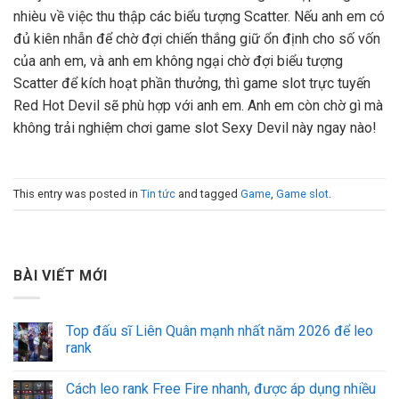
nhièu về việc thu thập các biểu tượng Scatter. Nếu anh em có
đủ kiên nhẫn để chờ đợi chiến thắng giữ ổn định cho số vốn
của anh em, và anh em không ngại chờ đợi biểu tượng
Scatter để kích hoạt phần thưởng, thì game slot trực tuyến
Red Hot Devil sẽ phù hợp với anh em. Anh em còn chờ gì mà
không trải nghiệm chơi game slot Sexy Devil này ngay nào!
This entry was posted in
Tin tức
and tagged
Game
,
Game slot
.
BÀI VIẾT MỚI
Top đấu sĩ Liên Quân mạnh nhất năm 2026 để leo
rank
Cách leo rank Free Fire nhanh, được áp dụng nhiều