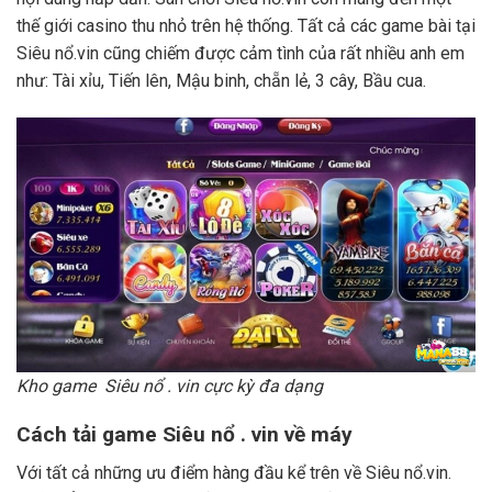
thế giới casino thu nhỏ trên hệ thống. Tất cả các game bài tại
Siêu nổ.vin cũng chiếm được cảm tình của rất nhiều anh em
như: Tài xỉu, Tiến lên, Mậu binh, chẵn lẻ, 3 cây, Bầu cua.
Kho game Siêu nổ . vin cực kỳ đa dạng
Cách tải game Siêu nổ . vin về máy
Với tất cả những ưu điểm hàng đầu kể trên về Siêu nổ.vin.