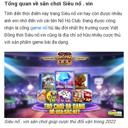
Tổng quan về sân chơi Siêu nổ . vin
Tính đến thời điểm này trang Siêu nổ.vin hay còn được nhiều
anh em nhớ đến với cái tên Nổ Hũ Club. Đang được công
nhận là cổng
game nổ
hũ lâu đời nhất thị trường cược Việt.
Đồng thời Siêu nổ.vin cũng là địa chỉ sở hữu nhiều cược thủ
với sản phẩm game bài đa dạng.
Siêu nổ . vin sân chơi giúp cược thủ đổi vận trong 2022