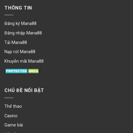
THÔNG TIN
Đăng ký Mana88
Đăng nhập Mana88
Tải Mana88
Nạp rút Mana88
Khuyễn mãi Mana88
CHỦ ĐỀ NỔI BẬT
Thể thao
Casino
Game bài