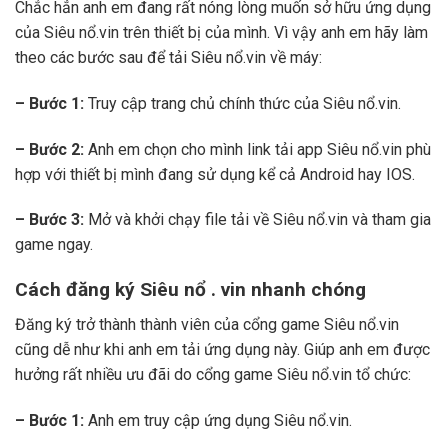
Chắc hẳn anh em đang rất nóng lòng muốn sở hữu ứng dụng
của Siêu nổ.vin trên thiết bị của mình. Vì vậy anh em hãy làm
theo các bước sau để tải Siêu nổ.vin về máy:
– Bước 1:
Truy cập trang chủ chính thức của Siêu nổ.vin.
– Bước 2:
Anh em chọn cho mình link tải app Siêu nổ.vin phù
hợp với thiết bị mình đang sử dụng kể cả Android hay IOS.
– Bước 3:
Mở và khởi chạy file tải về Siêu nổ.vin và tham gia
game ngay.
Cách đăng ký Siêu nổ . vin nhanh chóng
Đăng ký trở thành thành viên của cổng game Siêu nổ.vin
cũng dễ như khi anh em tải ứng dụng này. Giúp anh em được
hưởng rất nhiều ưu đãi do cổng game Siêu nổ.vin tổ chức:
– Bước 1:
Anh em truy cập ứng dụng Siêu nổ.vin.